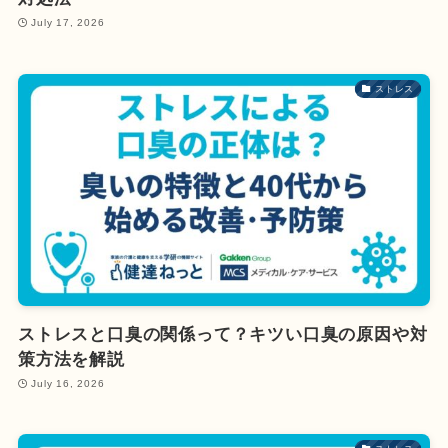
July 17, 2026
ストレス
ストレスと口臭の関係って？キツい口臭の原因や対
策方法を解説
July 16, 2026