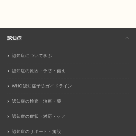
認知症
認知症について学ぶ
認知症の原因・予防・備え
WHO認知症予防ガイドライン
認知症の検査・治療・薬
認知症の症状・対応・ケア
認知症のサポート・施設