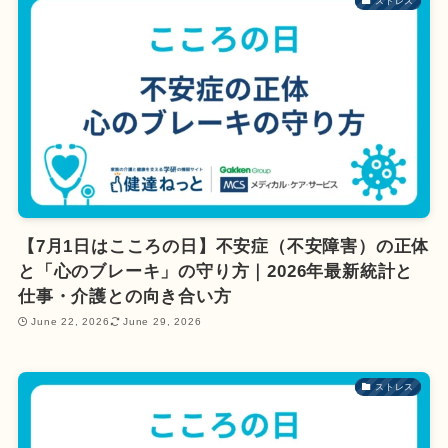
ストレス
【7月1日はこころの日】不安症（不安障害）の正体
と「心のブレーキ」の守り方｜2026年最新統計と
仕事・介護との向き合い方
June 22, 2026
June 29, 2026
ストレス