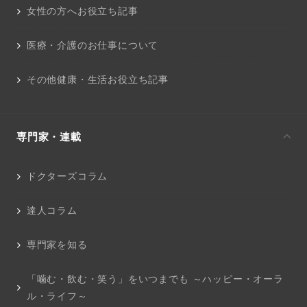
女性の方へお役立ち記事
医療・介護のお仕事について
その他健康・生活お役立ち記事
専門家・連載
ドクターズコラム
達人コラム
専門家を知る
「噛む・飲む・笑う」をいつまでも ～ハッピー・オーラ
ル・ライフ～