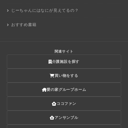
じーちゃんにはなにが見えてるの？
おすすめ書籍
関連サイト
介護施設を探す
買い物をする
愛の家グループホーム
ココファン
アンサンブル