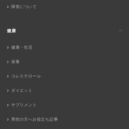
障害について
健康
健康・生活
栄養
コレステロール
ダイエット
サプリメント
男性の方へお役立ち記事