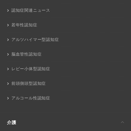
認知症関連ニュース
若年性認知症
アルツハイマー型認知症
脳血管性認知症
レビー小体型認知症
前頭側頭型認知症
アルコール性認知症
介護