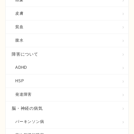
皮膚
貧血
腹水
障害について
ADHD
HSP
発達障害
脳・神経の病気
パーキンソン病