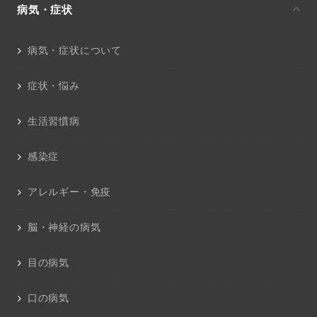
病気・症状
病気・症状について
症状・悩み
生活習慣病
感染症
アレルギー・免疫
脳・神経の病気
目の病気
口の病気