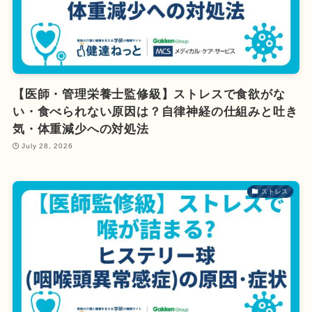
【医師・管理栄養士監修級】ストレスで食欲がな
い・食べられない原因は？自律神経の仕組みと吐き
気・体重減少への対処法
July 28, 2026
ストレス