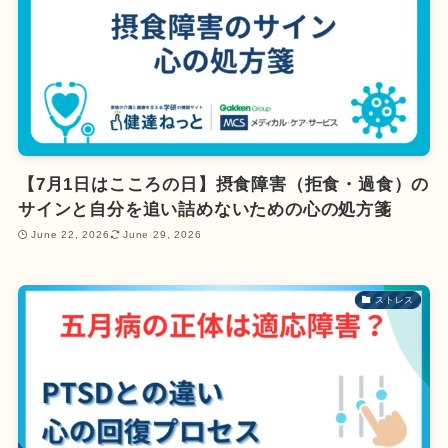
【7月1日はこころの日】摂食障害（拒食・過食）の
サインと自分を追い詰めないための心の処方箋
June 22, 2026
June 29, 2026
ストレス