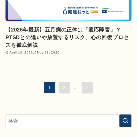
【2026年最新】五月病の正体は「適応障害」？
PTSDとの違いや放置するリスク、心の回復プロセ
スを徹底解説
April 18, 2026
May 28, 2026
1
2
...
7