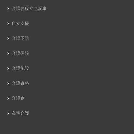
介護お役立ち記事
自立支援
介護予防
介護保険
介護施設
介護資格
介護食
在宅介護