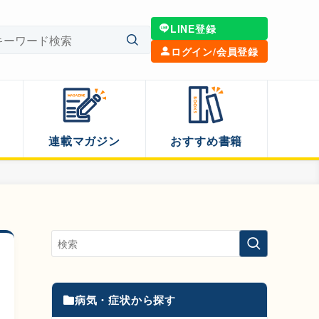
LINE登録
ログイン/会員登録
連載マガジン
おすすめ書籍
病気・症状から探す