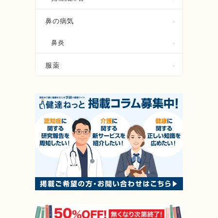
鼻の病気
鼻炎
服薬