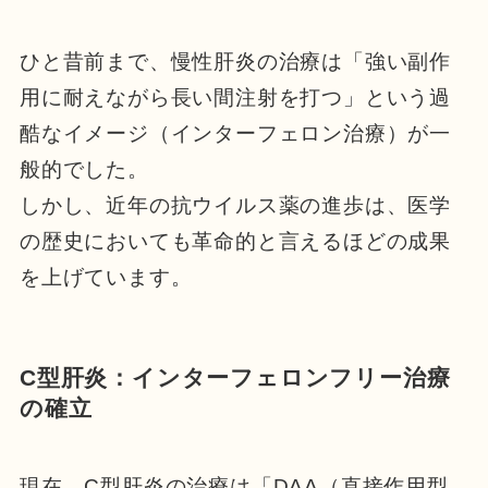
ひと昔前まで、慢性肝炎の治療は「強い副作
用に耐えながら長い間注射を打つ」という過
酷なイメージ（インターフェロン治療）が一
般的でした。
しかし、近年の抗ウイルス薬の進歩は、医学
の歴史においても革命的と言えるほどの成果
を上げています。
C型肝炎：インターフェロンフリー治療
の確立
現在、C型肝炎の治療は「DAA（直接作用型