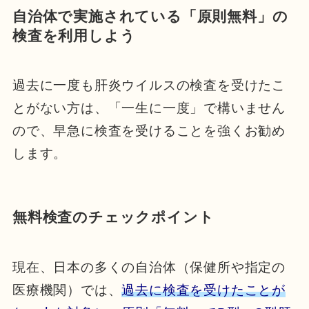
自治体で実施されている「原則無料」の
検査を利用しよう
過去に一度も肝炎ウイルスの検査を受けたこ
とがない方は、「一生に一度」で構いません
ので、早急に検査を受けることを強くお勧め
します。
無料検査のチェックポイント
現在、日本の多くの自治体（保健所や指定の
医療機関）では、
過去に検査を受けたことが