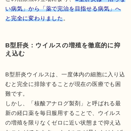
い病気」から「薬で完治を目指せる病気」へ
と完全に変わりました
。
B型肝炎：ウイルスの増殖を徹底的に抑
え込む
B型肝炎ウイルスは、一度体内の細胞に入り込
むと完全に排除することが現在の医療でも困
難です。
しかし、「核酸アナログ製剤」と呼ばれる最
新の経口薬を毎日服用することで、ウイルス
の増殖を限りなくゼロに近い状態まで抑え込