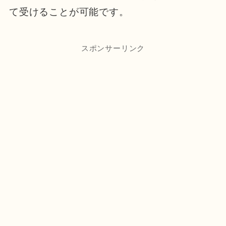
て受けることが可能です。
スポンサーリンク