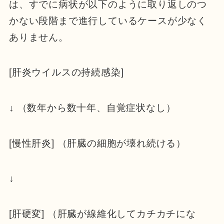
は、すでに病状が以下のように取り返しのつ
かない段階まで進行しているケースが少なく
ありません。
[肝炎ウイルスの持続感染]
↓ （数年から数十年、自覚症状なし）
[慢性肝炎] （肝臓の細胞が壊れ続ける）
↓
[肝硬変] （肝臓が線維化してカチカチにな