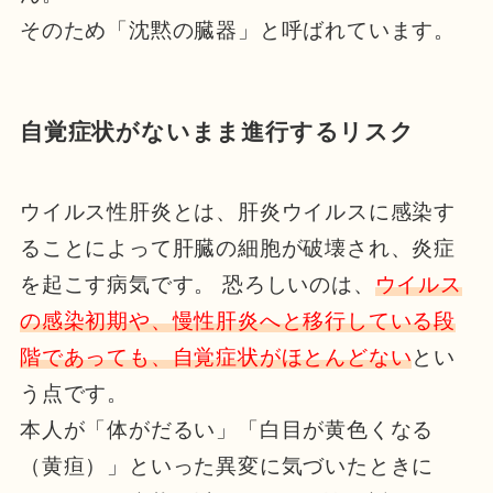
そのため「沈黙の臓器」と呼ばれています。
自覚症状がないまま進行するリスク
ウイルス性肝炎とは、肝炎ウイルスに感染す
ることによって肝臓の細胞が破壊され、炎症
を起こす病気です。 恐ろしいのは、
ウイルス
の感染初期や、慢性肝炎へと移行している段
階であっても、自覚症状がほとんどない
とい
う点です。
本人が「体がだるい」「白目が黄色くなる
（黄疸）」といった異変に気づいたときに