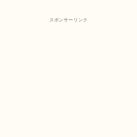
スポンサーリンク