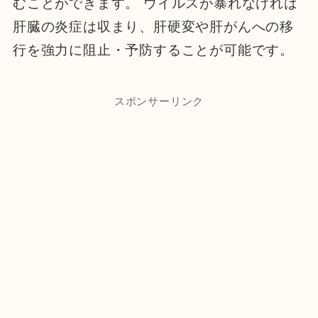
むことができます。 ウイルスが暴れなければ
肝臓の炎症は収まり、肝硬変や肝がんへの移
行を強力に阻止・予防することが可能です。
スポンサーリンク