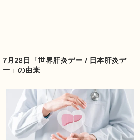
7月28日「世界肝炎デー / 日本肝炎デ
ー」の由来