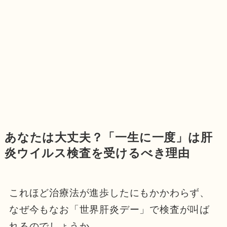
あなたは大丈夫？「一生に一度」は肝
炎ウイルス検査を受けるべき理由
これほど治療法が進歩したにもかかわらず、
なぜ今もなお「世界肝炎デー」で検査が叫ば
れるのでしょうか。