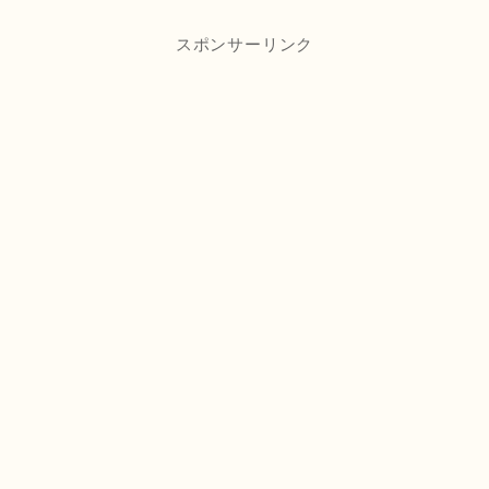
スポンサーリンク