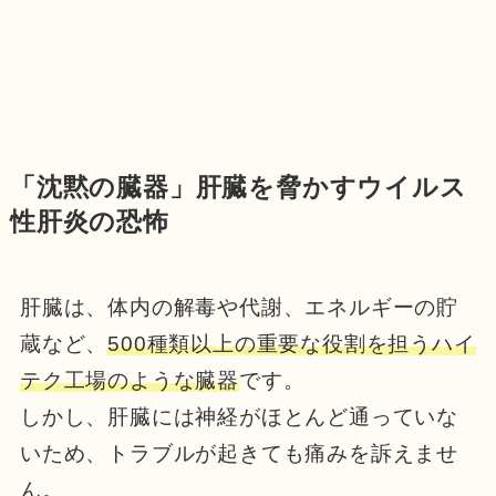
「沈黙の臓器」肝臓を脅かすウイルス
性肝炎の恐怖
肝臓は、体内の解毒や代謝、エネルギーの貯
蔵など、
500種類以上の重要な役割を担うハイ
テク工場のような臓器
です。
しかし、肝臓には神経がほとんど通っていな
いため、トラブルが起きても痛みを訴えませ
ん。