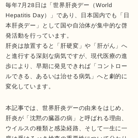
毎年7月28日は「世界肝炎デー（World
Hepatitis Day）」であり、日本国内でも「日
本肝炎デー」として国や自治体が集中的な啓
発活動を行っています。
肝炎は放置すると「肝硬変」や「肝がん」へ
と進行する深刻な病気ですが、現代医療の進
歩により、早期に発見できれば「コントロー
ルできる、あるいは治せる病気」へと劇的に
変化しています。
本記事では、世界肝炎デーの由来をはじめ、
肝炎が「沈黙の臓器の病」と呼ばれる理由、
ウイルスの種類と感染経路、そして一生に一