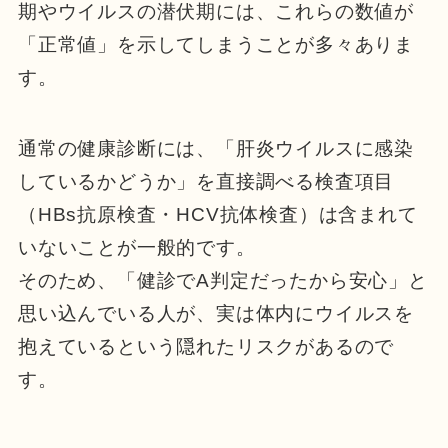
期やウイルスの潜伏期には、これらの数値が
「正常値」を示してしまうことが多々ありま
す。
通常の健康診断には、「肝炎ウイルスに感染
しているかどうか」を直接調べる検査項目
（HBs抗原検査・HCV抗体検査）は含まれて
いないことが一般的です。
そのため、「健診でA判定だったから安心」と
思い込んでいる人が、実は体内にウイルスを
抱えているという隠れたリスクがあるので
す。