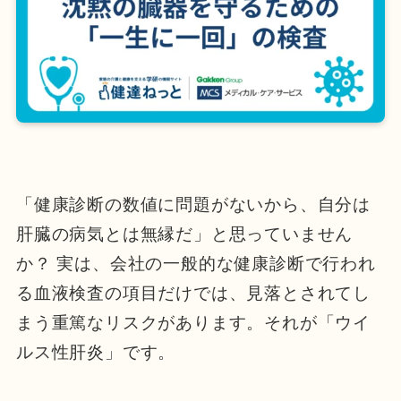
「健康診断の数値に問題がないから、自分は
肝臓の病気とは無縁だ」と思っていません
か？ 実は、会社の一般的な健康診断で行われ
る血液検査の項目だけでは、見落とされてし
まう重篤なリスクがあります。それが「ウイ
ルス性肝炎」です。