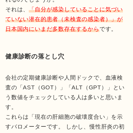
それは、
「自分が感染していることに気づい
ていない潜在的患者（未検査の感染者）」が
日本国内にいまだ多数存在するから
です。
健康診断の落とし穴
会社の定期健康診断や人間ドックで、血液検
査の「AST（GOT）」「ALT（GPT）」とい
う数値をチェックしている人は多いと思いま
す。
これらは「現在の肝細胞の破壊度合い」を示
すバロメーターです。 しかし、慢性肝炎の初