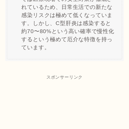
れているため、日常生活での新たな
感染リスクは極めて低くなっていま
す。しかし、C型肝炎は感染すると
約70〜80%という高い確率で慢性化
するという極めて厄介な特徴を持っ
ています。
スポンサーリンク