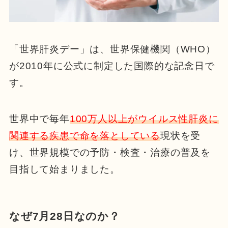
「世界肝炎デー」は、世界保健機関（WHO）
が2010年に公式に制定した国際的な記念日で
す。
世界中で毎年
100万人以上がウイルス性肝炎に
関連する疾患で命を落としている
現状を受
け、世界規模での予防・検査・治療の普及を
目指して始まりました。
なぜ7月28日なのか？