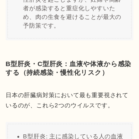
者が感染すると重症化しやすいた
め、肉の生食を避けることが最大の
予防策です。
B型肝炎・C型肝炎：血液や体液から感染
する（持続感染・慢性化リスク）
日本の肝臓病対策において最も重要視されて
いるのが、これら2つのウイルスです。
B型肝炎: 主に感染している人の血液