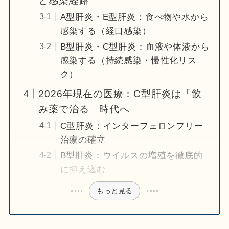
と感染経路
A型肝炎・E型肝炎：食べ物や水から
感染する（経口感染）
B型肝炎・C型肝炎：血液や体液から
感染する（持続感染・慢性化リス
ク）
2026年現在の医療：C型肝炎は「飲
み薬で治る」時代へ
C型肝炎：インターフェロンフリー
治療の確立
B型肝炎：ウイルスの増殖を徹底的
に抑え込む
もっと見る