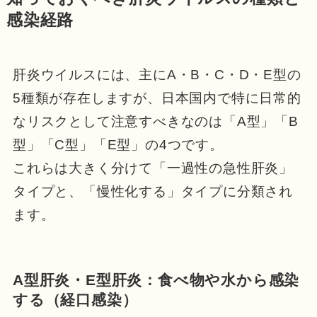
感染経路
肝炎ウイルスには、主にA・B・C・D・E型の
5種類が存在しますが、日本国内で特に日常的
なリスクとして注意すべきなのは「A型」「B
型」「C型」「E型」の4つです。
これらは大きく分けて「一過性の急性肝炎」
タイプと、「慢性化する」タイプに分類され
ます。
A型肝炎・E型肝炎：食べ物や水から感染
する（経口感染）