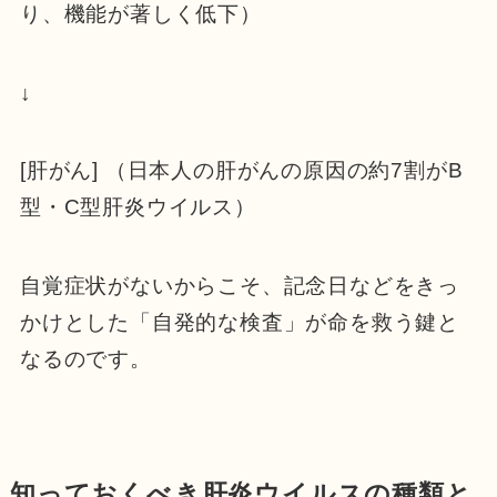
り、機能が著しく低下）
↓
[肝がん] （日本人の肝がんの原因の約7割がB
型・C型肝炎ウイルス）
自覚症状がないからこそ、記念日などをきっ
かけとした「自発的な検査」が命を救う鍵と
なるのです。
知っておくべき肝炎ウイルスの種類と