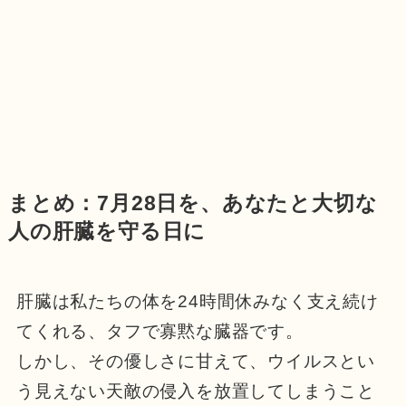
まとめ：7月28日を、あなたと大切な
人の肝臓を守る日に
肝臓は私たちの体を24時間休みなく支え続け
てくれる、タフで寡黙な臓器です。
しかし、その優しさに甘えて、ウイルスとい
う見えない天敵の侵入を放置してしまうこと