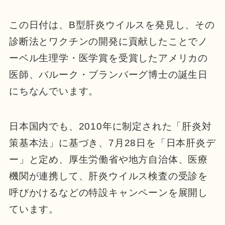
この日付は、B型肝炎ウイルスを発見し、その
診断法とワクチンの開発に貢献したことでノ
ーベル生理学・医学賞を受賞したアメリカの
医師、バルーク・ブランバーグ博士の誕生日
にちなんでいます。
日本国内でも、2010年に制定された「肝炎対
策基本法」に基づき、7月28日を「日本肝炎デ
ー」と定め、厚生労働省や地方自治体、医療
機関が連携して、肝炎ウイルス検査の受診を
呼びかけるなどの特設キャンペーンを展開し
ています。