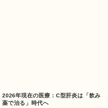
2026年現在の医療：C型肝炎は「飲み
薬で治る」時代へ