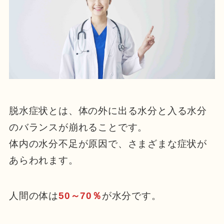
脱水症状とは、体の外に出る水分と入る水分
のバランスが崩れることです。
体内の水分不足が原因で、さまざまな症状が
あらわれます。
人間の体は
50～70％
が水分です。