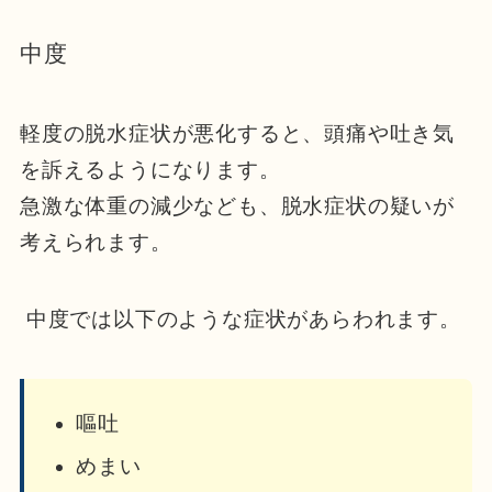
中度
軽度の脱水症状が悪化すると、頭痛や吐き気
を訴えるようになります。
急激な体重の減少なども、脱水症状の疑いが
考えられます。
中度では以下のような症状があらわれます。
嘔吐
めまい