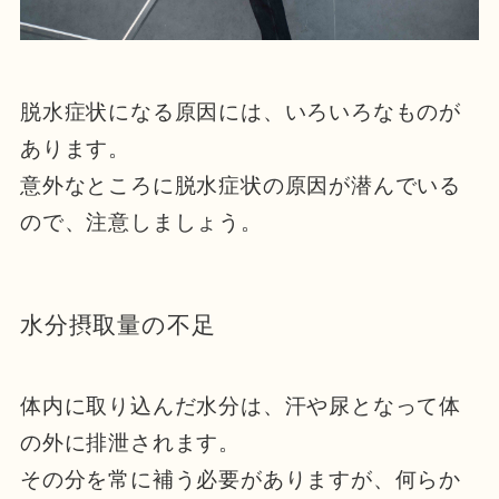
脱水症状になる原因には、いろいろなものが
あります。
意外なところに脱水症状の原因が潜んでいる
ので、注意しましょう。
水分摂取量の不足
体内に取り込んだ水分は、汗や尿となって体
の外に排泄されます。
その分を常に補う必要がありますが、何らか