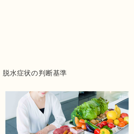
脱水症状の判断基準