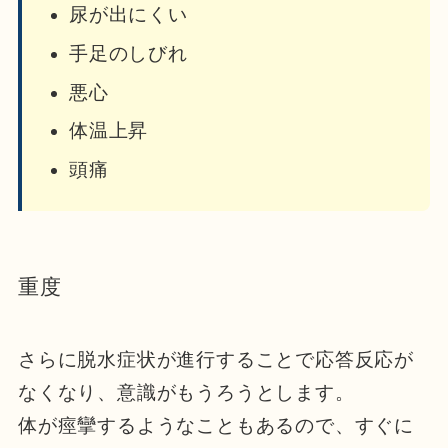
尿が出にくい
手足のしびれ
悪心
体温上昇
頭痛
重度
さらに脱水症状が進行することで応答反応が
なくなり、意識がもうろうとします。
体が痙攣するようなこともあるので、すぐに