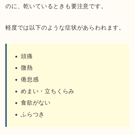
のに、乾いているときも要注意です。
軽度では以下のような症状があらわれます。
頭痛
微熱
倦怠感
めまい・立ちくらみ
食欲がない
ふらつき