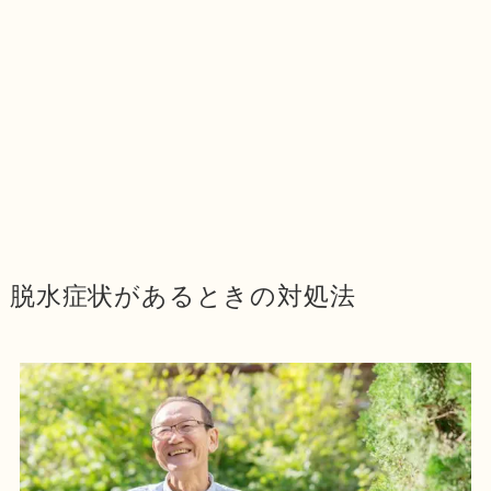
脱水症状があるときの対処法