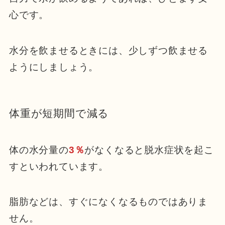
心です。
水分を飲ませるときには、少しずつ飲ませる
ようにしましょう。
体重が短期間で減る
体の水分量の
3％
がなくなると脱水症状を起こ
すといわれています。
脂肪などは、すぐになくなるものではありま
せん。