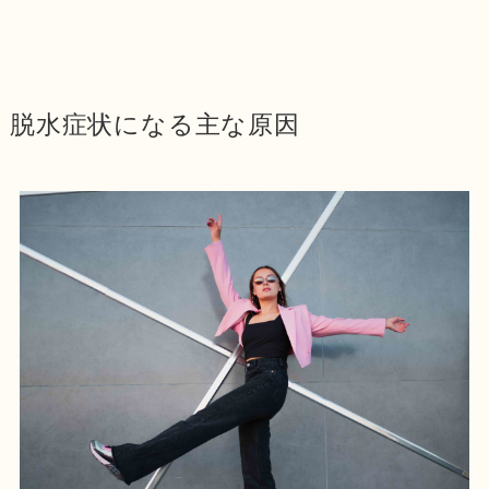
脱水症状になる主な原因