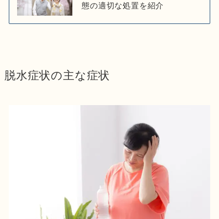
態の適切な処置を紹介
脱水症状の主な症状