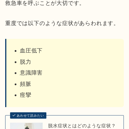
救急車を呼ぶことが大切です。
重度では以下のような症状があらわれます。
血圧低下
脱力
意識障害
頻脈
痙攣
あわせて読みたい
脱水症状とはどのような症状？