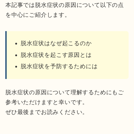
本記事では脱水症状の原因について以下の点
を中心にご紹介します。
脱水症状はなぜ起こるのか
脱水症状を起こす原因とは
脱水症状を予防するためには
脱水症状の原因について理解するためにもご
参考いただけますと幸いです。
ぜひ最後までお読みください。