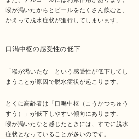
喉が渇いたからとビールをたくさん飲むと、
かえって脱水症状が進行してしまいます。
口渇中枢の感受性の低下
「喉が渇いたな」という感受性が低下してし
まうことが原因で脱水症状が起こります。
とくに高齢者は「口喝中枢（こうかつちゅう
すう）」が低下しやすい傾向にあります。
喉が渇いたなと感じたときには、すでに脱水
症状となっていることが多いのです。