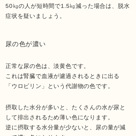
50㎏の人が短時間で1.5㎏減った場合は、脱水
症状を疑いましょう。
尿の色が濃い
正常な尿の色は、淡黄色です。
これは腎臓で血液が濾過されるときに出る
「ウロビリン」という代謝物の色です。
摂取した水分が多いと、たくさんの水が尿と
して排出されるため薄い色になります。
逆に摂取する水分量が少ないと、尿の量が減