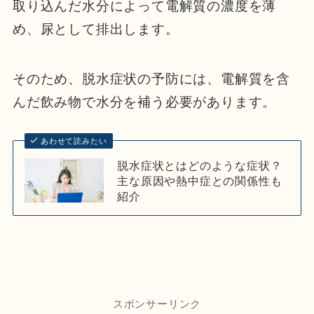
取り込んだ水分によって電解質の濃度を薄
め、尿として排出します。
そのため、脱水症状の予防には、電解質を含
んだ飲み物で水分を補う必要があります。
あわせて読みたい
脱水症状とはどのような症状？
主な原因や熱中症との関係性も
紹介
スポンサーリンク