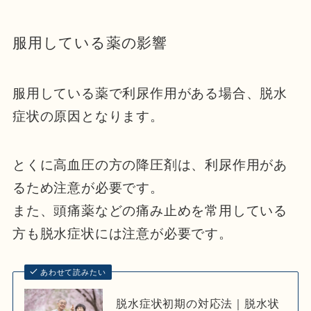
服用している薬の影響
服用している薬で利尿作用がある場合、脱水
症状の原因となります。
とくに高血圧の方の降圧剤は、利尿作用があ
るため注意が必要です。
また、頭痛薬などの痛み止めを常用している
方も脱水症状には注意が必要です。
あわせて読みたい
脱水症状初期の対応法｜脱水状