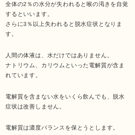
全体の2％の水分が失われると喉の渇きを自覚
するといいます。
さらに3％以上失われると脱水症状となりま
す。
人間の体液は、水だけではありません。
ナトリウム、カリウムといった電解質が含ま
れています。
電解質を含まない水をいくら飲んでも、脱水
症状は改善しません。
電解質は濃度バランスを保とうとします。