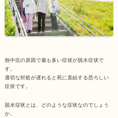
熱中症の原因で最も多い症状が脱水症状で
す。
適切な対処が遅れると死に直結する恐ろしい
症状です。
脱水症状とは、どのような症状なのでしょう
か。