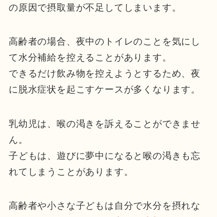
の原因で摂取量が不足してしまいます。
高齢者の場合、夜中のトイレのことを気にし
て水分補給を控えることがあります。
できるだけ飲み物を控えようとするため、夜
に脱水症状を起こすケースが多くなります。
乳幼児は、喉の渇きを訴えることができませ
ん。
子どもは、遊びに夢中になると喉の渇きも忘
れてしまうことがあります。
高齢者や小さな子どもは自分で水分を摂れな