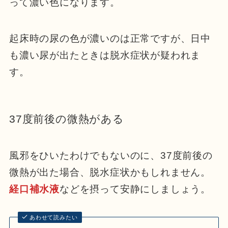
って濃い色になります。
起床時の尿の色が濃いのは正常ですが、日中
も濃い尿が出たときは脱水症状が疑われま
す。
37度前後の微熱がある
風邪をひいたわけでもないのに、37度前後の
微熱が出た場合、脱水症状かもしれません。
経口補水液
などを摂って安静にしましょう。
あわせて読みたい