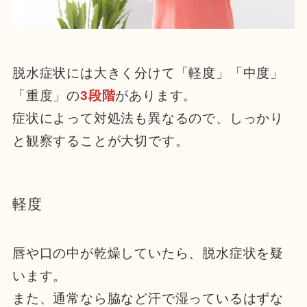
脱水症状には大きく分けて「軽度」「中度」
「重度」の
3段階
があります。
症状によって対処法も異なるので、しっかり
と観察することが大切です。
軽度
唇や口の中が乾燥していたら、脱水症状を疑
います。
また、通常なら脇など汗で湿っているはずな