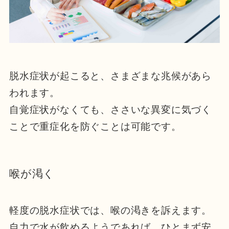
脱水症状が起こると、さまざまな兆候があら
われます。
自覚症状がなくても、ささいな異変に気づく
ことで重症化を防ぐことは可能です。
喉が渇く
軽度の脱水症状では、喉の渇きを訴えます。
自力で水が飲めるようであれば、ひとまず安