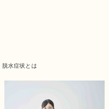
脱水症状とは