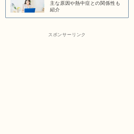
主な原因や熱中症との関係性も
紹介
スポンサーリンク