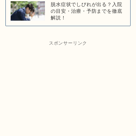
脱水症状でしびれが出る？入院
の目安・治療・予防までを徹底
解説！
スポンサーリンク