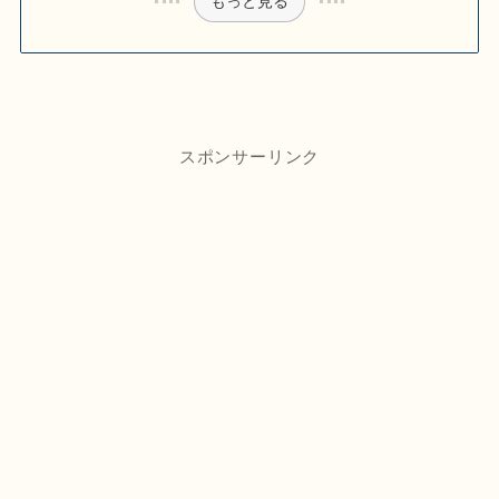
もっと見る
スポンサーリンク