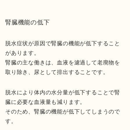
腎臓機能の低下
脱水症状が原因で腎臓の機能が低下すること
があります。
腎臓の主な働きは、血液を濾過して老廃物を
取り除き、尿として排出することです。
脱水により体内の水分量が低下することで腎
臓に必要な血液量も減ります。
そのため、腎臓の機能が低下してしまうので
す。