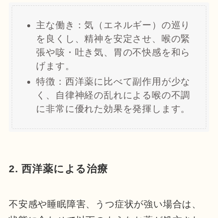
主な働き：気（エネルギー）の巡り
を良くし、精神を安定させ、喉の緊
張や咳・吐き気、胃の不快感を和ら
げます。
特徴：西洋薬に比べて副作用が少な
く、自律神経の乱れによる喉の不調
に非常に優れた効果を発揮します。
2. 西洋薬による治療
不安感や睡眠障害、うつ症状が強い場合は、