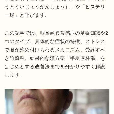
うとういじょうかんしょう）」や「ヒステリ
ー球」と呼びます。
この記事では、咽喉頭異常感症の基礎知識や2
つのタイプ、具体的な症状の特徴、ストレス
で喉が締め付けられるメカニズム、受診すべ
き診療科、効果的な漢方薬「半夏厚朴湯」を
はじめとする改善法までを分かりやすく解説
します。