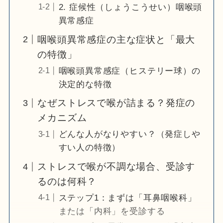
2. 症候性（しょうこうせい）咽喉頭
異常感症
咽喉頭異常感症の主な症状と「最大
の特徴」
咽喉頭異常感症（ヒステリー球）の
決定的な特徴
なぜストレスで喉が詰まる？発症の
メカニズム
どんな人がなりやすい？（発症しや
すい人の特徴）
ストレスで喉が不調な場合、受診す
るのは何科？
ステップ1：まずは「耳鼻咽喉科」
または「内科」を受診する