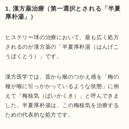
1. 漢方薬治療（第一選択とされる「半夏
厚朴湯」）
ヒステリー球の治療において、最も広く処方
されるのが漢方薬の「半夏厚朴湯（はんげこ
うぼくとう）」です。
漢方医学では、昔から喉のつかえ感を「梅の
種が喉に引っかかっているような状態」に例
えて「梅核気（ばいかくき）」と呼んできま
した。半夏厚朴湯は、この梅核気を治療する
ための代表的な処方です。