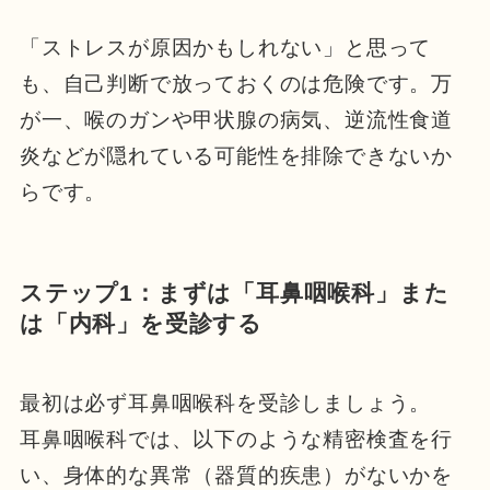
「ストレスが原因かもしれない」と思って
も、自己判断で放っておくのは危険です。万
が一、喉のガンや甲状腺の病気、逆流性食道
炎などが隠れている可能性を排除できないか
らです。
ステップ1：まずは「耳鼻咽喉科」また
は「内科」を受診する
最初は必ず耳鼻咽喉科を受診しましょう。
耳鼻咽喉科では、以下のような精密検査を行
い、身体的な異常（器質的疾患）がないかを