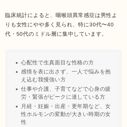
臨床統計によると、咽喉頭異常感症は男性よ
りも女性にやや多く見られ、特に30代〜40
代・50代のミドル層に集中しています。
心配性で生真面目な性格の方
感情を表に出さず、一人で悩みを抱
え込む我慢強い方
仕事や介護、子育てなどで心身の疲
労・緊張がピークに達している方
月経・妊娠・出産・更年期など、女
性ホルモンの変動が大きい時期の女
性