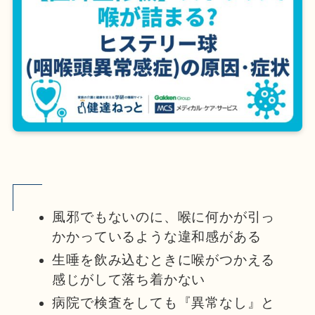
風邪でもないのに、喉に何かが引っ
かかっているような違和感がある
生唾を飲み込むときに喉がつかえる
感じがして落ち着かない
病院で検査をしても『異常なし』と