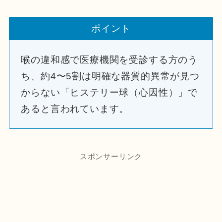
ポイント
喉の違和感で医療機関を受診する方のう
ち、約4〜5割は明確な器質的異常が見つ
からない「ヒステリー球（心因性）」で
あると言われています。
スポンサーリンク