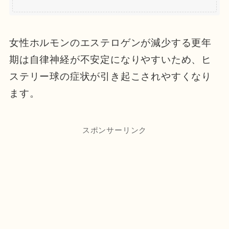
女性ホルモンのエステロゲンが減少する更年
期は自律神経が不安定になりやすいため、ヒ
ステリー球の症状が引き起こされやすくなり
ます。
スポンサーリンク