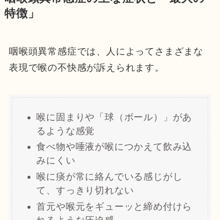
特徴」
咽喉頭異常感症では、人によってさまざまな
表現で喉の不快感が訴えられます。
喉に固まりや「球（ボール）」があ
るような感覚
食べ物や唾液が喉につかえて飲み込
みにくい
喉に痰が常に絡んでいる感じがし
て、すっきり切れない
首元や喉元をギューッと締め付けら