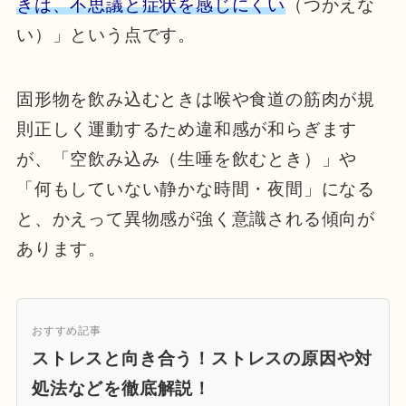
きは、不思議と症状を感じにくい
（つかえな
い）」という点です。
固形物を飲み込むときは喉や食道の筋肉が規
則正しく運動するため違和感が和らぎます
が、「空飲み込み（生唾を飲むとき）」や
「何もしていない静かな時間・夜間」になる
と、かえって異物感が強く意識される傾向が
あります。
おすすめ記事
ストレスと向き合う！ストレスの原因や対
処法などを徹底解説！