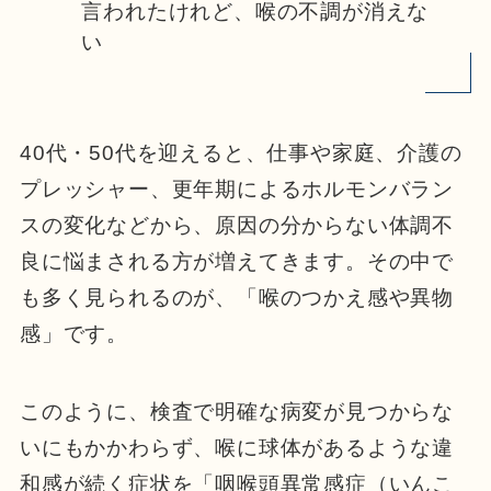
言われたけれど、喉の不調が消えな
い
40代・50代を迎えると、仕事や家庭、介護の
プレッシャー、更年期によるホルモンバラン
スの変化などから、原因の分からない体調不
良に悩まされる方が増えてきます。その中で
も多く見られるのが、「喉のつかえ感や異物
感」です。
このように、検査で明確な病変が見つからな
いにもかかわらず、喉に球体があるような違
和感が続く症状を「咽喉頭異常感症（いんこ