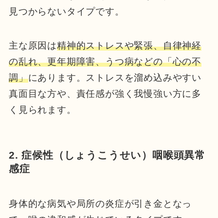
見つからないタイプです。
主な原因は
精神的ストレスや緊張、自律神経
の乱れ、更年期障害、うつ病などの「心の不
調」
にあります。ストレスを溜め込みやすい
真面目な方や、責任感が強く我慢強い方に多
く見られます。
2. 症候性（しょうこうせい）咽喉頭異常
感症
身体的な病気や局所の炎症が引き金となっ