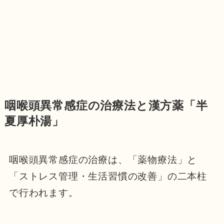
咽喉頭異常感症の治療法と漢方薬「半
夏厚朴湯」
咽喉頭異常感症の治療は、「薬物療法」と
「ストレス管理・生活習慣の改善」の二本柱
で行われます。