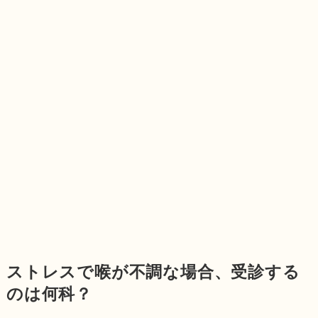
ストレスで喉が不調な場合、受診する
のは何科？