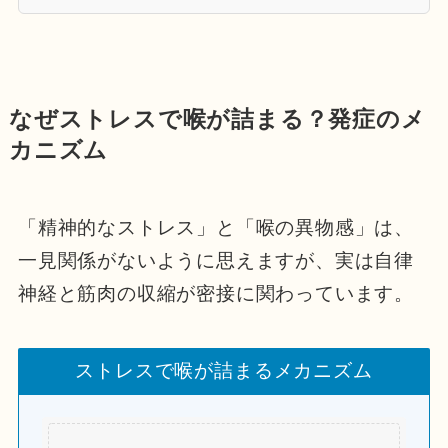
なぜストレスで喉が詰まる？発症のメ
カニズム
「精神的なストレス」と「喉の異物感」は、
一見関係がないように思えますが、実は自律
神経と筋肉の収縮が密接に関わっています。
ストレスで喉が詰まるメカニズム