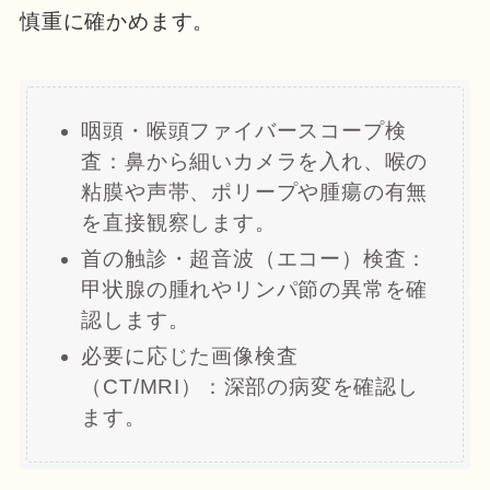
慎重に確かめます。
咽頭・喉頭ファイバースコープ検
査：鼻から細いカメラを入れ、喉の
粘膜や声帯、ポリープや腫瘍の有無
を直接観察します。
首の触診・超音波（エコー）検査：
甲状腺の腫れやリンパ節の異常を確
認します。
必要に応じた画像検査
（CT/MRI）：深部の病変を確認し
ます。