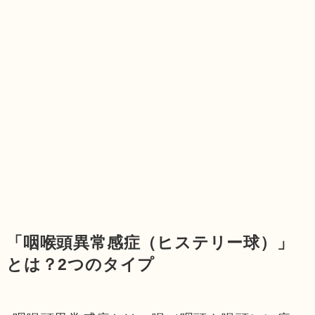
「咽喉頭異常感症（ヒステリー球）」
とは？2つのタイプ