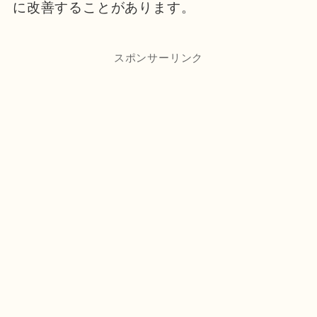
に改善することがあります。
スポンサーリンク