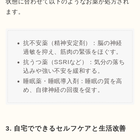
状態に合わせて以下のようなお薬が処方され
ます。
抗不安薬（精神安定剤）：脳の神経
過敏を抑え、筋肉の緊張をほぐす。
抗うつ薬（SSRIなど）：気分の落ち
込みや強い不安を緩和する。
睡眠薬・睡眠導入剤：睡眠の質を高
め、自律神経の回復を促す。
3. 自宅でできるセルフケアと生活改善