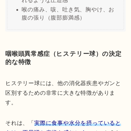
れるような圧迫感
喉の痛み、咳、吐き気、胸やけ、お
腹の張り（腹部膨満感）
咽喉頭異常感症（ヒステリー球）の決定
的な特徴
ヒステリー球には、他の消化器疾患やガンと
区別するための非常に大きな特徴がありま
す。
それは、「
実際に食事や水分を摂っていると