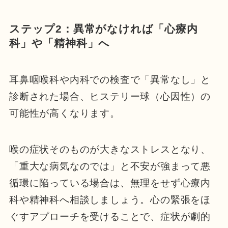
ステップ2：異常がなければ「心療内
科」や「精神科」へ
耳鼻咽喉科や内科での検査で「異常なし」と
診断された場合、ヒステリー球（心因性）の
可能性が高くなります。
喉の症状そのものが大きなストレスとなり、
「重大な病気なのでは」と不安が強まって悪
循環に陥っている場合は、無理をせず心療内
科や精神科へ相談しましょう。心の緊張をほ
ぐすアプローチを受けることで、症状が劇的