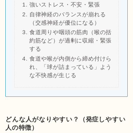
強いストレス・不安・緊張
自律神経のバランスが崩れる
（交感神経が優位になる）
食道周りや咽頭の筋肉（喉の括
約筋など）が過剰に収縮・緊張
する
食道や喉が内側から締め付けら
れ、「球が詰まっている」よう
な不快感が生じる
どんな人がなりやすい？（発症しやすい
人の特徴）