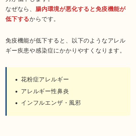
なぜなら、
腸内環境が悪化すると免疫機能が
低下する
からです。
免疫機能が低下すると、以下のようなアレル
ギー疾患や感染症にかかりやすくなります。
花粉症アレルギー
アレルギー性鼻炎
インフルエンザ・風邪