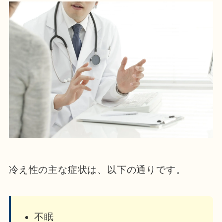
冷え性の主な症状は、以下の通りです。
不眠