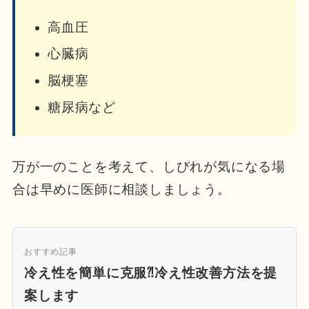
高血圧
心臓病
脳梗塞
糖尿病など
万が一のことを考えて、しびれが気になる場
合は早めに医師に相談しましょう。
おすすめ記事
冷え性を簡単に克服⁈冷え性改善方法を提
案します