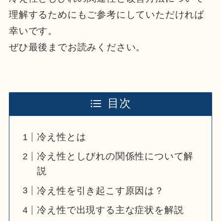
理解するためにもご参考にしていただければ
幸いです。
ぜひ最後までお読みください。
目次
冷え性とは
冷え性としびれの関係性について解
説
冷え性を引き起こす原因は？
冷え性で出現する主な症状を解説