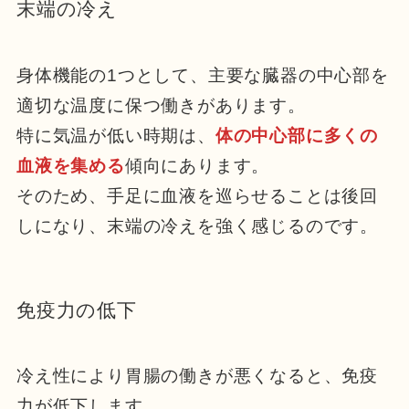
末端の冷え
身体機能の1つとして、主要な臓器の中心部を
適切な温度に保つ働きがあります。
特に気温が低い時期は、
体の中心部に多くの
血液を集める
傾向にあります。
そのため、手足に血液を巡らせることは後回
しになり、末端の冷えを強く感じるのです。
免疫力の低下
冷え性により胃腸の働きが悪くなると、免疫
力が低下します。