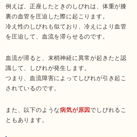
例えば、正座したときのしびれは、体重が膝
裏の血管を圧迫した際に起こります。
冷え性のしびれも似ており、冷えにより血管
を圧迫して、血流を滞らせるのです。
血流が滞ると、末梢神経に異常が起きたと認
識して、しびれが発生します。
つまり、血流障害によってしびれが引き起こ
されているのです。
また、以下のような
病気が原因
でしびれるこ
ともあります。