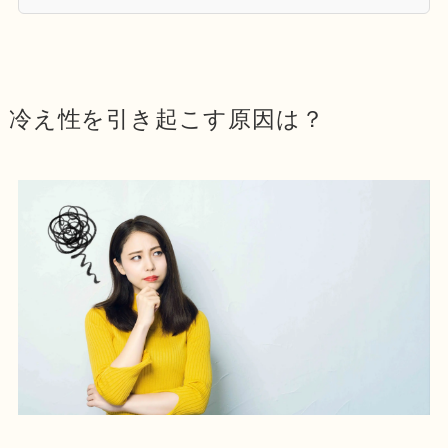
冷え性を引き起こす原因は？