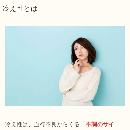
冷え性とは
冷え性は、血行不良からくる「
不調のサイ