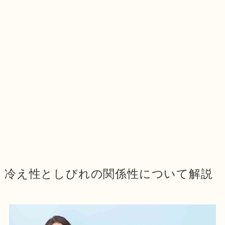
冷え性としびれの関係性について解説