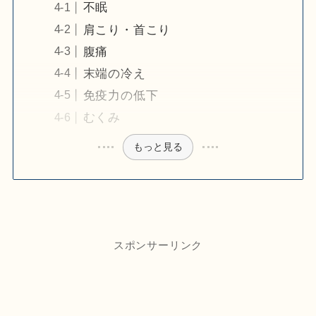
不眠
肩こり・首こり
腹痛
末端の冷え
免疫力の低下
むくみ
もっと見る
スポンサーリンク