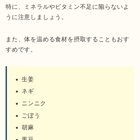
特に、ミネラルやビタミン不足に陥らないよ
うに注意しましょう。
また、体を温める食材を摂取することもおす
すめです。
生姜
ネギ
ニンニク
ごぼう
胡麻
黒豆