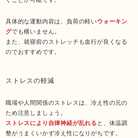
具体的な運動内容は、負荷の軽い
ウォーキン
グ
でも構いません。
また、就寝前のストレッチも血行が良くなる
のでおすすめです。
ストレスの軽減
職場や人間関係のストレスは、冷え性の元の
ため注意しましょう。
ストレスにより自律神経が乱れる
と、体温調
整がうまくいかず冷え性になりがちです。