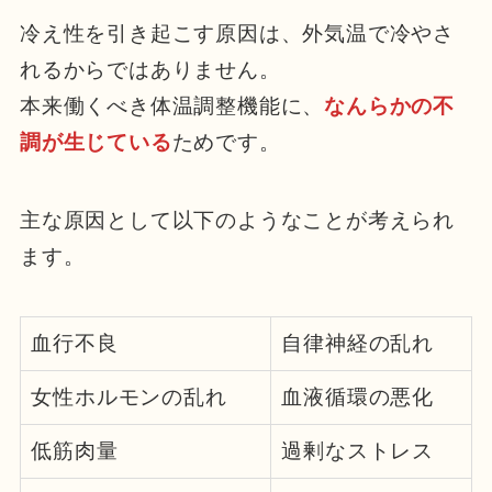
冷え性を引き起こす原因は、外気温で冷やさ
れるからではありません。
本来働くべき体温調整機能に、
なんらかの不
調が生じている
ためです。
主な原因として以下のようなことが考えられ
ます。
血行不良
自律神経の乱れ
女性ホルモンの乱れ
血液循環の悪化
低筋肉量
過剰なストレス