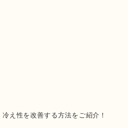
冷え性を改善する方法をご紹介！