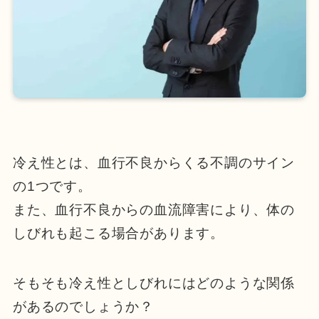
冷え性とは、血行不良からくる不調のサイン
の1つです。
また、血行不良からの血流障害により、体の
しびれも起こる場合があります。
そもそも冷え性としびれにはどのような関係
があるのでしょうか？