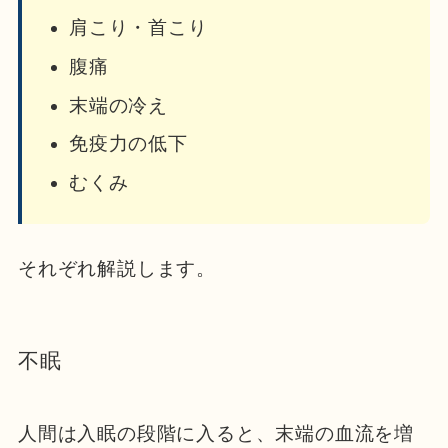
肩こり・首こり
腹痛
末端の冷え
免疫力の低下
むくみ
それぞれ解説します。
不眠
人間は入眠の段階に入ると、末端の血流を増