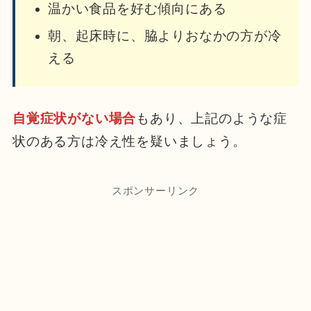
温かい食品を好む傾向にある
朝、起床時に、脇よりおなかの方が冷
える
自覚症状がない場合
もあり、上記のような症
状のある方は冷え性を疑いましょう。
スポンサーリンク