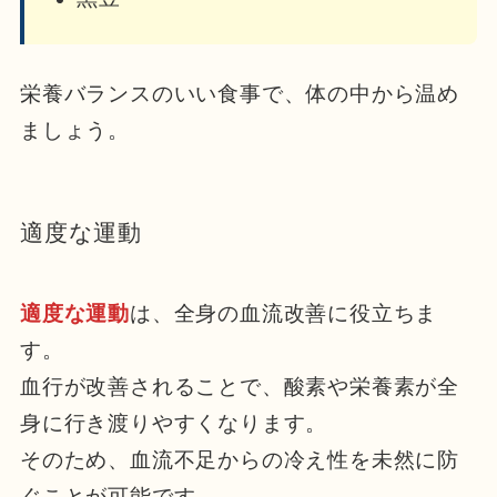
栄養バランスのいい食事で、体の中から温め
ましょう。
適度な運動
適度な運動
は、全身の血流改善に役立ちま
す。
血行が改善されることで、酸素や栄養素が全
身に行き渡りやすくなります。
そのため、血流不足からの冷え性を未然に防
ぐことが可能です。