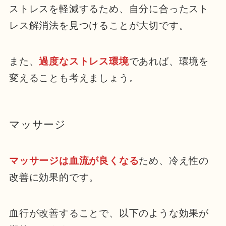
ストレスを軽減するため、自分に合ったスト
レス解消法を見つけることが大切です。
また、
過度なストレス環境
であれば、環境を
変えることも考えましょう。
マッサージ
マッサージは血流が良くなる
ため、冷え性の
改善に効果的です。
血行が改善することで、以下のような効果が