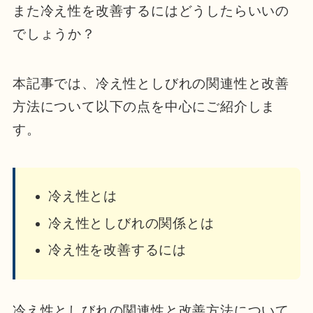
また冷え性を改善するにはどうしたらいいの
でしょうか？
本記事では、冷え性としびれの関連性と改善
方法について以下の点を中心にご紹介しま
す。
冷え性とは
冷え性としびれの関係とは
冷え性を改善するには
冷え性としびれの関連性と改善方法について