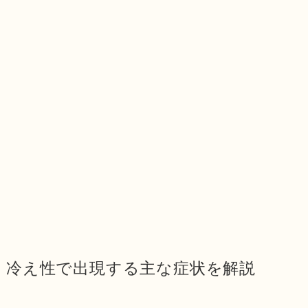
冷え性で出現する主な症状を解説