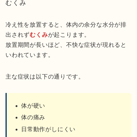
むくみ
冷え性を放置すると、体内の余分な水分が排
出されず
むくみ
が起こります。
放置期間が長いほど、不快な症状が現れると
いわれています。
主な症状は以下の通りです。
体が硬い
体の痛み
日常動作がしにくい