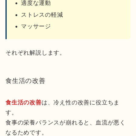
適度な運動
ストレスの軽減
マッサージ
それぞれ解説します。
食生活の改善
食生活の改善
は、冷え性の改善に役立ちま
す。
食事の栄養バランスが崩れると、血流が悪く
なるためです。