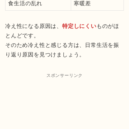
食生活の乱れ
寒暖差
冷え性になる原因は、
特定しにくい
ものがほ
とんどです。
そのため冷え性と感じる方は、日常生活を振
り返り原因を見つけましょう。
スポンサーリンク