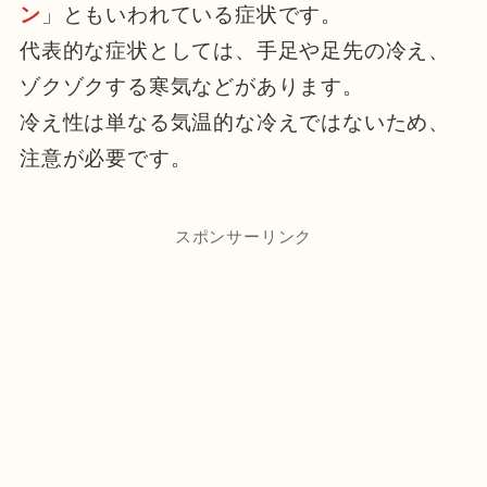
ン
」ともいわれている症状です。
代表的な症状としては、手足や足先の冷え、
ゾクゾクする寒気などがあります。
冷え性は単なる気温的な冷えではないため、
注意が必要です。
スポンサーリンク