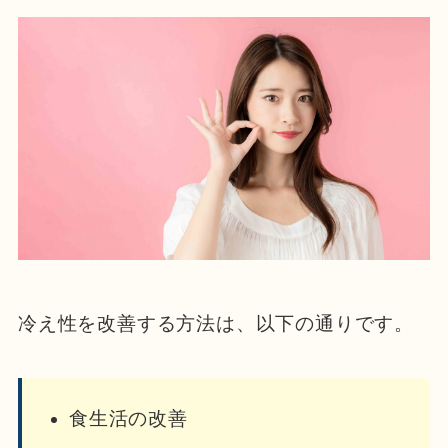
冷え性を改善する方法は、以下の通りです。
食生活の改善