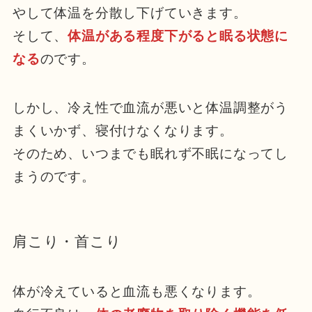
やして体温を分散し下げていきます。
そして、
体温がある程度下がると眠る状態に
なる
のです。
しかし、冷え性で血流が悪いと体温調整がう
まくいかず、寝付けなくなります。
そのため、いつまでも眠れず不眠になってし
まうのです。
肩こり・首こり
体が冷えていると血流も悪くなります。