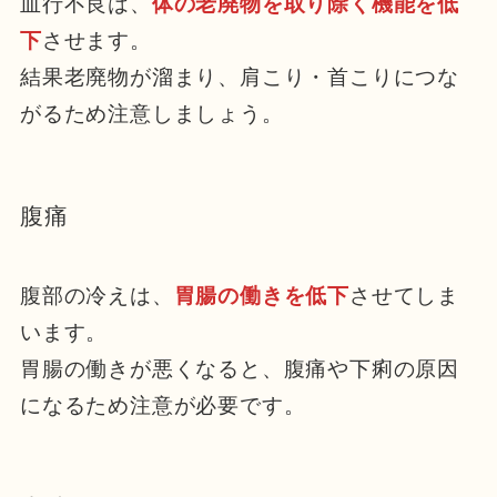
血行不良は、
体の老廃物を取り除く機能を低
下
させます。
結果老廃物が溜まり、肩こり・首こりにつな
がるため注意しましょう。
腹痛
腹部の冷えは、
胃腸の働きを低下
させてしま
います。
胃腸の働きが悪くなると、腹痛や下痢の原因
になるため注意が必要です。