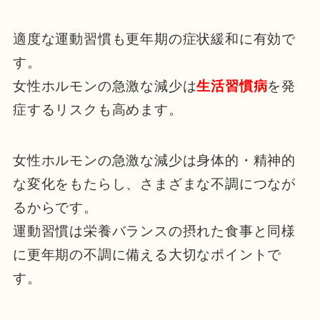
適度な運動習慣も更年期の症状緩和に有効で
す。
女性ホルモンの急激な減少は
生活習慣病
を発
症するリスクも高めます。
女性ホルモンの急激な減少は身体的・精神的
な変化をもたらし、さまざまな不調につなが
るからです。
運動習慣は栄養バランスの摂れた食事と同様
に更年期の不調に備える大切なポイントで
す。