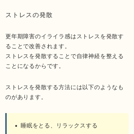
ストレスの発散
更年期障害のイライラ感はストレスを発散す
ることで改善されます。
ストレスを発散することで自律神経を整える
ことになるからです。
ストレスを発散する方法には以下のようなも
のがあります。
睡眠をとる、リラックスする