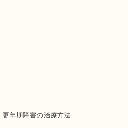
更年期障害の治療方法