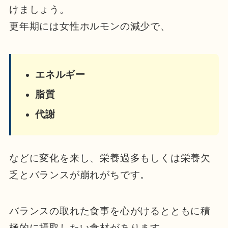
けましょう。
更年期には女性ホルモンの減少で、
エネルギー
脂質
代謝
などに変化を来し、栄養過多もしくは栄養欠
乏とバランスが崩れがちです。
バランスの取れた食事を心がけるとともに積
極的に摂取したい食材があります。