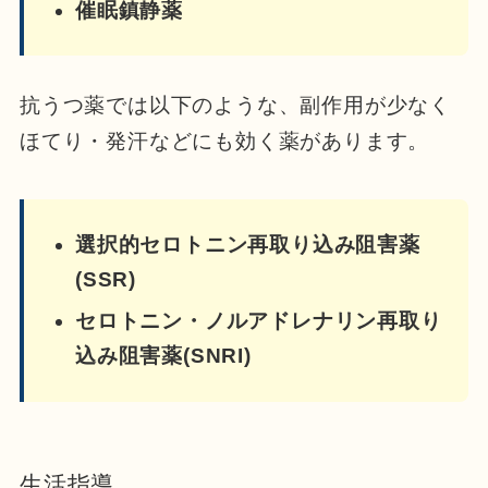
催眠鎮静薬
抗うつ薬では以下のような、副作用が少なく
ほてり・発汗などにも効く薬があります。
選択的セロトニン再取り込み阻害薬
(SSR)
セロトニン・ノルアドレナリン再取り
込み阻害薬(SNRI)
生活指導