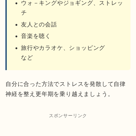
ウォ－キングやジョギング、ストレッ
チ
友人との会話
音楽を聴く
旅行やカラオケ、ショッピング
など
自分に合った方法でストレスを発散して自律
神経を整え更年期を乗り越えましょう。
スポンサーリンク