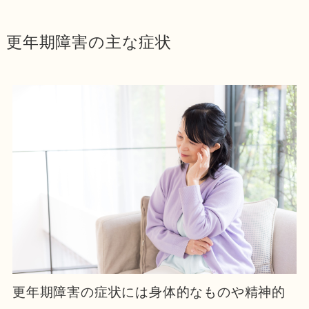
更年期障害の主な症状
更年期障害の症状には身体的なものや精神的