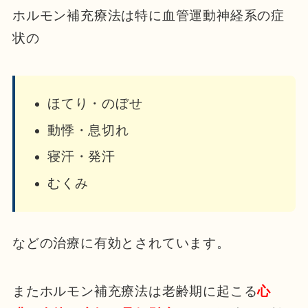
ホルモン補充療法は特に血管運動神経系の症
状の
ほてり・のぼせ
動悸・息切れ
寝汗・発汗
むくみ
などの治療に有効とされています。
またホルモン補充療法は老齢期に起こる
心