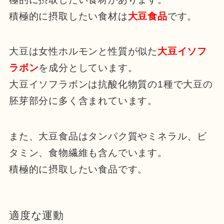
積極的に摂取したい食材は
大豆食品
です。
大豆は女性ホルモンと性質が似た
大豆イソフ
ラボン
を成分としています。
大豆イソフラボンは抗酸化物質の1種で大豆の
胚芽部分に多く含まれています。
また、大豆食品はタンパク質やミネラル、ビ
タミン、食物繊維も含んでいます。
積極的に摂取したい食品です。
適度な運動