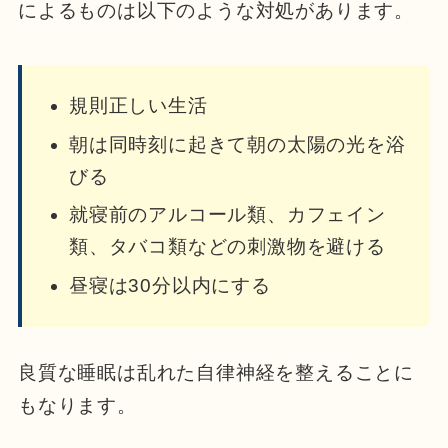
によるものは以下のような対処があります。
規則正しい生活
朝は同時刻に起きて朝の太陽の光を浴
びる
就寝前のアルコール類、カフェイン
類、タバコ類などの刺激物を避ける
昼寝は30分以内にする
良質な睡眠は乱れた自律神経を整えることに
もなります。