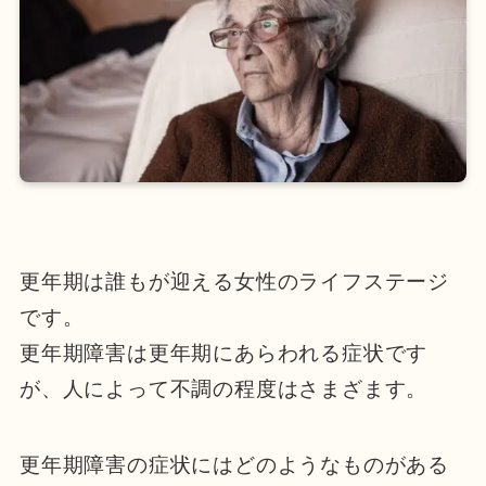
更年期は誰もが迎える女性のライフステージ
です。
更年期障害は更年期にあらわれる症状です
が、人によって不調の程度はさまざます。
更年期障害の症状にはどのようなものがある