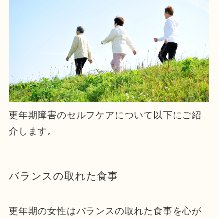
更年期障害のセルフケアについて以下にご紹
介します。
バランスの取れた食事
更年期の女性はバランスの取れた食事を心が