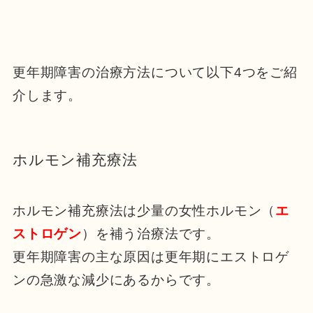
更年期障害の治療方法について以下4つをご紹
介します。
ホルモン補充療法
ホルモン補充療法は少量の女性ホルモン（
エ
ストロゲン
）を補う治療法です。
更年期障害の主な原因は更年期にエストロゲ
ンの急激な減少にあるからです。