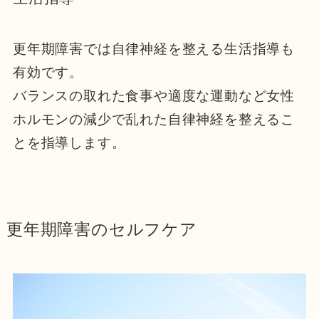
更年期障害では自律神経を整える生活指導も
有効です。
バランスの取れた食事や適度な運動など女性
ホルモンの減少で乱れた自律神経を整えるこ
とを指導します。
更年期障害のセルフケア