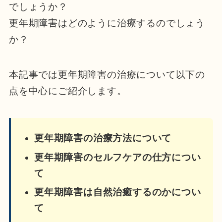
でしょうか？
更年期障害はどのように治療するのでしょう
か？
本記事では更年期障害の治療について以下の
点を中心にご紹介します。
更年期障害の治療方法について
更年期障害のセルフケアの仕方につい
て
更年期障害は自然治癒するのかについ
て