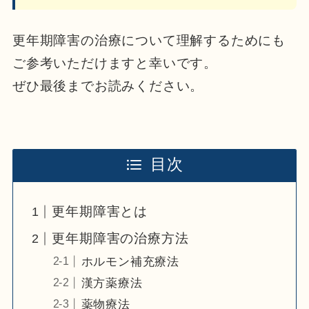
更年期障害の治療について理解するためにも
ご参考いただけますと幸いです。
ぜひ最後までお読みください。
目次
更年期障害とは
更年期障害の治療方法
ホルモン補充療法
漢方薬療法
薬物療法