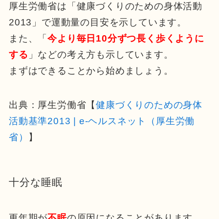
厚生労働省は「健康づくりのための身体活動
2013」で運動量の目安を示しています。
また、「
今より毎日10分ずつ長く歩くように
する
」などの考え方も示しています。
まずはできることから始めましょう。
出典：厚生労働省【
健康づくりのための身体
活動基準2013 | e-ヘルスネット（厚生労働
省）
】
十分な睡眠
更年期が
不眠
の原因になることがあります。