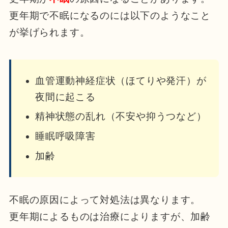
更年期で不眠になるのには以下のようなこと
が挙げられます。
血管運動神経症状（ほてりや発汗）が
夜間に起こる
精神状態の乱れ（不安や抑うつなど）
睡眠呼吸障害
加齢
不眠の原因によって対処法は異なります。
更年期によるものは治療によりますが、加齢