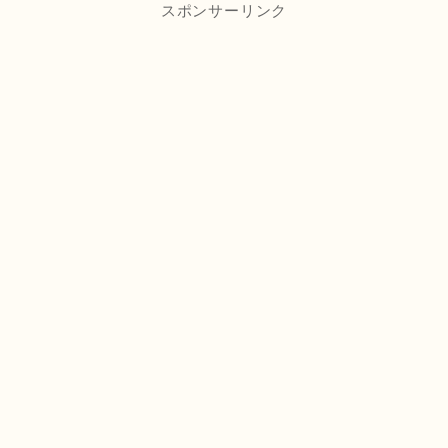
スポンサーリンク