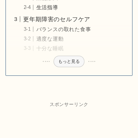
生活指導
更年期障害のセルフケア
バランスの取れた食事
適度な運動
十分な睡眠
もっと見る
スポンサーリンク