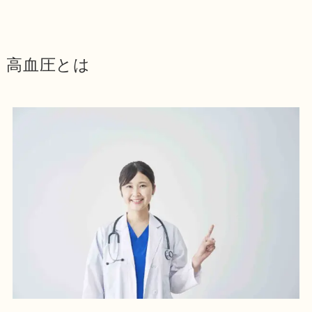
高血圧とは