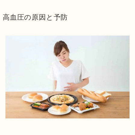
高血圧の原因と予防