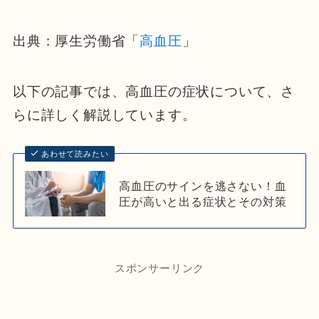
出典：厚生労働省「
高血圧
」
以下の記事では、高血圧の症状について、さ
らに詳しく解説しています。
あわせて読みたい
高血圧のサインを逃さない！血
圧が高いと出る症状とその対策
スポンサーリンク