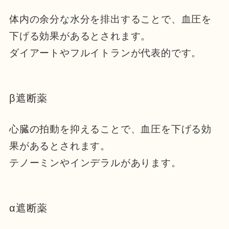
体内の余分な水分を排出することで、血圧を
下げる効果があるとされます。
ダイアートやフルイトランが代表的です。
β遮断薬
心臓の拍動を抑えることで、血圧を下げる効
果があるとされます。
テノーミンやインデラルがあります。
α遮断薬