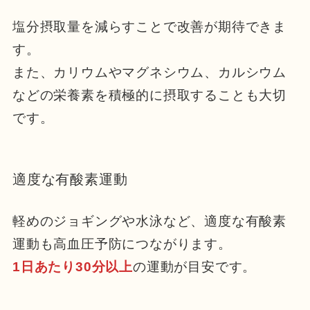
塩分摂取量を減らすことで改善が期待できま
す。
また、カリウムやマグネシウム、カルシウム
などの栄養素を積極的に摂取することも大切
です。
適度な有酸素運動
軽めのジョギングや水泳など、適度な有酸素
運動も高血圧予防につながります。
1日あたり30分以上
の運動が目安です。