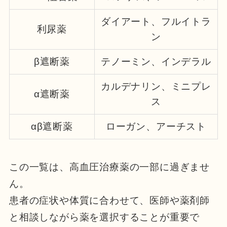
ダイアート、フルイトラ
利尿薬
ン
β遮断薬
テノーミン、インデラル
カルデナリン、ミニプレ
α遮断薬
ス
αβ遮断薬
ローガン、アーチスト
この一覧は、高血圧治療薬の一部に過ぎませ
ん。
患者の症状や体質に合わせて、医師や薬剤師
と相談しながら薬を選択することが重要で