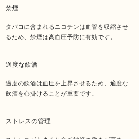
禁煙
タバコに含まれるニコチンは血管を収縮させ
るため、禁煙は高血圧予防に有効です。
適度な飲酒
過度の飲酒は血圧を上昇させるため、適度な
飲酒を心掛けることが重要です。
ストレスの管理