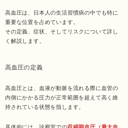
高血圧は、日本人の生活習慣病の中でも特に
重要な位置を占めています。
その定義、症状、そしてリスクについて詳し
く解説します。
高血圧の定義
高血圧とは、血液が動脈を流れる際に血管の
内側にかかる圧力が正常範囲を超えて高く維
持されている状態を指します。
具体的には、診察室での
収縮期血圧（最大血