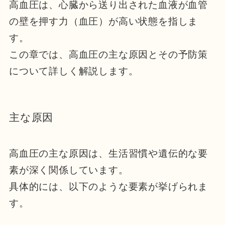
高血圧は、心臓から送り出された血液が血管
の壁を押す力（血圧）が高い状態を指しま
す。
この章では、高血圧の主な原因とその予防策
について詳しく解説します。
主な原因
高血圧の主な原因は、生活習慣や遺伝的な要
素が深く関係しています。
具体的には、以下のような要素が挙げられま
す。