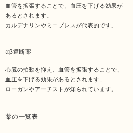
血管を拡張することで、血圧を下げる効果が
あるとされます。
カルデナリンやミニプレスが代表的です。
αβ遮断薬
心臓の拍動を抑え、血管を拡張することで、
血圧を下げる効果があるとされます。
ローガンやアーチストが知られています。
薬の一覧表