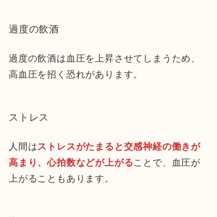
過度の飲酒
過度の飲酒は血圧を上昇させてしまうため、
高血圧を招く恐れがあります。
ストレス
人間は
ストレスがたまると交感神経の働きが
高まり、心拍数などが上がる
ことで、血圧が
上がることもあります。