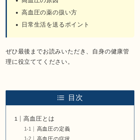
高血圧の原因
高血圧の薬の扱い方
日常生活を送るポイント
ぜひ最後までお読みいただき、自身の健康管
理に役立ててください。
目次
高血圧とは
高血圧の定義
高血圧の症状