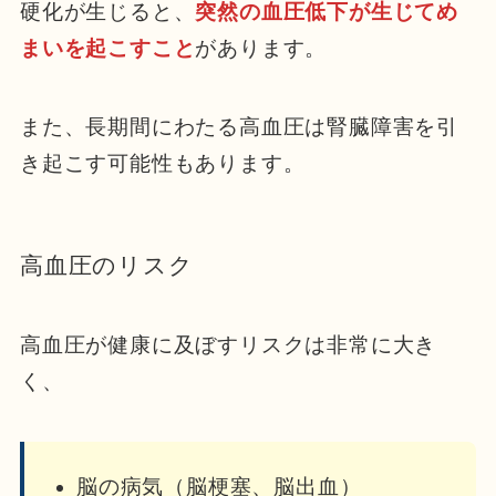
硬化が生じると、
突然の血圧低下が生じてめ
まいを起こすこと
があります。
また、長期間にわたる高血圧は腎臓障害を引
き起こす可能性もあります。
高血圧のリスク
高血圧が健康に及ぼすリスクは非常に大き
く、
脳の病気（脳梗塞、脳出血）