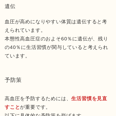
遺伝
血圧が高めになりやすい体質は遺伝すると考
えられています。
本態性高血圧症のおよそ60％に遺伝が、残り
の40％に生活習慣が関与していると考えられ
ています。
予防策
高血圧を予防するためには、
生活習慣を見直
すこと
が重要です。
以下に具体的な予防策を挙げます。