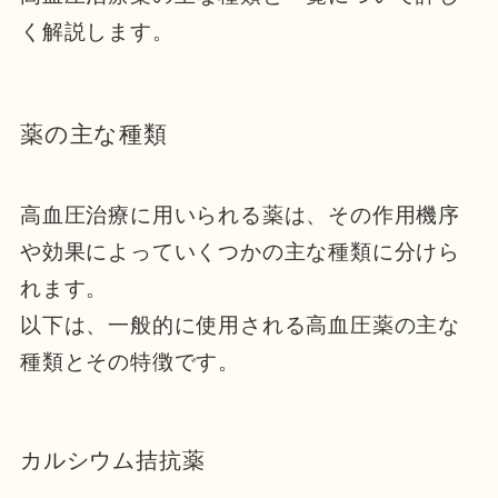
く解説します。
薬の主な種類
高血圧治療に用いられる薬は、その作用機序
や効果によっていくつかの主な種類に分けら
れます。
以下は、一般的に使用される高血圧薬の主な
種類とその特徴です。
カルシウム拮抗薬