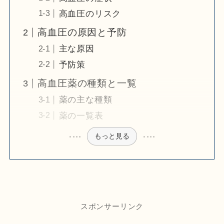
高血圧のリスク
高血圧の原因と予防
主な原因
予防策
高血圧薬の種類と一覧
薬の主な種類
薬の一覧表
もっと見る
スポンサーリンク