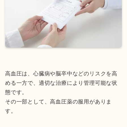
高血圧は、心臓病や脳卒中などのリスクを高
める一方で、適切な治療により管理可能な状
態です。
その一部として、高血圧薬の服用がありま
す。