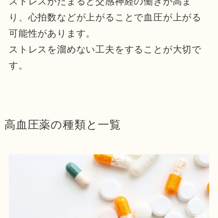
ストレスがたまると交感神経の働きが高ま
り、心拍数などが上がることで血圧が上がる
可能性があります。
ストレスを溜めない工夫をすることが大切で
す。
高血圧薬の種類と一覧