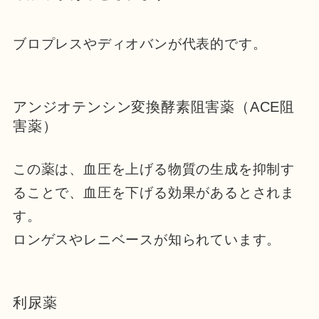
ブロプレスやディオバンが代表的です。
アンジオテンシン変換酵素阻害薬（ACE阻
害薬）
この薬は、血圧を上げる物質の生成を抑制す
ることで、血圧を下げる効果があるとされま
す。
ロンゲスやレニベースが知られています。
利尿薬