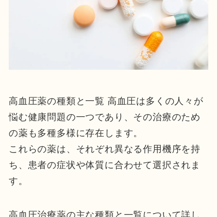
高血圧薬の種類と一覧 高血圧は多くの人々が
悩む健康問題の一つであり、その治療のため
の薬も多種多様に存在します。
これらの薬は、それぞれ異なる作用機序を持
ち、患者の症状や体質に合わせて選択されま
す。
高血圧治療薬の主な種類と一覧について詳し