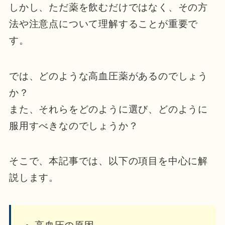
しかし、ただ薬を飲むだけではなく、その方
法や注意点について理解することが重要で
す。
では、どのような高血圧薬があるのでしょう
か？
また、それらをどのように選び、どのように
服用すべきなのでしょうか？
そこで、本記事では、以下の項目を中心に解
説します。