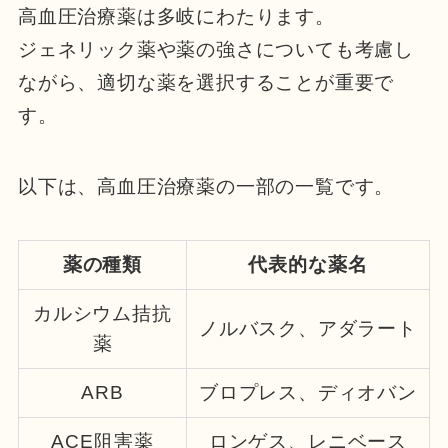
高血圧治療薬は多岐にわたります。
ジェネリック薬や薬の強さについても考慮し
ながら、適切な薬を選択することが重要で
す。
以下は、高血圧治療薬の一部の一覧です。
薬の種類
代表的な薬名
カルシウム拮抗
ノルバスク、アダラート
薬
ARB
ブロプレス、ディオバン
ACE阻害薬
ロンゲス、レニベース