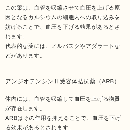
この薬は、血管を収縮させて血圧を上げる原
因となるカルシウムの細胞内への取り込みを
妨げることで、血圧を下げる効果があるとさ
れます。
代表的な薬には、ノルバスクやアダラートな
どがあります。
アンジオテンシンⅡ受容体拮抗薬（ARB）
体内には、血管を収縮して血圧を上げる物質
が存在します。
ARBはその作用を抑えることで、血圧を下げ
る効果があるとされます。