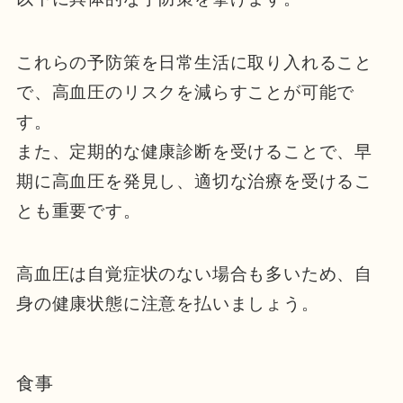
これらの予防策を日常生活に取り入れること
で、高血圧のリスクを減らすことが可能で
す。
また、定期的な健康診断を受けることで、早
期に高血圧を発見し、適切な治療を受けるこ
とも重要です。
高血圧は自覚症状のない場合も多いため、自
身の健康状態に注意を払いましょう。
食事