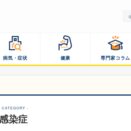
病気・症状
健康
専門家コラム
- CATEGORY -
感染症