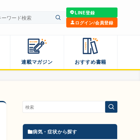
LINE登録
ログイン/会員登録
連載マガジン
おすすめ書籍
病気・症状から探す