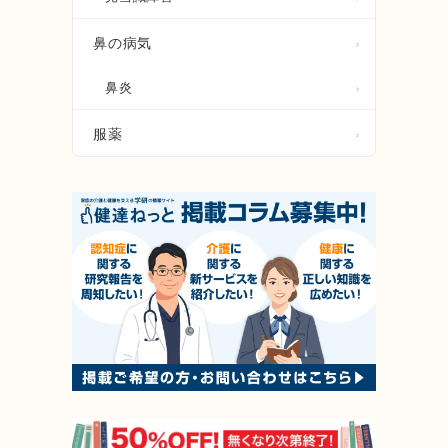
鼻の病気
鼻炎
服薬