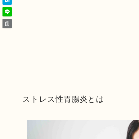
ストレス性胃腸炎とは