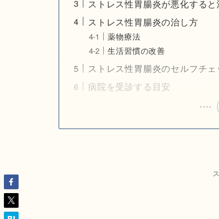
ストレス性胃腸炎が悪化すると
ストレス性胃腸炎の治し方
薬物療法
生活習慣の改善
ストレス性胃腸炎のセルフチェ
病院を受診する目安