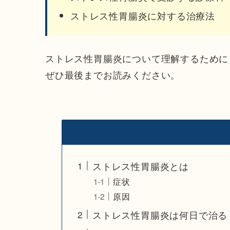
ストレス性胃腸炎に対する治療法
ストレス性胃腸炎について理解するために
ぜひ最後までお読みください。
ストレス性胃腸炎とは
症状
原因
ストレス性胃腸炎は何日で治る