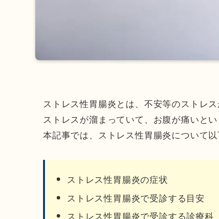
ストレス性胃腸炎とは、不安等のストレス
ストレスが溜まっていて、お腹が痛いとい
本記事では、ストレス性胃腸炎について以
ストレス性胃腸炎の症状
ストレス性胃腸炎で受診する目安
ストレス性胃腸炎で受診する診療科