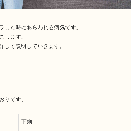
ラした時にあらわれる病気です。
こします。
詳しく説明していきます。
おりです。
下痢