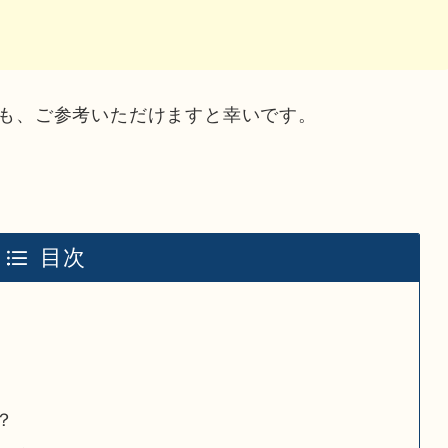
も、ご参考いただけますと幸いです。
目次
？