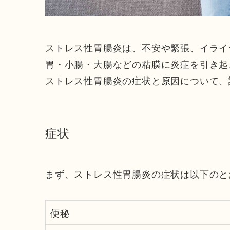
ストレス性胃腸炎は、不安や緊張、イライ
胃・小腸・大腸などの粘膜に炎症を引き起
ストレス性胃腸炎の症状と原因について、
症状
まず、ストレス性胃腸炎の症状は以下のと
便秘