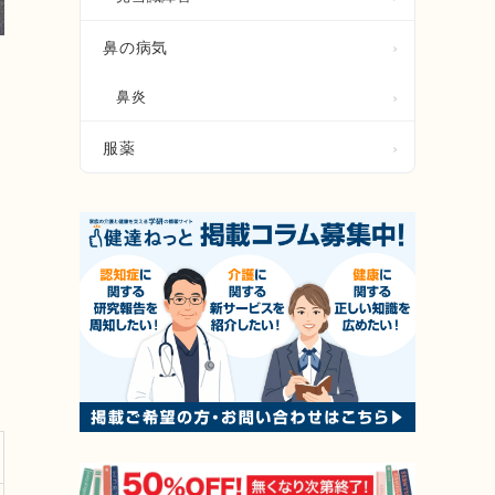
鼻の病気
鼻炎
服薬