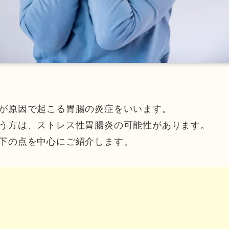
が原因で起こる胃腸の炎症をいいます。
う方は、ストレス性胃腸炎の可能性があります。
下の点を中心にご紹介します。