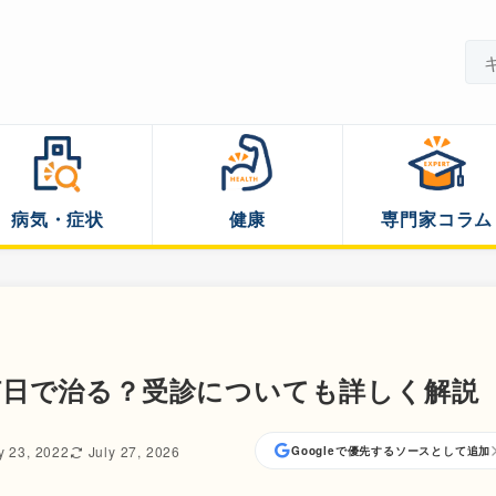
病気・症状
健康
専門家コラム
何日で治る？受診についても詳しく解説
y 23, 2022
July 27, 2026
Googleで優先するソースとして追加