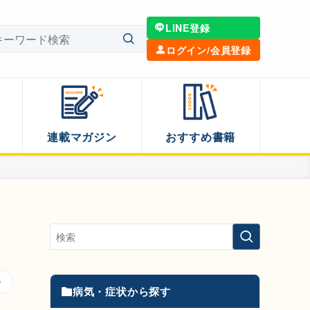
LINE登録
ログイン/会員登録
連載マガジン
おすすめ書籍
病気・症状から探す