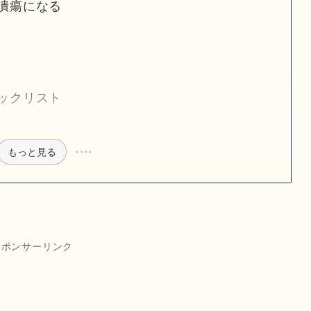
潰瘍になる
ックリスト
もっと見る
スポンサーリンク