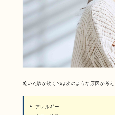
乾いた咳が続くのは次のような原因が考え
アレルギー