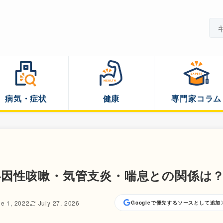
病気・症状
健康
専門家コラム
因性咳嗽・気管支炎・喘息との関係は
e 1, 2022
July 27, 2026
Googleで優先するソースとして追加