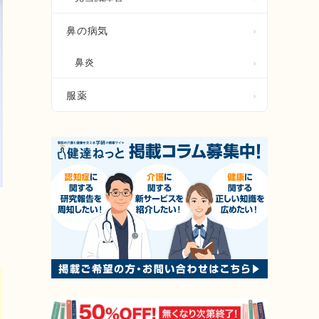
鼻の病気
鼻炎
服薬