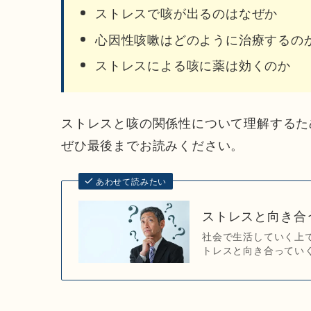
ストレスで咳が出るのはなぜか
心因性咳嗽はどのように治療するの
ストレスによる咳に薬は効くのか
ストレスと咳の関係性について理解するた
ぜひ最後までお読みください。
あわせて読みたい
ストレスと向き合
社会で生活していく上
トレスと向き合っていく