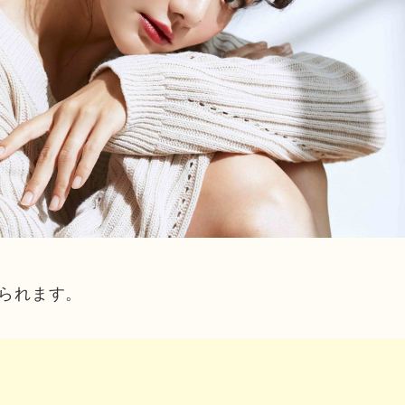
られます。