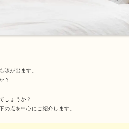
も咳が出ます。
か？
でしょうか？
下の点を中心にご紹介します。