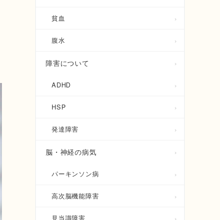
貧血
腹水
障害について
ADHD
HSP
発達障害
脳・神経の病気
パーキンソン病
高次脳機能障害
見当識障害