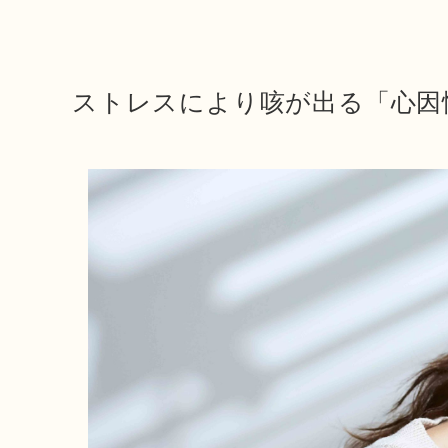
ストレスにより咳が出る「心因