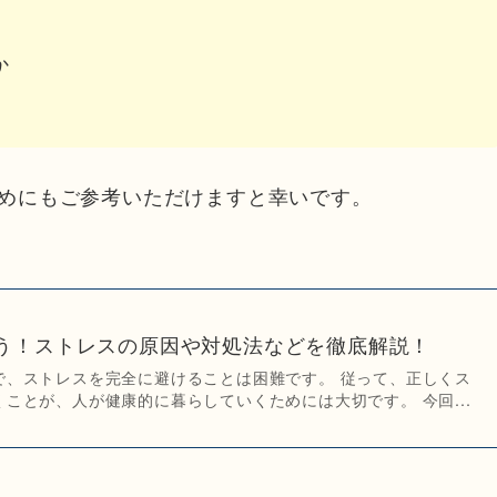
か
めにもご参考いただけますと幸いです。
う！ストレスの原因や対処法などを徹底解説！
で、ストレスを完全に避けることは困難です。 従って、正しくス
ことが、人が健康的に暮らしていくためには大切です。 今回...