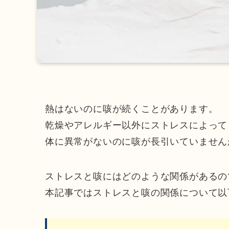
熱はないのに咳が続くことがあります。
乾燥やアレルギー以外にストレスによって
体に異常がないのに咳が長引いていません
ストレスと咳にはどのような関係があるの
本記事ではストレスと咳の関係について以