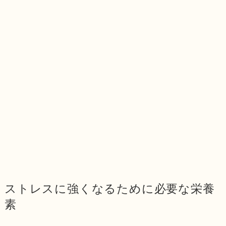
ストレスに強くなるために必要な栄養
素