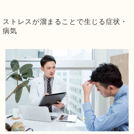
ストレスが溜まることで生じる症状・
病気