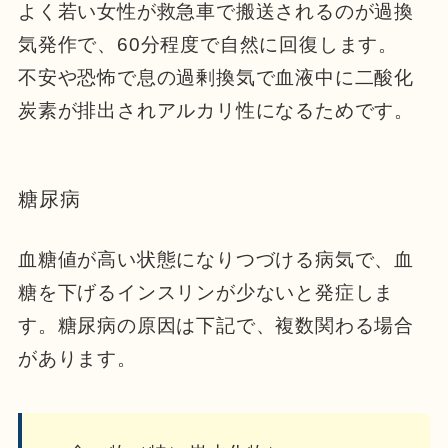
よく若い女性が救急車で搬送されるのが過換
気発作で、60分程度で自然に回復します。
不安や恐怖で息の過剰換気で血液中に二酸化
炭素が排出されアルカリ性になるためです。
糖尿病
血糖値が高い状態になりつづける病気で、血
糖を下げるインスリンが少ないと発症しま
す。糖尿病の原因は下記で、複数関わる場合
があります。