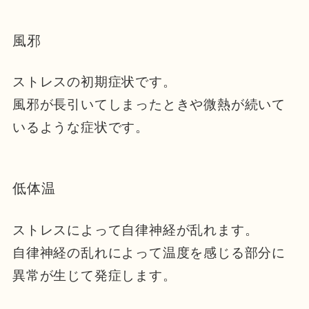
風邪
ストレスの初期症状です。
風邪が長引いてしまったときや微熱が続いて
いるような症状です。
低体温
ストレスによって自律神経が乱れます。
自律神経の乱れによって温度を感じる部分に
異常が生じて発症します。