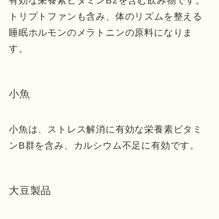
有効な栄養素ビタミンB2を含む飲み物です。
トリプトファンも含み、体のリズムを整える
睡眠ホルモンのメラトニンの原料になりま
す。
小魚
小魚は、ストレス解消に有効な栄養素ビタミ
ンB群を含み、カルシウム不足に有効です。
大豆製品