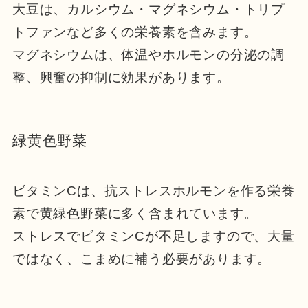
大豆は、カルシウム・マグネシウム・トリプ
トファンなど多くの栄養素を含みます。
マグネシウムは、体温やホルモンの分泌の調
整、興奮の抑制に効果があります。
緑黄色野菜
ビタミンCは、抗ストレスホルモンを作る栄養
素で黄緑色野菜に多く含まれています。
ストレスでビタミンCが不足しますので、大量
ではなく、こまめに補う必要があります。