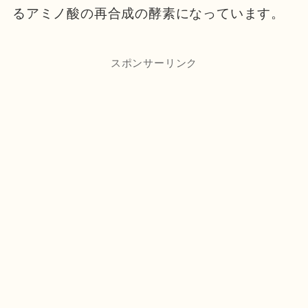
るアミノ酸の再合成の酵素になっています。
スポンサーリンク