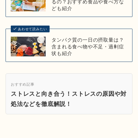
るの？おすすめ食品や食べ方な
ども紹介
あわせて読みたい
タンパク質の一日の摂取量は？
含まれる食べ物や不足・過剰症
状も紹介
おすすめ記事
ストレスと向き合う！ストレスの原因や対
処法などを徹底解説！