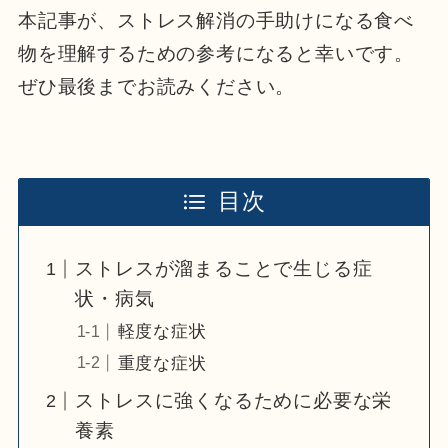
本記事が、ストレス解消の手助けになる食べ
物を理解するための参考になると幸いです。
ぜひ最後までお読みください。
目次
ストレスが溜まることで生じる症
状・病気
軽度な症状
重度な症状
ストレスに強くなるために必要な栄
養素