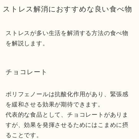
ストレス解消におすすめな良い食べ物
ストレスが多い生活を解消する方法の食べ物
を解説します。
チョコレート
ポリフェノールは抗酸化作用があり、緊張感
を緩和させる効果が期待できます。
代表的な食品として、チョコレートがありま
すが、効果を発揮させるためにはこまめに摂
ることです。