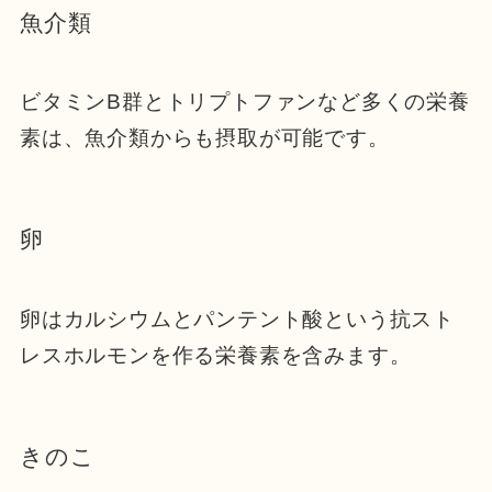
魚介類
ビタミンB群とトリプトファンなど多くの栄養
素は、魚介類からも摂取が可能です。
卵
卵はカルシウムとパンテント酸という抗スト
レスホルモンを作る栄養素を含みます。
きのこ