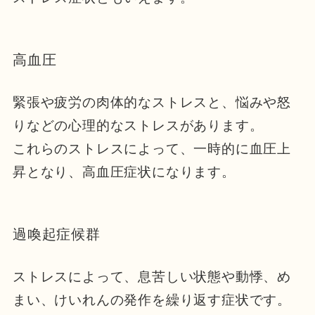
高血圧
緊張や疲労の肉体的なストレスと、悩みや怒
りなどの心理的なストレスがあります。
これらのストレスによって、一時的に血圧上
昇となり、高血圧症状になります。
過喚起症候群
ストレスによって、息苦しい状態や動悸、め
まい、けいれんの発作を繰り返す症状です。