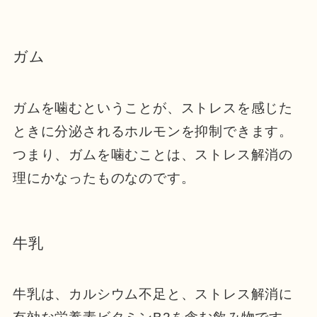
ガム
ガムを噛むということが、ストレスを感じた
ときに分泌されるホルモンを抑制できます。
つまり、ガムを噛むことは、ストレス解消の
理にかなったものなのです。
牛乳
牛乳は、カルシウム不足と、ストレス解消に