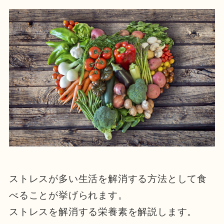
ストレスが多い生活を解消する方法として食
べることが挙げられます。
ストレスを解消する栄養素を解説します。