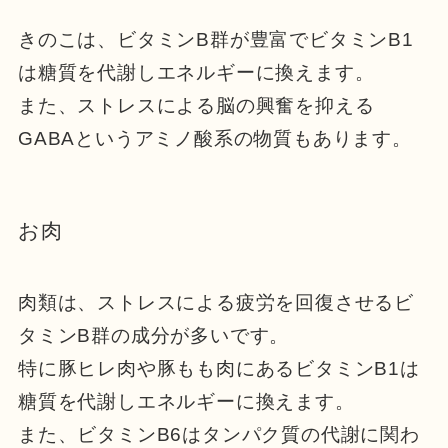
きのこは、ビタミンB群が豊富でビタミンB1
は糖質を代謝しエネルギーに換えます。
また、ストレスによる脳の興奮を抑える
GABAというアミノ酸系の物質もあります。
お肉
肉類は、ストレスによる疲労を回復させるビ
タミンB群の成分が多いです。
特に豚ヒレ肉や豚もも肉にある
ビタミンB1は
糖質を代謝しエネルギーに換えます。
また、ビタミンB6はタンパク質の代謝に関わ