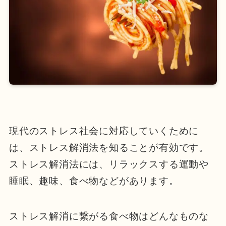
現代のストレス社会に対応していくために
は、ストレス解消法を知ることが有効です。
ストレス解消法には、リラックスする運動や
睡眠、趣味、食べ物などがあります。
ストレス解消に繋がる食べ物はどんなものな