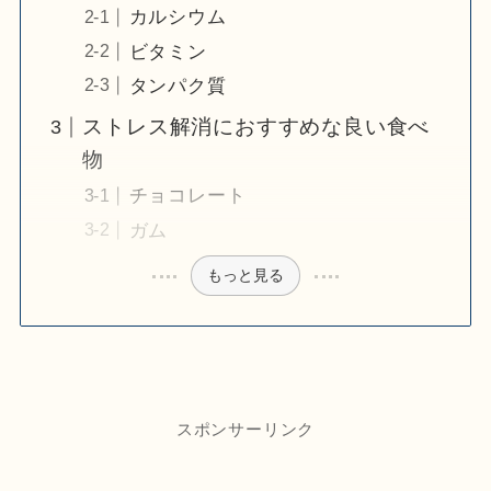
カルシウム
ビタミン
タンパク質
ストレス解消におすすめな良い食べ
物
チョコレート
ガム
もっと見る
スポンサーリンク