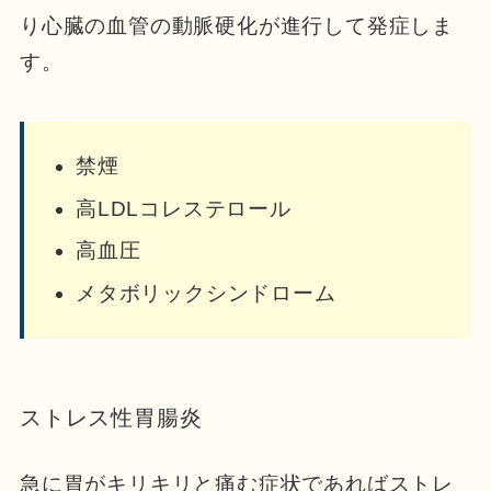
り心臓の血管の動脈硬化が進行して発症しま
す。
禁煙
高LDLコレステロール
高血圧
メタボリックシンドローム
ストレス性胃腸炎
急に胃がキリキリと痛む症状であればストレ