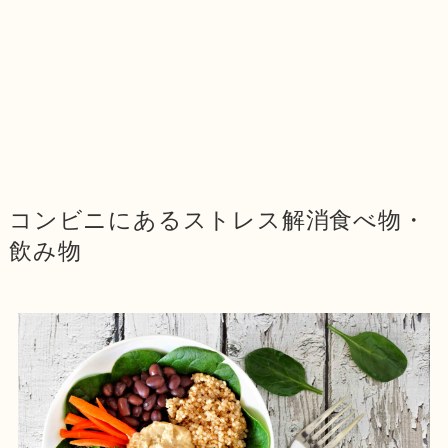
コンビニにあるストレス解消食べ物・
飲み物