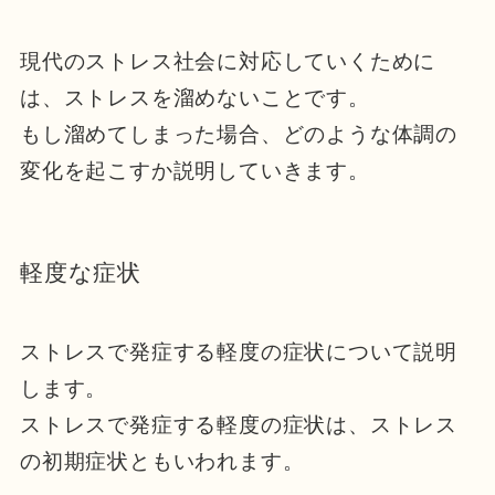
現代のストレス社会に対応していくために
は、ストレスを溜めないことです。
もし溜めてしまった場合、どのような体調の
変化を起こすか説明していきます。
軽度な症状
ストレスで発症する軽度の症状について説明
します。
ストレスで発症する軽度の症状は、ストレス
の初期症状ともいわれます。