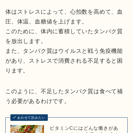
体はストレスによって、心拍数を高めて、血
圧、体温、血糖値を上げます。
このために、体内に蓄積していたタンパク質
を放出します。
また、タンパク質はウイルスと戦う免疫機能
があり、ストレスで消費される不足すると困
ります。
このように、不足したタンパク質は食べて補
う必要があるわけです。
あわせて読みたい
ビタミンCにはどんな働きがあ