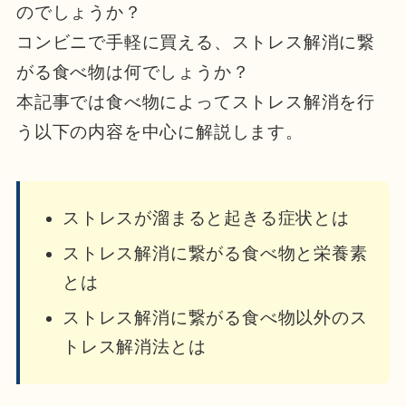
のでしょうか？
コンビニで手軽に買える、ストレス解消に繋
がる食べ物は何でしょうか？
本記事では食べ物によってストレス解消を行
う以下の内容を中心に解説します。
ストレスが溜まると起きる症状とは
ストレス解消に繋がる食べ物と栄養素
とは
ストレス解消に繋がる食べ物以外のス
トレス解消法とは