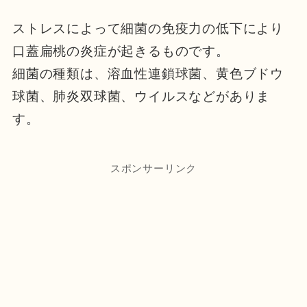
ストレスによって細菌の免疫力の低下により
口蓋扁桃の炎症が起きるものです。
細菌の種類は、溶血性連鎖球菌、黄色ブドウ
球菌、肺炎双球菌、ウイルスなどがありま
す。
スポンサーリンク