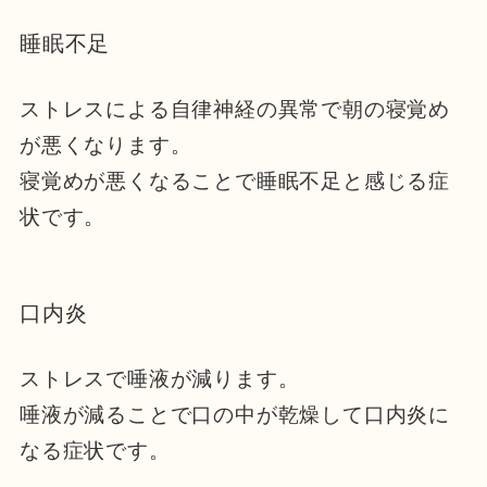
睡眠不足
ストレスによる自律神経の異常で朝の寝覚め
が悪くなります。
寝覚めが悪くなることで睡眠不足と感じる症
状です。
口内炎
ストレスで唾液が減ります。
唾液が減ることで口の中が乾燥して口内炎に
なる症状です。