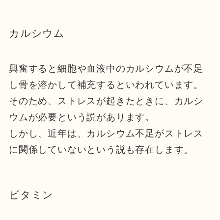
カルシウム
興奮すると細胞や血液中のカルシウムが不足
し骨を溶かして補充するといわれています。
そのため、ストレスが起きたときに、カルシ
ウムが必要という説があります。
しかし、近年は、カルシウム不足がストレス
に関係していないという説も存在します。
ビタミン