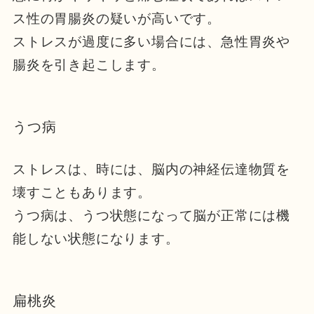
ス性の胃腸炎の疑いが高いです。
ストレスが過度に多い場合には、急性胃炎や
腸炎を引き起こします。
うつ病
ストレスは、時には、脳内の神経伝達物質を
壊すこともあります。
うつ病は、うつ状態になって脳が正常には機
能しない状態になります。
扁桃炎