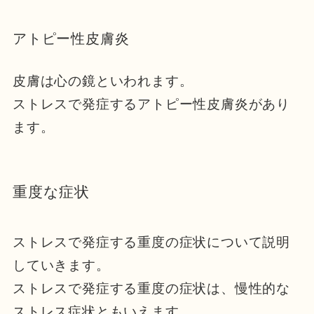
アトピー性皮膚炎
皮膚は心の鏡といわれます。
ストレスで発症するアトピー性皮膚炎があり
ます。
重度な症状
ストレスで発症する重度の症状について説明
していきます。
ストレスで発症する重度の症状は、慢性的な
ストレス症状ともいえます。