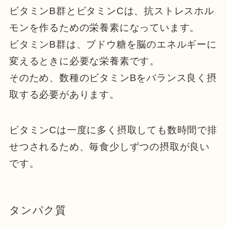
ビタミンB群とビタミンCは、抗ストレスホル
モンを作るための栄養素になっています。
ビタミンB群は、ブドウ糖を脳のエネルギーに
変えるときに必要な栄養素です。
そのため、数種のビタミンBをバランス良く摂
取する必要があります。
ビタミンCは一度に多く摂取しても数時間で排
せつされるため、毎食少しずつの摂取が良い
です。
タンパク質