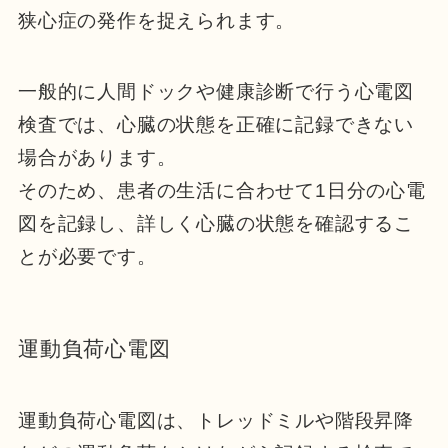
狭心症の発作を捉えられます。
一般的に人間ドックや健康診断で行う心電図
検査では、心臓の状態を正確に記録できない
場合があります。
そのため、患者の生活に合わせて1日分の心電
図を記録し、詳しく心臓の状態を確認するこ
とが必要です。
運動負荷心電図
運動負荷心電図は、トレッドミルや階段昇降