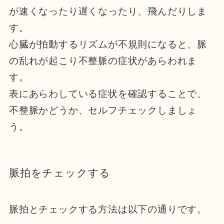
が速くなったり遅くなったり、飛んだりしま
す。
心臓が拍動するリズムが不規則になると、脈
の乱れが起こり不整脈の症状があらわれま
す。
表にあらわしている症状を確認することで、
不整脈かどうか、セルフチェックしましょ
う。
脈拍をチェックする
脈拍とチェックする方法は以下の通りです。