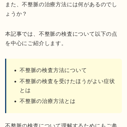
また、不整脈の治療方法には何があるのでし
ょうか？
本記事では、不整脈の検査について以下の点
を中心にご紹介します。
不整脈の検査方法について
不整脈の検査を受けたほうがよい症状
とは
不整脈の治療方法とは
不整脈の検査について理解するためにもご参