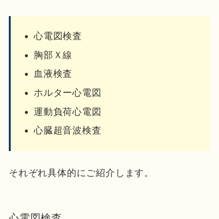
心電図検査
胸部Ｘ線
血液検査
ホルター心電図
運動負荷心電図
心臓超音波検査
それぞれ具体的にご紹介します。
心電図検査