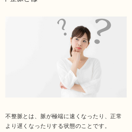
不整脈とは、脈が極端に速くなったり、正常
より遅くなったりする状態のことです。