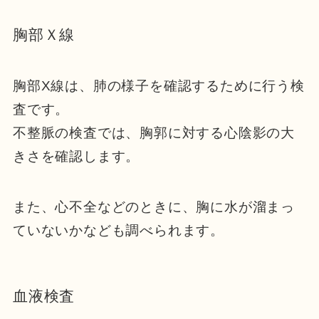
胸部Ｘ線
胸部X線は、肺の様子を確認するために行う検
査です。
不整脈の検査では、胸郭に対する心陰影の大
きさを確認します。
また、心不全などのときに、胸に水が溜まっ
ていないかなども調べられます。
血液検査