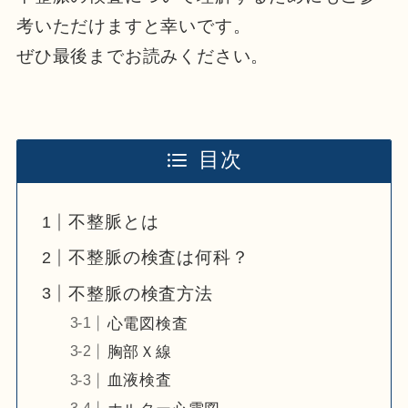
考いただけますと幸いです。
ぜひ最後までお読みください。
目次
不整脈とは
不整脈の検査は何科？
不整脈の検査方法
心電図検査
胸部Ｘ線
血液検査