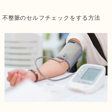
不整脈のセルフチェックをする方法