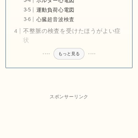
ホルター心電図
運動負荷心電図
心臓超音波検査
不整脈の検査を受けたほうがよい症
状
もっと見る
スポンサーリンク