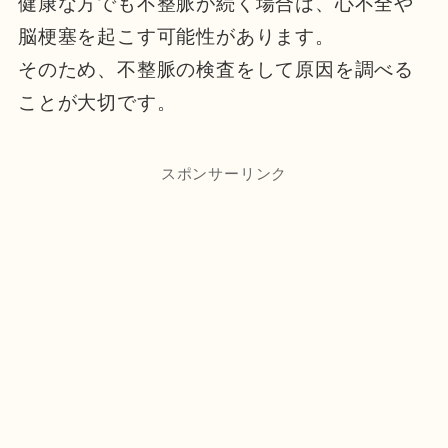
健康な方でも不整脈が続く場合は、心不全や
脳梗塞を起こす可能性があります。
そのため、不整脈の検査をして原因を調べる
ことが大切です。
スポンサーリンク