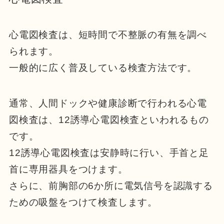
心電図検査は、短時間で不整脈の有無を調べ
られます。
一般的に広く普及している検査方法です。
通常、人間ドックや健康診断で行われる心電
図検査は、12誘導心電図検査といわれるもの
です。
12誘導心電図検査は安静時に行い、手首と足
首に専用器具をつけます。
さらに、前胸部の6か所に電気信号を認識する
ための吸盤をつけて検査します。