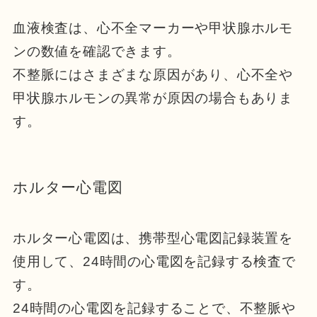
血液検査は、心不全マーカーや甲状腺ホルモ
ンの数値を確認できます。
不整脈にはさまざまな原因があり、心不全や
甲状腺ホルモンの異常が原因の場合もありま
す。
ホルター心電図
ホルター心電図は、携帯型心電図記録装置を
使用して、24時間の心電図を記録する検査で
す。
24時間の心電図を記録することで、不整脈や