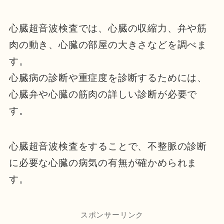
心臓超音波検査では、心臓の収縮力、弁や筋
肉の動き、心臓の部屋の大きさなどを調べま
す。
心臓病の診断や重症度を診断するためには、
心臓弁や心臓の筋肉の詳しい診断が必要で
す。
心臓超音波検査をすることで、不整脈の診断
に必要な心臓の病気の有無が確かめられま
す。
スポンサーリンク