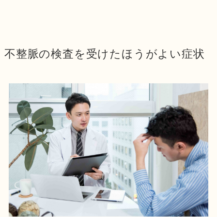
不整脈の検査を受けたほうがよい症状