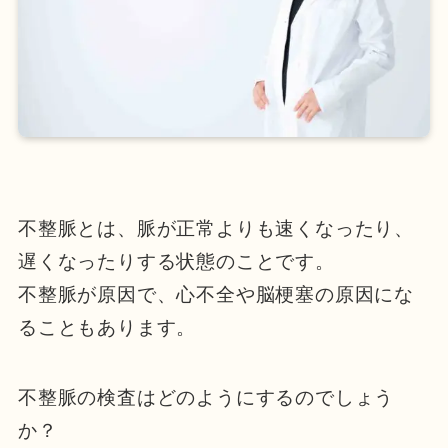
不整脈とは、脈が正常よりも速くなったり、
遅くなったりする状態のことです。
不整脈が原因で、心不全や脳梗塞の原因にな
ることもあります。
不整脈の検査はどのようにするのでしょう
か？