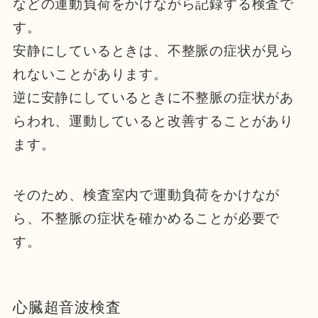
などの運動負荷をかけながら記録する検査で
す。
安静にしているときは、不整脈の症状が見ら
れないことがあります。
逆に安静にしているときに不整脈の症状があ
らわれ、運動していると改善することがあり
ます。
そのため、検査室内で運動負荷をかけなが
ら、不整脈の症状を確かめることが必要で
す。
心臓超音波検査