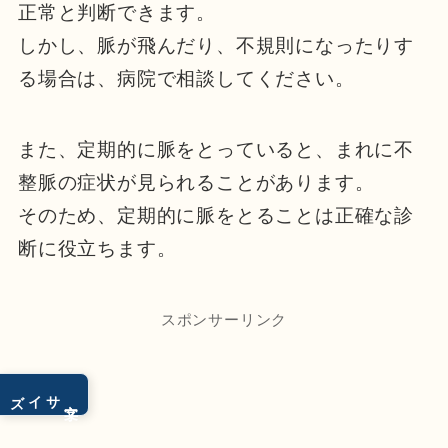
正常と判断できます。
しかし、脈が飛んだり、不規則になったりす
る場合は、病院で相談してください。
また、定期的に脈をとっていると、まれに不
整脈の症状が見られることがあります。
そのため、定期的に脈をとることは正確な診
断に役立ちます。
スポンサーリンク
サイズ
文字