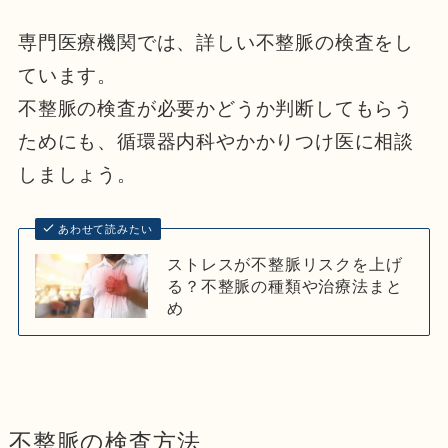
専門医療機関では、詳しい不整脈の検査をし
ています。
不整脈の検査が必要かどうか判断してもらう
ためにも、循環器内科やかかりつけ医に相談
しましょう。
あわせて読みたい
ストレスが不整脈リスクを上げ
る？不整脈の種類や治療法まと
め
不整脈の検査方法