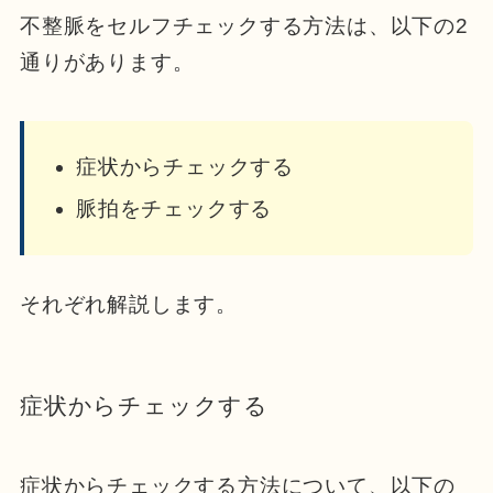
不整脈をセルフチェックする方法は、以下の2
通りがあります。
症状からチェックする
脈拍をチェックする
それぞれ解説します。
症状からチェックする
症状からチェックする方法について、以下の