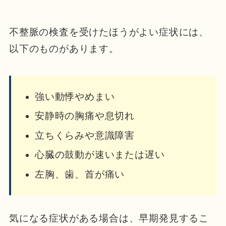
不整脈の検査を受けたほうがよい症状には、
以下のものがあります。
強い動悸やめまい
安静時の胸痛や息切れ
立ちくらみや意識障害
心臓の鼓動が速いまたは遅い
左胸、歯、首が痛い
気になる症状がある場合は、早期発見するこ