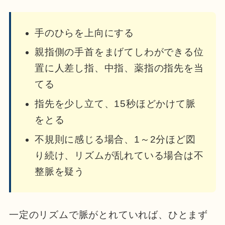
手のひらを上向にする
親指側の手首をまげてしわができる位
置に人差し指、中指、薬指の指先を当
てる
指先を少し立て、15秒ほどかけて脈
をとる
不規則に感じる場合、1～2分ほど図
り続け、リズムが乱れている場合は不
整脈を疑う
一定のリズムで脈がとれていれば、ひとまず