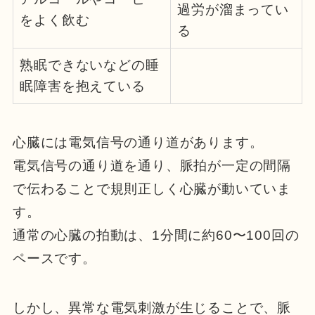
過労が溜まってい
をよく飲む
る
熟眠できないなどの睡
眠障害を抱えている
心臓には電気信号の通り道があります。
電気信号の通り道を通り、脈拍が一定の間隔
で伝わることで規則正しく心臓が動いていま
す。
通常の心臓の拍動は、1分間に約60〜100回の
ペースです。
しかし、異常な電気刺激が生じることで、脈