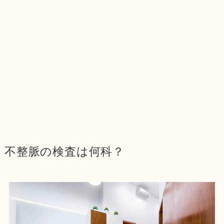
不整脈の検査は何科？