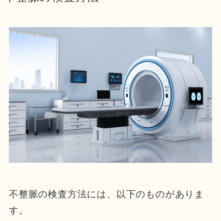
不整脈の検査方法には、以下のものがありま
す。