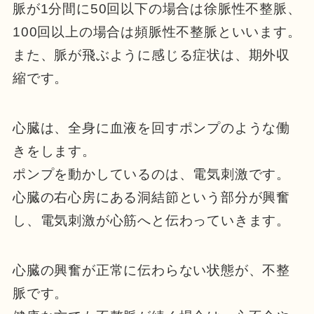
脈が1分間に50回以下の場合は徐脈性不整脈、
100回以上の場合は頻脈性不整脈といいます。
また、脈が飛ぶように感じる症状は、期外収
縮です。
心臓は、全身に血液を回すポンプのような働
きをします。
ポンプを動かしているのは、電気刺激です。
心臓の右心房にある洞結節という部分が興奮
し、電気刺激が心筋へと伝わっていきます。
心臓の興奮が正常に伝わらない状態が、不整
脈です。