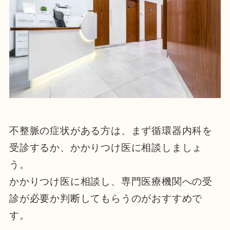
不整脈の症状がある方は、まず循環器内科を
受診するか、かかりつけ医に相談しましょ
う。
かかりつけ医に相談し、専門医療機関への受
診が必要か判断してもらうのがおすすめで
す。