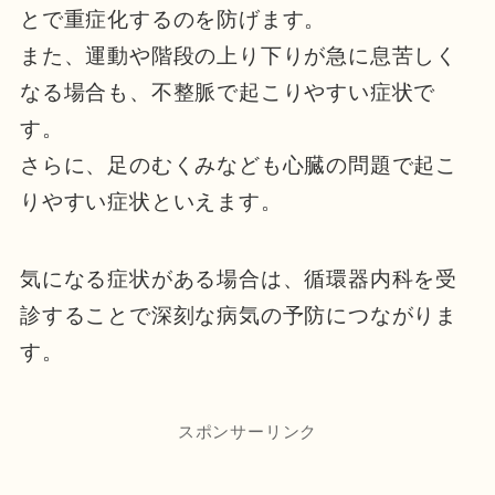
とで重症化するのを防げます。
また、運動や階段の上り下りが急に息苦しく
なる場合も、不整脈で起こりやすい症状で
す。
さらに、足のむくみなども心臓の問題で起こ
りやすい症状といえます。
気になる症状がある場合は、循環器内科を受
診することで深刻な病気の予防につながりま
す。
スポンサーリンク