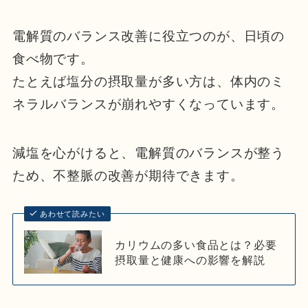
電解質のバランス改善に役立つのが、日頃の
食べ物です。
たとえば塩分の摂取量が多い方は、体内のミ
ネラルバランスが崩れやすくなっています。
減塩を心がけると、電解質のバランスが整う
ため、不整脈の改善が期待できます。
あわせて読みたい
カリウムの多い食品とは？必要
摂取量と健康への影響を解説