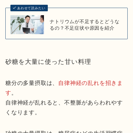
あわせて読みたい
ナトリウムが不足するとどうな
るの？不足症状や原因を紹介
砂糖を大量に使った甘い料理
糖分の多量摂取は、
自律神経の乱れを招きま
す
。
自律神経が乱れると、不整脈があらわれやす
くなります。