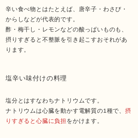
辛い食べ物とはたとえば、唐辛子・わさび・
からしなどが代表的です。
酢・梅干し・レモンなどの酸っぱいものも、
摂りすぎると不整脈を引き起こすおそれがあ
ります。
塩辛い味付けの料理
塩分とはすなわちナトリウムです。
ナトリウムは心臓を動かす電解質の1種で、
摂
りすぎると心臓に負担
をかけます。