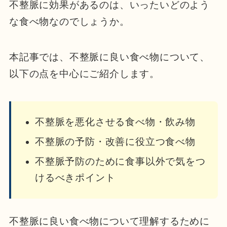
不整脈に効果があるのは、いったいどのよう
な食べ物なのでしょうか。
本記事では、不整脈に良い食べ物について、
以下の点を中心にご紹介します。
不整脈を悪化させる食べ物・飲み物
不整脈の予防・改善に役立つ食べ物
不整脈予防のために食事以外で気をつ
けるべきポイント
不整脈に良い食べ物について理解する
ために