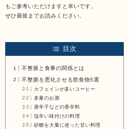
もご参考いただけますと幸いです。
ぜひ最後までお読みください。
目次
不整脈と食事の関係とは
不整脈を悪化させる飲食物5選
カフェインが多いコーヒー
多量のお酒
唐辛子などの香辛料
塩辛い味付けの料理
砂糖を大量に使った甘い料理