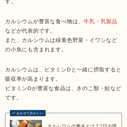
す。
カルシウムが豊富な食べ物は、
牛乳・乳製品
などが代表的です。
また、カルシウムは緑黄色野菜・イワシなど
の小魚にも含まれます。
カルシウムは、ビタミンDと一緒に摂取すると
吸収率が高まります。
ビタミンDが豊富な食品は、きのこ類・鮭など
です。
あわせて読みたい
カルシウムの働きとは？1日の摂