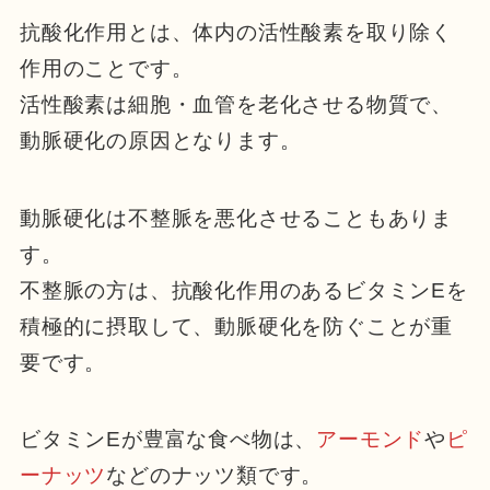
抗酸化作用とは、体内の活性酸素を取り除く
作用のことです。
活性酸素は細胞・血管を老化させる物質で、
動脈硬化の原因となります。
動脈硬化は不整脈を悪化させることもありま
す。
不整脈の方は、抗酸化作用のあるビタミンEを
積極的に摂取して、動脈硬化を防ぐことが重
要です。
ビタミンEが豊富な食べ物は、
アーモンド
や
ピ
ーナッツ
などのナッツ類です。