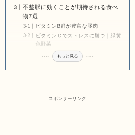
不整脈に効くことが期待される食べ
物7選
ビタミンB群が豊富な豚肉
ビタミンＣでストレスに勝つ｜緑黄
色野菜
もっと見る
スポンサーリンク