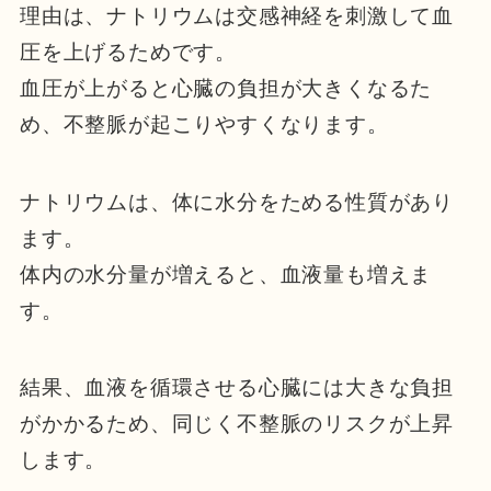
理由は、ナトリウムは交感神経を刺激して血
圧を上げるためです。
血圧が上がると心臓の負担が大きくなるた
め、不整脈が起こりやすくなります。
ナトリウムは、体に水分をためる性質があり
ます。
体内の水分量が増えると、血液量も増えま
す。
結果、血液を循環させる心臓には大きな負担
がかかるため、同じく不整脈のリスクが上昇
します。