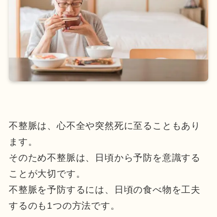
不整脈は、心不全や突然死に至ることもあり
ます。
そのため不整脈は、日頃から予防を意識する
ことが大切です。
不整脈を予防するには、日頃の食べ物を工夫
するのも1つの方法です。