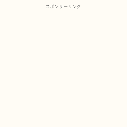
スポンサーリンク