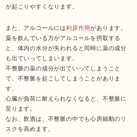
が起こりやすくなります。
また、アルコールには
利尿作用
があります。
薬を飲んでいる方がアルコールを摂取する
と、体内の水分が失われると同時に薬の成分
も出ていってしまいます。
不整脈の薬の成分が出ていってしまうこと
で、不整脈を起こしてしまうことがありま
す。
心臓が負荷に耐えられなくなると、不整脈に
至ります。
なお、飲酒は、不整脈の中でも心房細動のリ
スクを高めます。