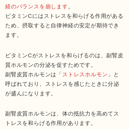
経のバランスを崩します
。
ビタミンCにはストレスを和らげる作用がある
ため、摂取すると自律神経の安定が期待でき
ます。
ビタミンCがストレスを和らげるのは、副腎皮
質ホルモンの分泌を促すためです。
副腎皮質ホルモンは「
ストレスホルモン
」と
呼ばれており、ストレスを感じたときに分泌
が盛んになります。
副腎皮質ホルモンは、体の抵抗力を高めてス
トレスを和らげる作用があります。