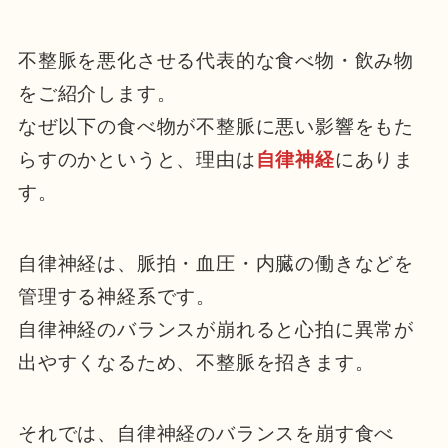
不整脈を悪化させる代表的な食べ物・飲み物
をご紹介します。
なぜ以下の食べ物が不整脈に悪い影響をもた
らすのかというと、理由は
自律神経
にありま
す。
自律神経は、脈拍・血圧・内臓の働きなどを
管理する神経系です。
自律神経のバランスが崩れると心拍に異常が
出やすくなるため、不整脈を招きます。
それでは、自律神経のバランスを崩す食べ