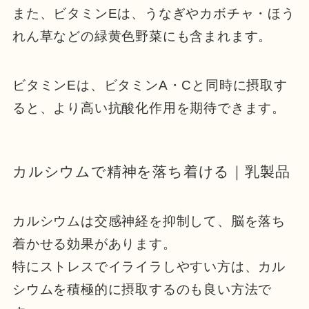
また、ビタミンEは、うなぎやカボチャ・ほう
れん草などの緑黄色野菜にも含まれます。
ビタミンEは、ビタミンA・Cと同時に摂取す
ると、より高い抗酸化作用を期待できます。
カルシウムで精神を落ち着ける｜乳製品
カルシウムは交感神経を抑制して、脳を落ち
着かせる効果があります。
特にストレスでイライラしやすい方は、カル
シウムを積極的に摂取するのも良い方法で