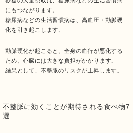
砂糖の大量摂取は、糖尿病などの生活習慣病
にもつながります。
糖尿病などの生活習慣病は、高血圧・動脈硬
化を引き起こします。
動脈硬化が起こると、全身の血行が悪化する
ため、心臓には大きな負担がかかります。
結果として、不整脈のリスクが上昇します。
不整脈に効くことが期待される食べ物7
選