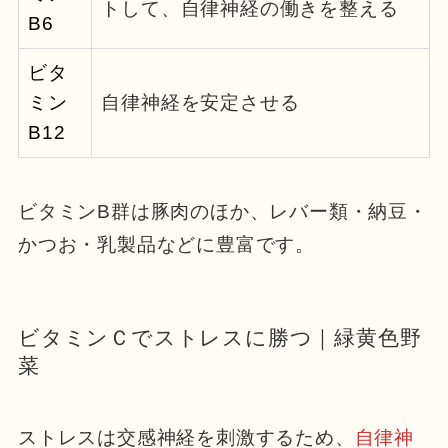
トして、自律神経の働きを整える
B6
ビタ
ミン
自律神経を安定させる
B12
ビタミンB群は豚肉のほか、レバー類・納豆・
かつお・乳製品などに豊富です。
ビタミンＣでストレスに勝つ｜緑黄色野
菜
ストレスは交感神経を刺激するため、
自律神