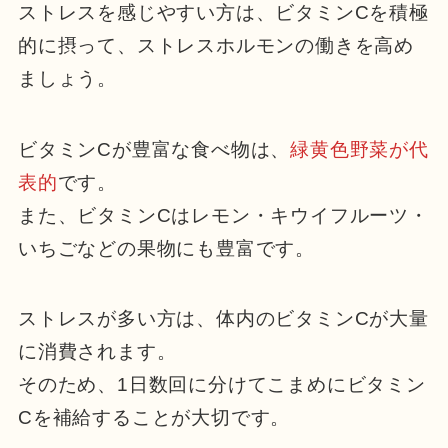
ストレスを感じやすい方は、ビタミンCを積極
的に摂って、ストレスホルモンの働きを高め
ましょう。
ビタミンCが豊富な食べ物は、
緑黄色野菜が代
表的
です。
また、ビタミンCはレモン・キウイフルーツ・
いちごなどの果物にも豊富です。
ストレスが多い方は、体内のビタミンCが大量
に消費されます。
そのため、1日数回に分けてこまめにビタミン
Cを補給することが大切です。