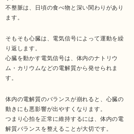
不整脈は、日頃の食べ物と深い関わりがあり
ます。
そもそも心臓は、電気信号によって運動を繰
り返します。
心臓を動かす電気信号は、体内のナトリウ
ム・カリウムなどの電解質から発せられま
す。
体内の電解質のバランスが崩れると、心臓の
動きにも悪影響が出やすくなります。
つまり心拍を正常に維持するには、体内の電
解質バランスを整えることが大切です。