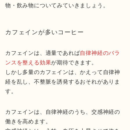
物・飲み物についてみていきましょう。
カフェインが多いコーヒー
カフェインは、適量であれば
自律神経のバラ
ンスを整える効果
が期待できます。
しかし多量のカフェインは、かえって自律神
経を乱し、不整脈を誘発するおそれがありま
す。
カフェインは、自律神経のうち、交感神経の
働きを高めます。