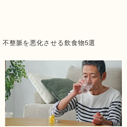
不整脈を悪化させる飲食物5選