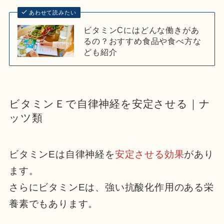
あわせて読みたい
ビタミンCにはどんな働きがあ
るの？おすすめ食品や食べ方な
ども紹介
ビタミンＥで自律神経を安定させる｜ナ
ッツ類
ビタミンEは自律神経を
安定させる効果
があり
ます。
さらにビタミンEは、強い抗酸化作用のある栄
養素でもあります。