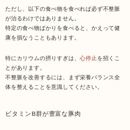
ただし、以下の食べ物を食べれば必ず不整脈
が治るわけではありません。
特定の食べ物ばかりを食べると、かえって健
康を損なうこともあります。
特にカリウムの摂りすぎは、
心停止
を招くこ
とがあります。
不整脈を改善するには、まず栄養バランス全
体を整えることを意識してください。
ビタミンB群が豊富な豚肉