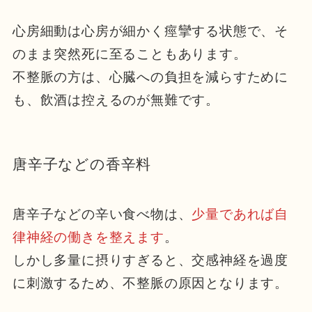
心房細動は心房が細かく痙攣する状態で、そ
のまま突然死に至ることもあります。
不整脈の方は、心臓への負担を減らすために
も、飲酒は控えるのが無難です。
唐辛子などの香辛料
唐辛子などの辛い食べ物は、
少量であれば自
律神経の働きを整えます
。
しかし多量に摂りすぎると、交感神経を過度
に刺激するため、不整脈の原因となります。