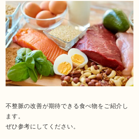
不整脈の改善が期待できる食べ物をご紹介し
ます。
ぜひ参考にしてください。