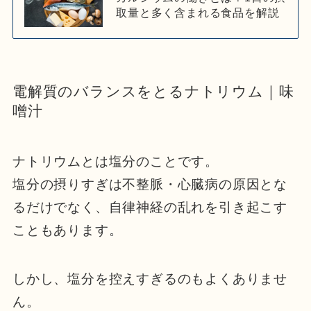
取量と多く含まれる食品を解説
電解質のバランスをとるナトリウム｜味
噌汁
ナトリウムとは塩分のことです。
塩分の摂りすぎは不整脈・心臓病の原因とな
るだけでなく、自律神経の乱れを引き起こす
こともあります。
しかし、塩分を控えすぎるのもよくありませ
ん。