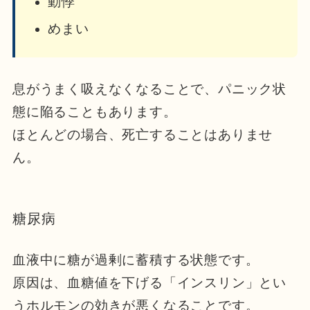
動悸
めまい
息がうまく吸えなくなることで、パニック状
態に陥ることもあります。
ほとんどの場合、死亡することはありませ
ん。
糖尿病
血液中に糖が過剰に蓄積する状態です。
原因は、血糖値を下げる「インスリン」とい
うホルモンの効きが悪くなることです。