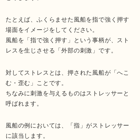
たとえば、ふくらませた風船を指で強く押す
場面をイメージをしてください。
風船を「指で強く押す」という事柄が、スト
レスを生じさせる「外部の刺激」です。
対してストレスとは、押された風船が「へこ
む・歪む」ことです。
ちなみに刺激を与えるものはストレッサーと
呼ばれます。
風船の例においては、「指」がストレッサー
に該当します。