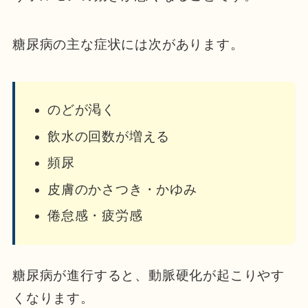
糖尿病の主な症状には次があります。
のどが渇く
飲水の回数が増える
頻尿
皮膚のかさつき・かゆみ
倦怠感・疲労感
糖尿病が進行すると、動脈硬化が起こりやす
くなります。