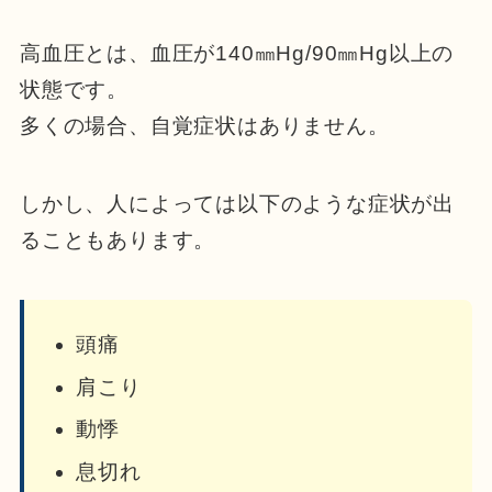
高血圧とは、血圧が140㎜Hg/90㎜Hg以上の
状態です。
多くの場合、自覚症状はありません。
しかし、人によっては以下のような症状が出
ることもあります。
頭痛
肩こり
動悸
息切れ