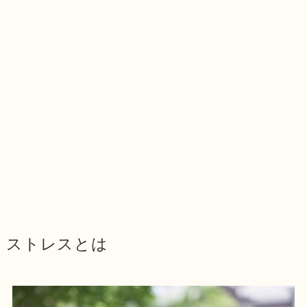
ストレスとは