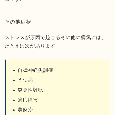
その他症状
ストレスが原因で起こるその他の病気には、
たとえば次があります。
自律神経失調症
うつ病
突発性難聴
適応障害
蕁麻疹