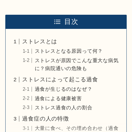
目次
ストレスとは
ストレスとなる原因って何？
ストレスが原因でこんな重大な病気
に？病院通いの危険も
ストレスによって起こる過食
過食が生じるのはなぜ？
過食による健康被害
ストレス過食の人の割合
過食症の人の特徴
大量に食べ、その埋め合わせ（過食