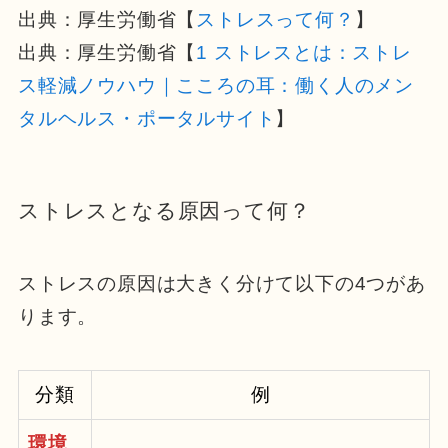
出典：厚生労働省【
ストレスって何？
】
出典：厚生労働省【
1 ストレスとは：ストレ
ス軽減ノウハウ｜こころの耳：働く人のメン
タルヘルス・ポータルサイト
】
ストレスとなる原因って何？
ストレスの原因は大きく分けて以下の4つがあ
ります。
分類
例
環境