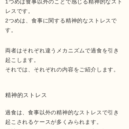
1つめは食事以外のことで感じる精神的なスト
レスです。
2つめは、食事に関する精神的なストレスで
す。
両者はそれぞれ違うメカニズムで過食を引き
起こします。
それでは、それぞれの内容をご紹介します。
精神的ストレス
過食は、食事以外の精神的なストレスで引き
起こされるケースが多くみられます。