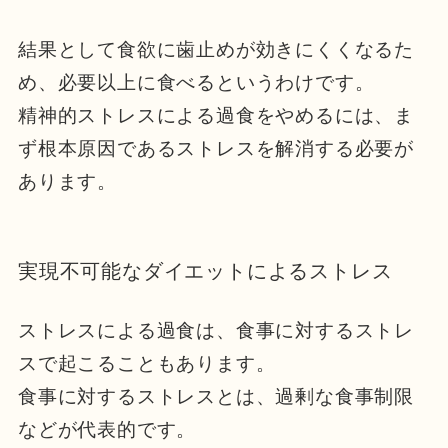
結果として食欲に歯止めが効きにくくなるた
め、必要以上に食べるというわけです。
精神的ストレスによる過食をやめるには、ま
ず根本原因であるストレスを解消する必要が
あります。
実現不可能なダイエットによるストレス
ストレスによる過食は、食事に対するストレ
スで起こることもあります。
食事に対するストレスとは、過剰な食事制限
などが代表的です。