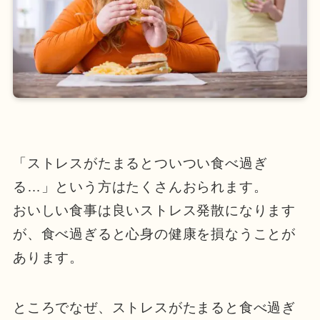
「ストレスがたまるとついつい食べ過ぎ
る…」という方はたくさんおられます。
おいしい食事は良いストレス発散になります
が、食べ過ぎると心身の健康を損なうことが
あります。
ところでなぜ、ストレスがたまると食べ過ぎ