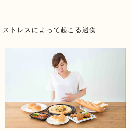
ストレスによって起こる過食