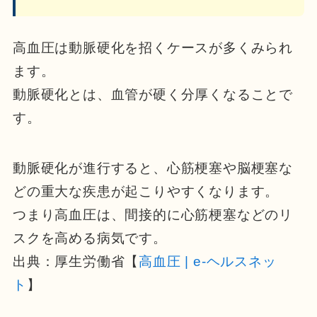
高血圧は動脈硬化を招くケースが多くみられ
ます。
動脈硬化とは、血管が硬く分厚くなることで
す。
動脈硬化が進行すると、心筋梗塞や脳梗塞な
どの重大な疾患が起こりやすくなります。
つまり高血圧は、間接的に心筋梗塞などのリ
スクを高める病気です。
出典：厚生労働省【
高血圧 | e-ヘルスネッ
ト
】