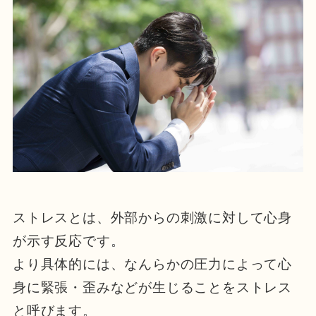
ストレスとは、外部からの刺激に対して心身
が示す反応です。
より具体的には、なんらかの圧力によって心
身に緊張・歪みなどが生じることをストレス
と呼びます。