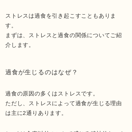
ストレスは過食を引き起こすこともありま
す。
まずは、ストレスと過食の関係についてご紹
介します。
過食が生じるのはなぜ？
過食の原因の多くはストレスです。
ただし、ストレスによって過食が生じる理由
は主に2通りあります。