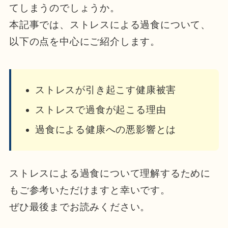
てしまうのでしょうか。
本記事では、ストレスによる過食について、
以下の点を中心にご紹介します。
ストレスが引き起こす健康被害
ストレスで過食が起こる理由
過食による健康への悪影響とは
ストレスによる過食について理解する
ために
もご参考いただけますと幸いです。
ぜひ最後までお読みください。