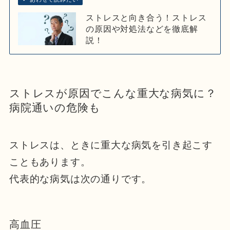
ストレスと向き合う！ストレス
の原因や対処法などを徹底解
説！
ストレスが原因でこんな重大な病気に？
病院通いの危険も
ストレスは、ときに重大な病気を引き起こす
こともあります。
代表的な病気は次の通りです。
高血圧