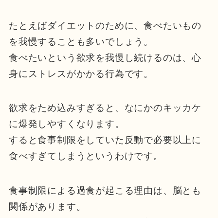
たとえばダイエットのために、食べたいもの
を我慢することも多いでしょう。
食べたいという欲求を我慢し続けるのは、心
身にストレスがかかる行為です。
欲求をため込みすぎると、なにかのキッカケ
に爆発しやすくなります。
すると食事制限をしていた反動で必要以上に
食べすぎてしまうというわけです。
食事制限による過食が起こる理由は、脳とも
関係があります。