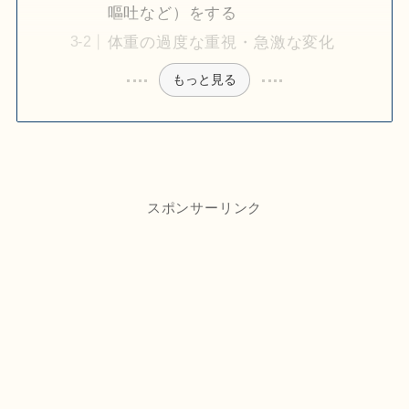
嘔吐など）をする
体重の過度な重視・急激な変化
もっと見る
スポンサーリンク