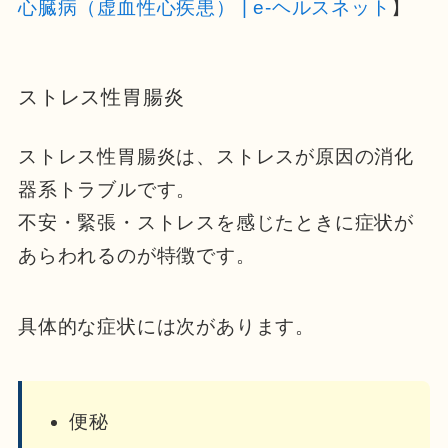
心臓病（虚血性心疾患） | e-ヘルスネット
】
ストレス性胃腸炎
ストレス性胃腸炎は、ストレスが原因の消化
器系トラブルです。
不安・緊張・ストレスを感じたときに症状が
あらわれるのが特徴です。
具体的な症状には次があります。
便秘