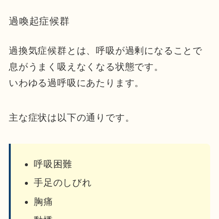
過喚起症候群
過換気症候群とは、呼吸が過剰になることで
息がうまく吸えなくなる状態です。
いわゆる過呼吸にあたります。
主な症状は以下の通りです。
呼吸困難
手足のしびれ
胸痛