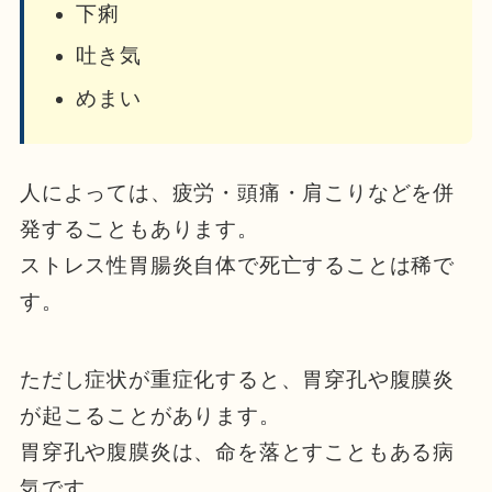
下痢
吐き気
めまい
人によっては、疲労・頭痛・肩こりなどを併
発することもあります。
ストレス性胃腸炎自体で死亡することは稀で
す。
ただし症状が重症化すると、胃穿孔や腹膜炎
が起こることがあります。
胃穿孔や腹膜炎は、命を落とすこともある病
気です。