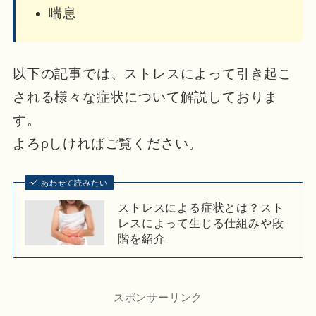
喘息
以下の記事では、ストレスによって引き起こ
される様々な症状について解説しておりま
す。
よろρしければご覧ください。
あわせて読みたい
ストレスによる症状とは？スト
レスによって生じる仕組みや段
階を紹介
スポンサーリンク