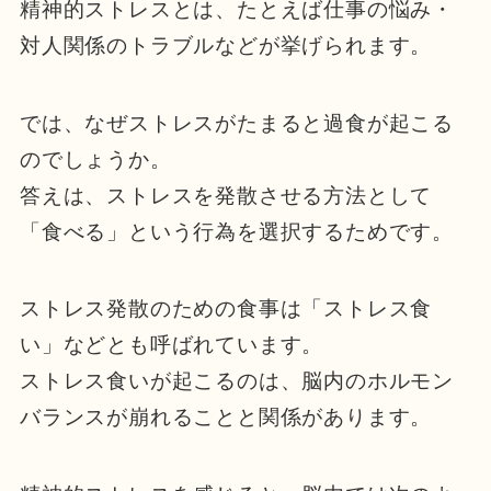
精神的ストレスとは、たとえば仕事の悩み・
対人関係のトラブルなどが挙げられます。
では、なぜストレスがたまると過食が起こる
のでしょうか。
答えは、ストレスを発散させる方法として
「食べる」という行為を選択するためです。
ストレス発散のための食事は「ストレス食
い」などとも呼ばれています。
ストレス食いが起こるのは、脳内のホルモン
バランスが崩れることと関係があります。