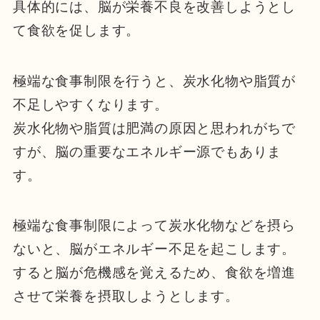
具体的には、脳が栄養不良を改善しようとし
て食欲を促します。
極端な食事制限を行うと、炭水化物や脂質が
不足しやすくなります。
炭水化物や脂質は肥満の原因と思われがちで
すが、脳の重要なエネルギー源でもありま
す。
極端な食事制限によって炭水化物などを摂ら
ないと、脳がエネルギー不足を起こします。
すると脳が危機感を覚えるため、食欲を増進
させて栄養を摂取しようとします。