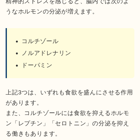
精神的ストレスを感じると、脳内では次のよ
うなホルモンの分泌が増えます。
コルチゾール
ノルアドレナリン
ドーパミン
上記3つは、いずれも食欲を盛んにさせる作用
があります。
また、コルチゾールには食欲を抑えるホルモ
ン「レプチン」「セロトニン」の分泌を抑え
る働きもあります。