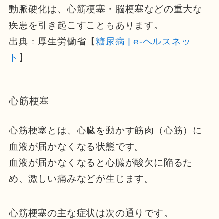
動脈硬化は、心筋梗塞・脳梗塞などの重大な
疾患を引き起こすこともあります。
出典：厚生労働省【
糖尿病 | e-ヘルスネッ
ト
】
心筋梗塞
心筋梗塞とは、心臓を動かす筋肉（心筋）に
血液が届かなくなる状態です。
血液が届かなくなると心臓が酸欠に陥るた
め、激しい痛みなどが生じます。
心筋梗塞の主な症状は次の通りです。