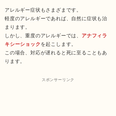
アレルギー症状もさまざまです。
軽度のアレルギーであれば、自然に症状も治
まります。
しかし、重度のアレルギーでは、
アナフィラ
キシーショック
を起こします。
この場合、対応が遅れると死に至ることもあ
ります。
スポンサーリンク