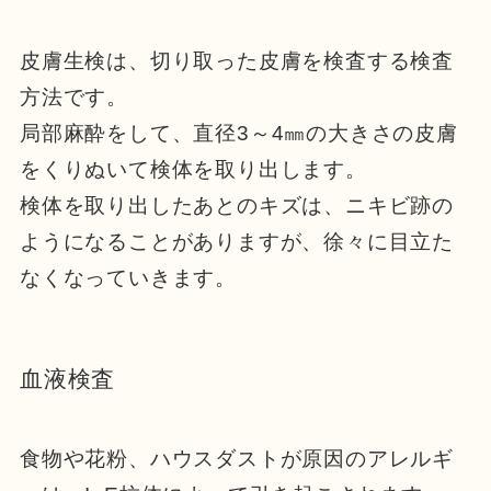
皮膚生検は、切り取った皮膚を検査する検査
方法です。
局部麻酔をして、直径3～4㎜の大きさの皮膚
をくりぬいて検体を取り出します。
検体を取り出したあとのキズは、ニキビ跡の
ようになることがありますが、徐々に目立た
なくなっていきます。
血液検査
食物や花粉、ハウスダストが原因のアレルギ