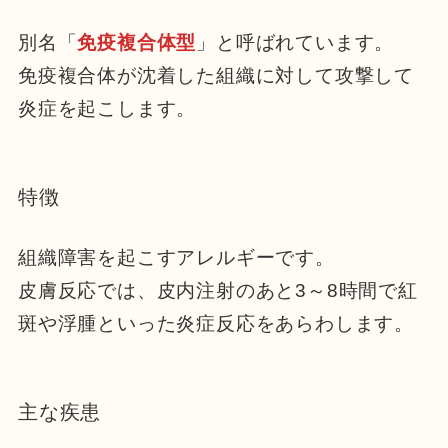
別名「
免疫複合体型
」と呼ばれています。
免疫複合体が沈着した組織に対して攻撃して
炎症を起こします。
特徴
組織障害を起こすアレルギーです。
皮膚反応では、皮内注射のあと3～8時間で紅
斑や浮腫といった炎症反応をあらわします。
主な疾患