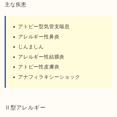
主な疾患
アトピー型気管支喘息
アレルギー性鼻炎
じんましん
アレルギー性結膜炎
アトピー性皮膚炎
アナフィラキシーショック
Ⅱ型アレルギー