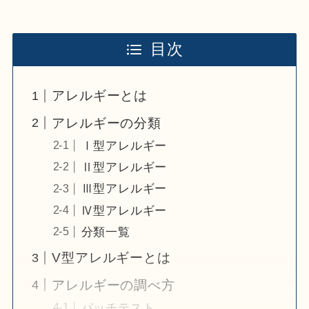
目次
アレルギーとは
アレルギーの分類
Ⅰ型アレルギー
Ⅱ型アレルギー
Ⅲ型アレルギー
Ⅳ型アレルギー
分類一覧
V型アレルギーとは
アレルギーの調べ方
パッチテスト