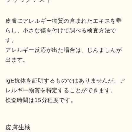
皮膚にアレルギー物質の含まれたエキスを垂
らし、小さな傷を付けて調べる検査方法で
す。
アレルギー反応が出た場合は、じんましんが
出ます。
IgE抗体を証明するものではありませんが、ア
レルギー物質を特定することができます。
検査時間は15分程度です。
皮膚生検