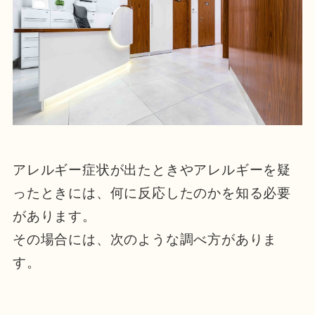
アレルギー症状が出たときやアレルギーを疑
ったときには、何に反応したのかを知る必要
があります。
その場合には、次のような調べ方がありま
す。