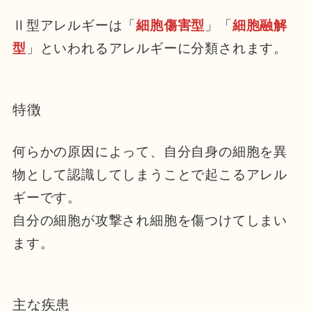
Ⅱ型アレルギーは「
細胞傷害型
」「
細胞融解
型
」といわれるアレルギーに分類されます。
特徴
何らかの原因によって、自分自身の細胞を異
物として認識してしまうことで起こるアレル
ギーです。
自分の細胞が攻撃され細胞を傷つけてしまい
ます。
主な疾患