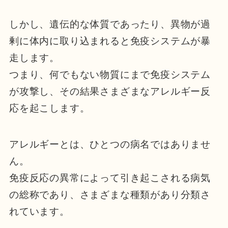
しかし、遺伝的な体質であったり、異物が過
剰に体内に取り込まれると免疫システムが暴
走します。
つまり、何でもない物質にまで免疫システム
が攻撃し、その結果さまざまなアレルギー反
応を起こします。
アレルギーとは、ひとつの病名ではありませ
ん。
免疫反応の異常によって引き起こされる病気
の総称であり、さまざまな種類があり分類さ
れています。