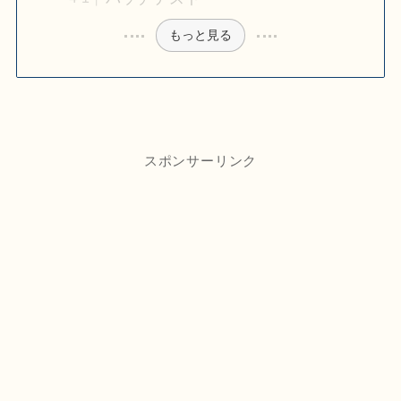
もっと見る
スポンサーリンク