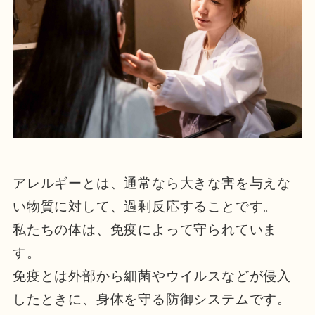
アレルギーとは、通常なら大きな害を与えな
い物質に対して、過剰反応することです。
私たちの体は、免疫によって守られていま
す。
免疫とは外部から細菌やウイルスなどが侵入
したときに、身体を守る防御システムです。