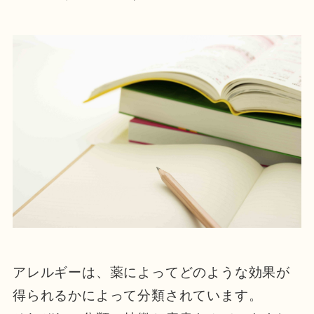
アレルギーは、薬によってどのような効果が
得られるかによって分類されています。