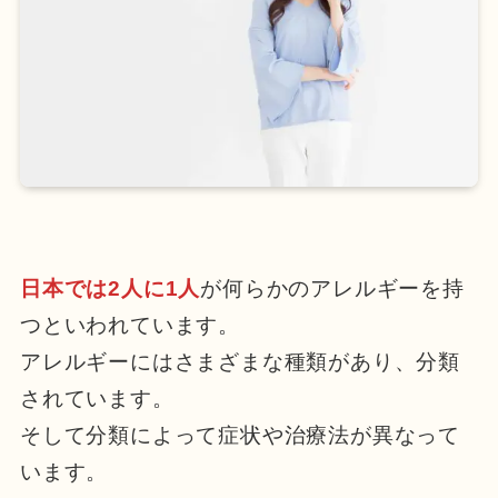
日本では2人に1人
が何らかのアレルギーを持
つといわれています。
アレルギーにはさまざまな種類があり、分類
されています。
そして分類によって症状や治療法が異なって
います。