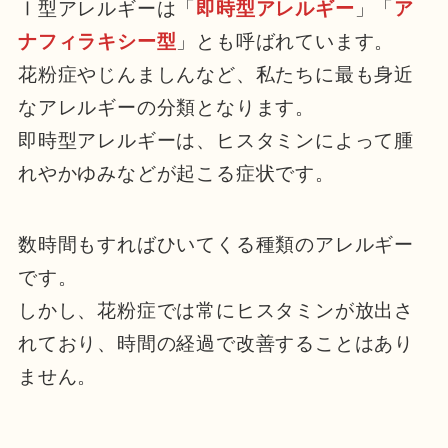
Ⅰ型アレルギーは「
即時型アレルギー
」「
ア
ナフィラキシー型
」とも呼ばれています。
花粉症やじんましんなど、私たちに最も身近
なアレルギーの分類となります。
即時型アレルギーは、ヒスタミンによって腫
れやかゆみなどが起こる症状です。
数時間もすればひいてくる種類のアレルギー
です。
しかし、花粉症では常にヒスタミンが放出さ
れており、時間の経過で改善することはあり
ません。