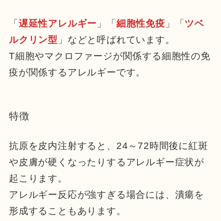
「
遅延性アレルギー
」「
細胞性免疫
」「
ツベ
ルクリン型
」などと呼ばれています。
T細胞やマクロファージが関係する細胞性の免
疫が関係するアレルギーです。
特徴
抗原を皮内注射すると、24～72時間後に紅斑
や皮膚が硬くなったりするアレルギー症状が
起こります。
アレルギー反応が強すぎる場合には、潰瘍を
形成することもあります。