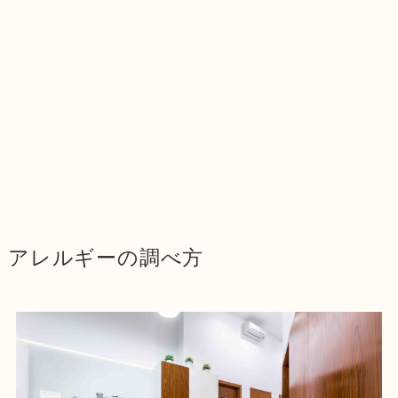
アレルギーの調べ方