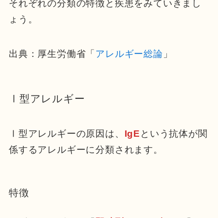
それぞれの分類の特徴と疾患をみていきまし
ょう。
出典：厚生労働省「
アレルギー総論
」
Ⅰ型アレルギー
Ⅰ型アレルギーの原因は、
IgE
という抗体が関
係するアレルギーに分類されます。
特徴