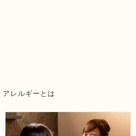
アレルギーとは