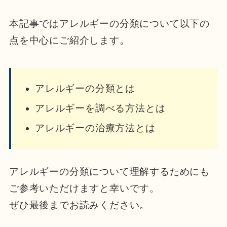
本記事ではアレルギーの分類について以下の
点を中心にご紹介します。
アレルギーの分類とは
アレルギーを調べる方法とは
アレルギーの治療方法とは
アレルギーの分類について理解するためにも
ご参考いただけますと幸いです。
ぜひ最後までお読みください。