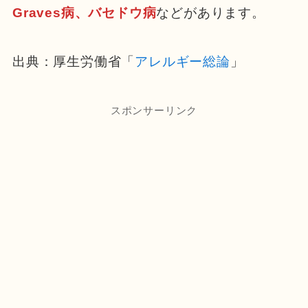
Graves病、バセドウ病
などがあります。
出典：厚生労働省「
アレルギー総論
」
スポンサーリンク