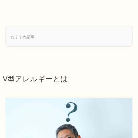
おすすめ記事
V型アレルギーとは