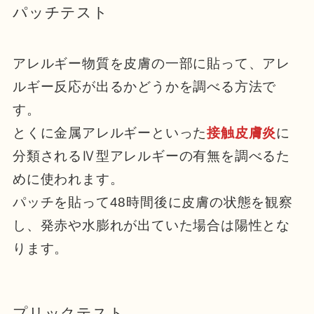
パッチテスト
アレルギー物質を皮膚の一部に貼って、アレ
ルギー反応が出るかどうかを調べる方法で
す。
とくに金属アレルギーといった
接触皮膚炎
に
分類されるⅣ型アレルギーの有無を調べるた
めに使われます。
パッチを貼って48時間後に皮膚の状態を観察
し、発赤や水膨れが出ていた場合は陽性とな
ります。
プリックテスト