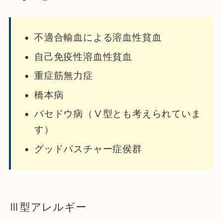
不適合輸血による溶血性貧血
自己免疫性溶血性貧血
重症筋無力症
橋本病
バセドウ病（Ⅴ型とも考えられていま
す）
グッドパスチャー症侯群
Ⅲ型アレルギー