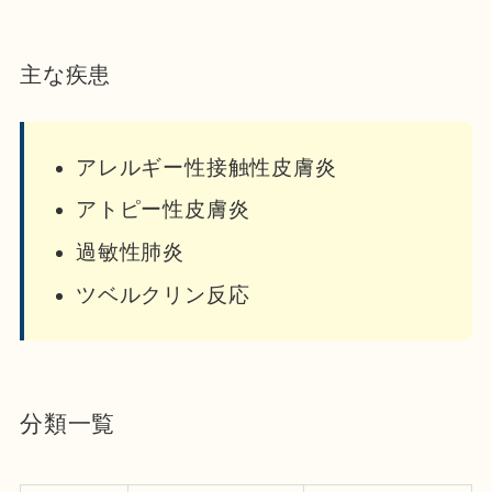
主な疾患
アレルギー性接触性皮膚炎
アトピー性皮膚炎
過敏性肺炎
ツベルクリン反応
分類一覧