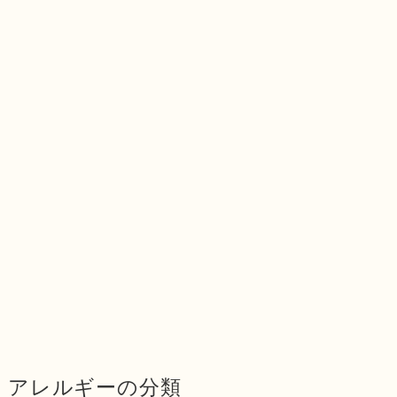
アレルギーの分類