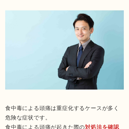
食中毒による頭痛は重症化するケースが多く
危険な症状です。
食中毒による頭痛が起きた際の
対処法を確認