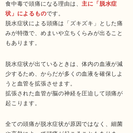
食中毒で頭痛になる理由は、
主に「脱水症
状」によるもの
です。
脱水症状による頭痛は「ズキズキ」とした痛
みが特徴で、めまいや立ちくらみが出ること
もあります。
脱水症状が出ているときは、体内の血液が減
少するため、からだが多くの血液を確保しよ
うと血管を拡張させます。
拡張された血管が脳の神経を圧迫して頭痛が
起こります。
全ての頭痛が脱水症状が原因ではなく、細菌