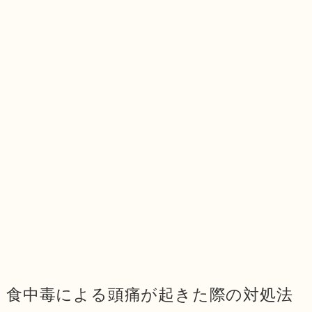
食中毒による頭痛が起きた際の対処法