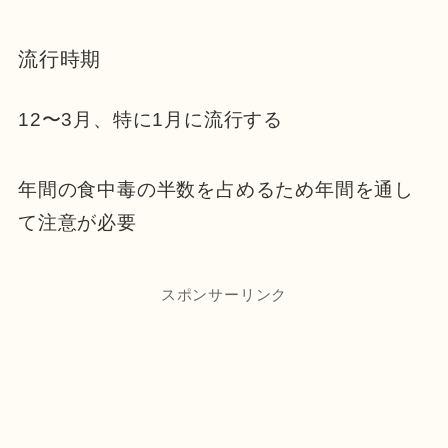
流行時期
12〜3月、特に1月に流行する
年間の食中毒の半数を占めるため年間を通し
て注意が必要
スポンサーリンク