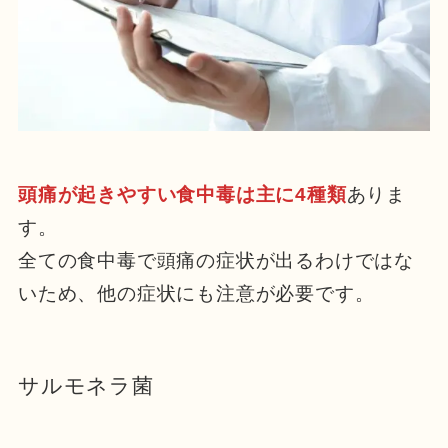
頭痛が起きやすい食中毒は主に4種類
ありま
す。
全ての食中毒で頭痛の症状が出るわけではな
いため、他の症状にも注意が必要です。
サルモネラ菌