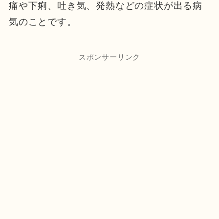
痛や下痢、吐き気、発熱などの症状が出る病
気のことです。
スポンサーリンク