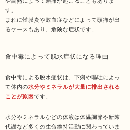
や高熱によって頭痛が起こることもありま
す。
まれに髄膜炎や敗血症などによって頭痛が出
るケースもあり、危険な症状です。
食中毒によって脱水症状になる理由
食中毒による脱水症状は、下痢や嘔吐によっ
て体内の
水分やミネラルが大量に排出される
ことが原因
です。
水分やミネラルなどの体液は体温調節や新陳
代謝など多くの生命維持活動に関わっていま