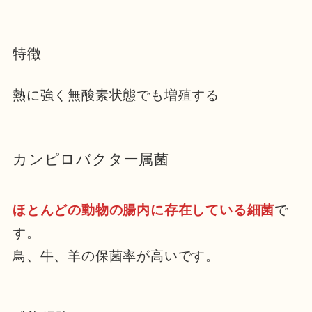
特徴
熱に強く無酸素状態でも増殖する
カンピロバクター属菌
ほとんどの動物の腸内に存在している細菌
で
す。
鳥、牛、羊の保菌率が高いです。