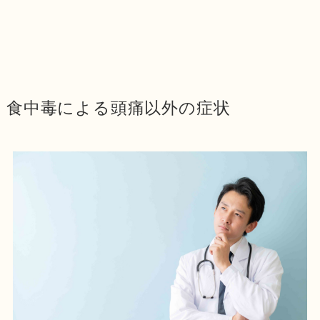
食中毒による頭痛以外の症状