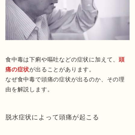
食中毒は下痢や嘔吐などの症状に加えて、
頭
痛の症状
が出ることがあります。
なぜ食中毒で頭痛の症状が出るのか、その理
由を解説します。
脱水症状によって頭痛が起こる