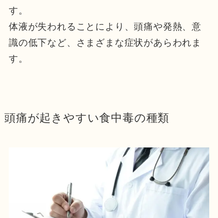
す。
体液が失われることにより、頭痛や発熱、意
識の低下など、さまざまな症状があらわれま
す。
頭痛が起きやすい食中毒の種類