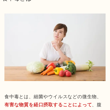
食中毒とは、細菌やウイルスなどの微生物、
有害な物質を経口摂取することによって
、腹