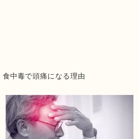
食中毒で頭痛になる理由