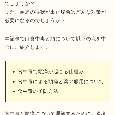
でしょうか？
また、頭痛の症状が出た場合はどんな対策が
必要になるのでしょうか？
本記事では食中毒と頭について以下の点を中
心にご紹介します。
食中毒で頭痛が起こる仕組み
食中毒による頭痛と薬の服用について
食中毒の予防方法
食中毒と頭痛について理解するためにも参考