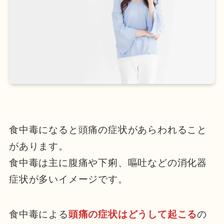
食中毒になると頭痛の症状があらわれること
があります。
食中毒は主に腹痛や下痢、嘔吐などの消化器
症状が多いイメージです。
食中毒による
頭痛の症状はどうして起こる
の