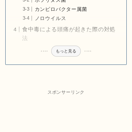
ボツリヌス菌
カンピロバクター属菌
ノロウイルス
食中毒による頭痛が起きた際の対処
法
もっと見る
スポンサーリンク