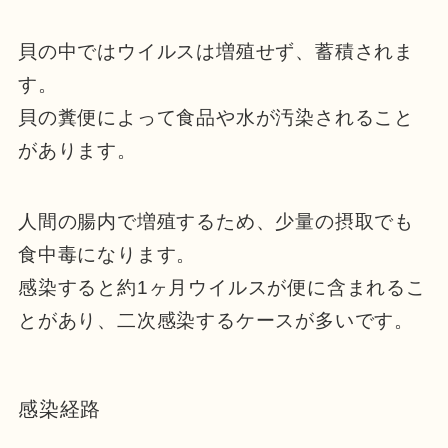
貝の中ではウイルスは増殖せず、蓄積されま
す。
貝の糞便によって食品や水が汚染されること
があります。
人間の腸内で増殖するため、少量の摂取でも
食中毒になります。
感染すると約1ヶ月ウイルスが便に含まれるこ
とがあり、二次感染するケースが多いです。
感染経路