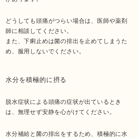
どうしても頭痛がつらい場合は、医師や薬剤
師に相談してください。
また、下痢止めは菌の排出を止めてしまうた
め、服用しないでください。
水分を積極的に摂る
脱水症状による頭痛の症状が出ているとき
は、無理せず安静を心がけてください。
水分補給と菌の排出をするため、積極的に水