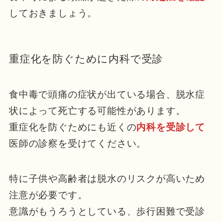
しておきましょう。
重症化を防ぐために内科で受診
食中毒で頭痛の症状が出ている場合、脱水症
状によって死亡する可能性があります。
重症化を防ぐためにも近くの
内科を受診して
医師の診察を受けてください。
特に子供や高齢者は脱水のリスクが高いため
注意が必要です。
意識がもうろうとしている、歩行困難で受診