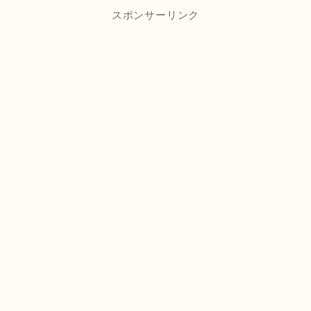
スポンサーリンク