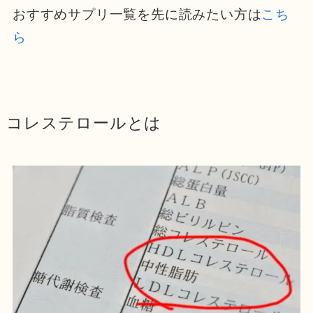
おすすめサプリ一覧を先に読みたい方は
こち
ら
コレステロールとは