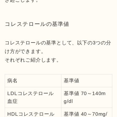
コレステロールの基準値
コレステロールの基準として、以下の3つの分
け方ができます。
それぞれご紹介します。
病名
基準値
LDLコレステロール
基準値 70～140m
血症
g/dl
HDLコレステロール
基準値 40～70mg/