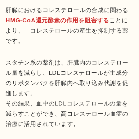
肝臓におけるコレステロールの合成に関わる
HMG-CoA還元酵素の作用を阻害する
ことに
より、 コレステロールの産生を抑制する薬
です。
スタチン系の薬剤は、肝臓内のコレステロー
ル量を減らし、LDLコレステロールが主成分
のリポタンパクを肝臓内へ取り込み代謝を促
進します。
その結果、血中のLDLコレステロールの量を
減らすことができ、高コレステロール血症の
治療に活用されています。