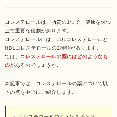
コレステロールは、脂質の1つで、健康を保つ
上で重要な役割があります。
コレステロールには、LDLコレステロールと
HDLコレステロールの2種類があります。
では、
コレステロールの薬にはどのようなも
の
があるのでしょうか。
本記事では、コレステロールの薬について以
下の点を中心にご紹介します。
コレステロール値を下げる薬とは