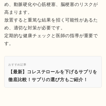
め、動脈硬化や心筋梗塞、脳梗塞のリスクが
高まります。
放置すると重篤な結果を招く可能性があるた
め、適切な対策が必要です。
定期的な健康チェックと医師の指導が重要で
す。
おすすめ記事
【最新】コレステロールを下げるサプリを
徹底比較！サプリの選び方もご紹介！