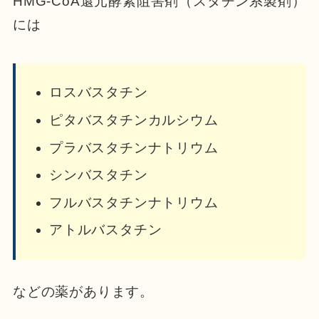
HMG-CoA還元酵素阻害剤（スタチン系製剤）
には
ロスバスタチン
ピタバスタチンカルシウム
プラバスタチンナトリウム
シンバスタチン
フルバスタチンナトリウム
アトルバスタチン
などの薬があります。