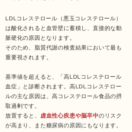
LDLコレステロール（悪玉コレステロール）
は酸化されると血管壁に蓄積し、直接的な動
脈硬化の原因となります。
そのため、脂質代謝の検査結果において最も
重要視されます。
基準値を超えると、「高LDLコレステロール
血症」と診断されます。高LDLコレステロー
ルの主な原因は、高コレステロール食品の摂
取過剰です。
放置すると、
虚血性心疾患や脳卒中
のリスク
が高まり、また糖尿病の原因にもなります。