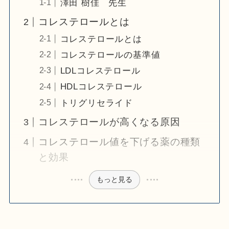
澤田 樹佳 先生
コレステロールとは
コレステロールとは
コレステロールの基準値
LDLコレステロール
HDLコレステロール
トリグリセライド
コレステロールが高くなる原因
コレステロール値を下げる薬の種類
と効果
もっと見る