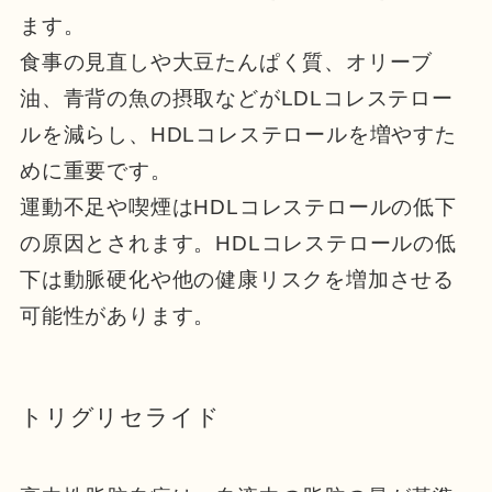
ます。
食事の見直しや大豆たんぱく質、オリーブ
油、青背の魚の摂取などがLDLコレステロー
ルを減らし、HDLコレステロールを増やすた
めに重要です。
運動不足や喫煙はHDLコレステロールの低下
の原因とされます。HDLコレステロールの低
下は動脈硬化や他の健康リスクを増加させる
可能性があります。
トリグリセライド