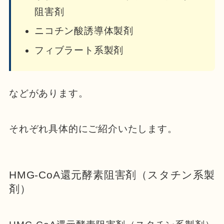
阻害剤
ニコチン酸誘導体製剤
フィブラート系製剤
などがあります。
それぞれ具体的にご紹介いたします。
HMG-CoA還元酵素阻害剤（スタチン系製
剤）