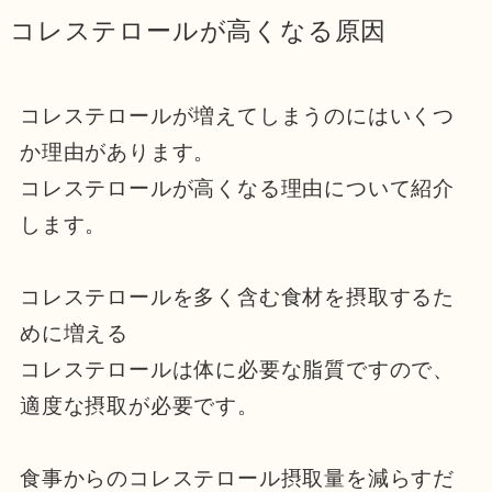
コレステロールが高くなる原因
コレステロールが増えてしまうのにはいくつ
か理由があります。
コレステロールが高くなる理由について紹介
します。
コレステロールを多く含む食材を摂取するた
めに増える
コレステロールは体に必要な脂質ですので、
適度な摂取が必要です。
食事からのコレステロール摂取量を減らすだ