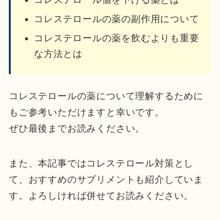
コレステロールの薬の副作用について
コレステロールの薬を飲むよりも重要
な方法とは
コレステロールの薬について理解するために
もご参考いただけますと幸いです。
ぜひ最後までお読みください。
また、本記事ではコレステロール対策とし
て、おすすめのサプリメントも紹介していま
す。よろしければ併せてお読みください。