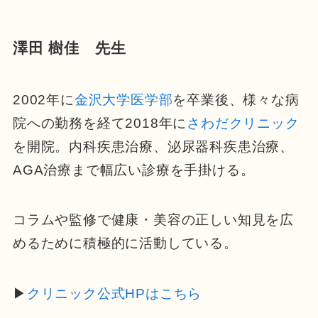
澤田 樹佳 先生
2002年に
金沢大学医学部
を卒業後、様々な病
院への勤務を経て2018年に
さわだクリニック
を開院。内科疾患治療、泌尿器科疾患治療、
AGA治療まで幅広い診療を手掛ける。
コラムや監修で健康・美容の正しい知見を広
めるために積極的に活動している。
▶
クリニック公式HPはこちら