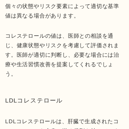
個々の状態やリスク要素によって適切な基準
値は異なる場合があります。
コレステロールの値は、医師との相談を通
じ、健康状態やリスクを考慮して評価されま
す。医師が適切に判断し、必要な場合には治
療や生活習慣改善を提案してくれるでしょ
う。
LDLコレステロール
LDLコレステロールは、肝臓で生成されたコ