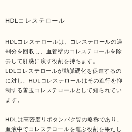
HDLコレステロール
HDLコレステロールは、コレステロールの過
剰分を回収し、血管壁のコレステロールを除
去して肝臓に戻す役割を持ちます。
LDLコレステロールが動脈硬化を促進するの
に対し、HDLコレステロールはその進行を抑
制する善玉コレステロールとして知られてい
ます。
HDLは高密度リポタンパク質の略称であり、
血液中でコレステロールを運ぶ役割を果たし