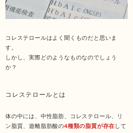
コレステロールはよく聞くものだと思いま
す。
しかし、実際どのようなものなのでしょう
か？
コレステロールとは
体の中には、中性脂肪、コレステロール、リ
ン脂質、遊離脂肪酸の
4種類の脂質が存在
して