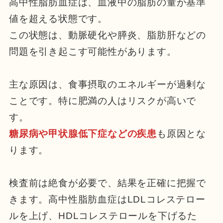
高中性脂肪血症は、血液中の脂肪の量が基準
値を超える状態です。
この状態は、動脈硬化や膵炎、脂肪肝などの
問題を引き起こす可能性があります。
主な原因は、食事摂取のエネルギーが過剰な
ことです。特に肥満の人はリスクが高いで
す。
糖尿病や甲状腺低下症などの疾患
も原因とな
ります。
検査前は絶食が必要で、結果を正確に把握で
きます。高中性脂肪血症はLDLコレステロー
ルを上げ、HDLコレステロールを下げるた