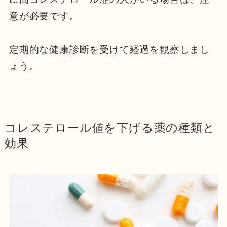
意が必要です。
定期的な健康診断を受けて経過を観察しまし
ょう。
コレステロール値を下げる薬の種類と
効果