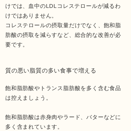
けでは、血中のLDLコレステロールが減るわ
けではありません。
コレステロールの摂取量だけでなく、飽和脂
肪酸の摂取を減らすなど、総合的な改善が必
要です。
質の悪い脂質の多い食事で増える
飽和脂肪酸やトランス脂肪酸を多く含む食品
は控えましょう。
飽和脂肪酸は赤身肉やラード、バターなどに
多く含まれています。