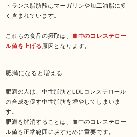
トランス脂肪酸はマーガリンや加工油脂に多
く含まれています。
これらの食品の摂取は、
血中のコレステロー
ル値を上げる
原因となります。
肥満になると増える
肥満の人は、中性脂肪とLDLコレステロール
の合成を促す中性脂肪を増やしてしまいま
す。
肥満を解消することは、血中のコレステロー
ル値を正常範囲に戻すために重要です。