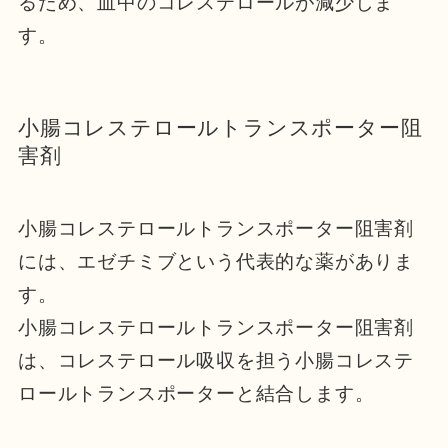
るため、血中のコレステロールが減少しま
す。
小腸コレステロールトランスポーター阻
害剤
小腸コレステロールトランスポーター阻害剤
には、エゼチミブという代表的な薬がありま
す。
小腸コレステロールトランスポーター阻害剤
は、コレステロール吸収を担う小腸コレステ
ロールトランスポーターと結合します。