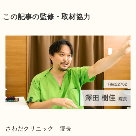
この記事の監修・取材協力
さわだクリニック 院長