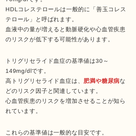
HDLコレステロールは一般的に「善玉コレス
テロール」と呼ばれます。
血液中の量が増えると動脈硬化や心血管疾患
のリスクが低下する可能性があります。
トリグリセライド血症の基準値は30～
149mg/dlです。
高トリグリセライド血症は、
肥満や糖尿病
な
どのリスク因子と関連しています。
心血管疾患のリスクを増加させることが知ら
れています。
これらの基準値は一般的な目安です。