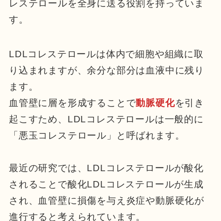
レステロールを全身に送る役割を持っていま
す。
LDLコレステロールは体内で細胞や組織に取
り込まれますが、余分な部分は血液中に残り
ます。
血管壁に層を形成することで
動脈硬化
を引き
起こすため、LDLコレステロールは一般的に
「悪玉コレステロール」と呼ばれます。
最近の研究では、LDLコレステロールが酸化
されることで酸化LDLコレステロールが生成
され、血管壁に損傷を与え炎症や動脈硬化が
進行すると考えられています。