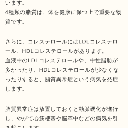
います。
4種類の脂質は、体を健康に保つ上で重要な物
質です。
さらに、コレステロールにはLDLコレステロ
ール、HDLコレステロールがあります。
血液中のLDLコレステロールや、中性脂肪が
多かったり、HDLコレステロールが少なくな
ったりすると、脂質異常症という病気を発症
します。
脂質異常症は放置しておくと動脈硬化が進行
し、やがて心筋梗塞や脳卒中などの病気を引
き起こします。