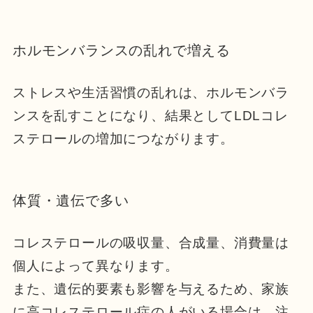
ホルモンバランスの乱れで増える
ストレスや生活習慣の乱れは、ホルモンバラ
ンスを乱すことになり、結果としてLDLコレ
ステロールの増加につながります。
体質・遺伝で多い
コレステロールの吸収量、合成量、消費量は
個人によって異なります。
また、遺伝的要素も影響を与えるため、家族
に高コレステロール症の人がいる場合は、注