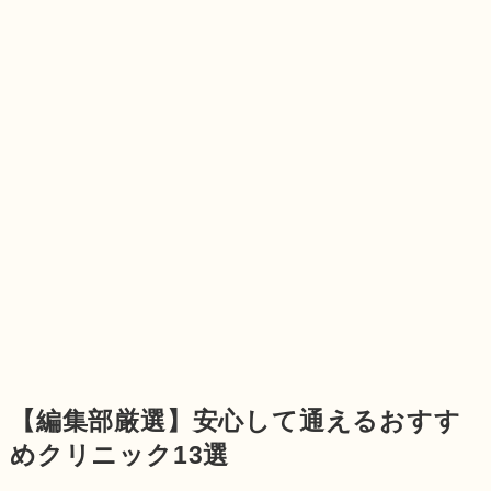
【編集部厳選】安心して通えるおすす
めクリニック13選