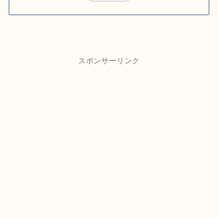
スポンサーリンク