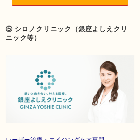
⑤ シロノクリニック（銀座よしえクリ
ニック等）
レーザー治療・エイジングケア専門