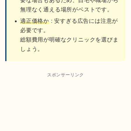
要な場合もあるため、自宅や職場から
無理なく通える場所がベストです。
適正価格か
: 安すぎる広告には注意が
必要です。
総額費用が明確なクリニックを選びま
しょう。
スポンサーリンク