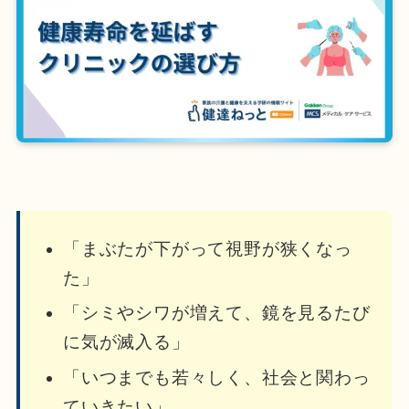
「まぶたが下がって視野が狭くなっ
た」
「シミやシワが増えて、鏡を見るたび
に気が滅入る」
「いつまでも若々しく、社会と関わっ
ていきたい」