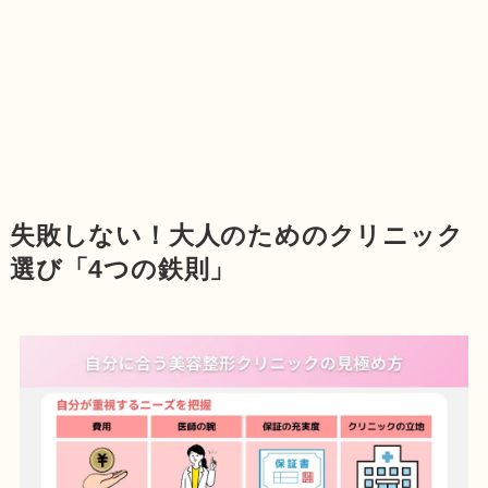
失敗しない！大人のためのクリニック
選び「4つの鉄則」