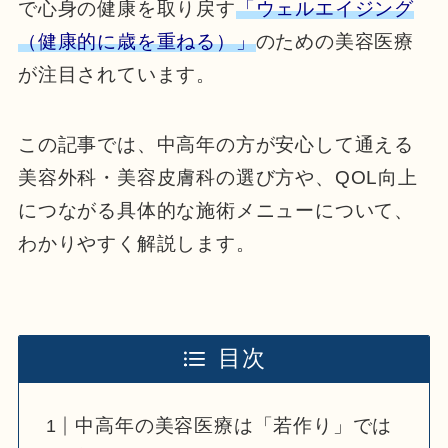
で心身の健康を取り戻す
「ウェルエイジング
（健康的に歳を重ねる）」
のための美容医療
が注目されています。
この記事では、中高年の方が安心して通える
美容外科・美容皮膚科の選び方や、QOL向上
につながる具体的な施術メニューについて、
わかりやすく解説します。
目次
中高年の美容医療は「若作り」では