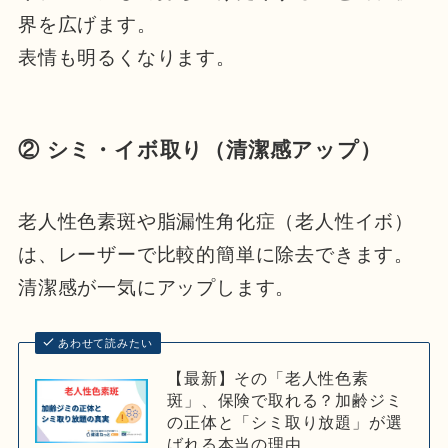
界を広げます。
表情も明るくなります。
② シミ・イボ取り（清潔感アップ）
老人性色素斑や脂漏性角化症（老人性イボ）
は、レーザーで比較的簡単に除去できます。
清潔感が一気にアップします。
あわせて読みたい
【最新】その「老人性色素
斑」、保険で取れる？加齢ジミ
の正体と「シミ取り放題」が選
ばれる本当の理由