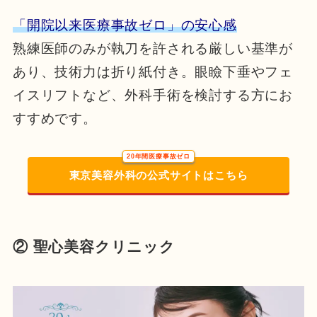
「開院以来医療事故ゼロ」の安心感
熟練医師のみが執刀を許される厳しい基準が
あり、技術力は折り紙付き。眼瞼下垂やフェ
イスリフトなど、外科手術を検討する方にお
すすめです。
20年間医療事故ゼロ
東京美容外科の公式サイトはこちら
② 聖心美容クリニック