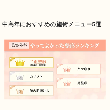
中高年におすすめの施術メニュー5選