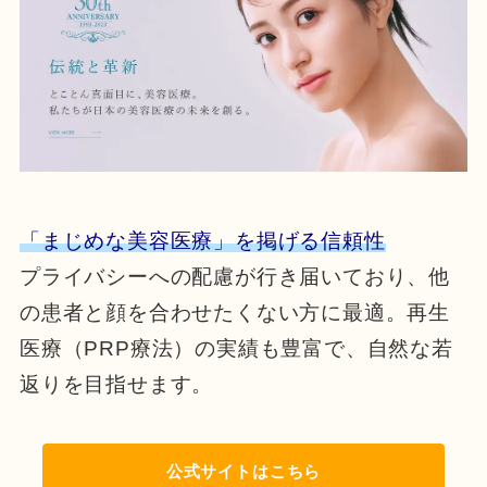
「まじめな美容医療」を掲げる信頼性
プライバシーへの配慮が行き届いており、他
の患者と顔を合わせたくない方に最適。再生
医療（PRP療法）の実績も豊富で、自然な若
返りを目指せます。
公式サイトはこちら