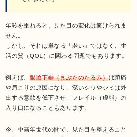
年齢を重ねると、見た目の変化は避けられま
せん。
しかし、それは単なる「老い」ではなく、生
活の質（QOL）に関わる問題でもあります。
例えば、
眼瞼下垂（まぶたのたるみ）
は頭痛
や肩こりの原因になり、深いシワやシミは外
出する意欲を低下させ、フレイル（虚弱）の
入り口になることもあります。
今、中高年世代の間で、見た目を整えること