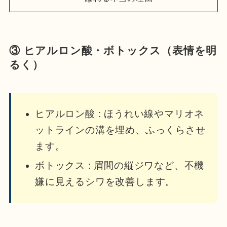
③ ヒアルロン酸・ボトックス（表情を明
るく）
ヒアルロン酸 : ほうれい線やマリオネ
ットラインの溝を埋め、ふっくらさせ
ます。
ボトックス : 眉間の縦ジワなど、不機
嫌に見えるシワを改善します。