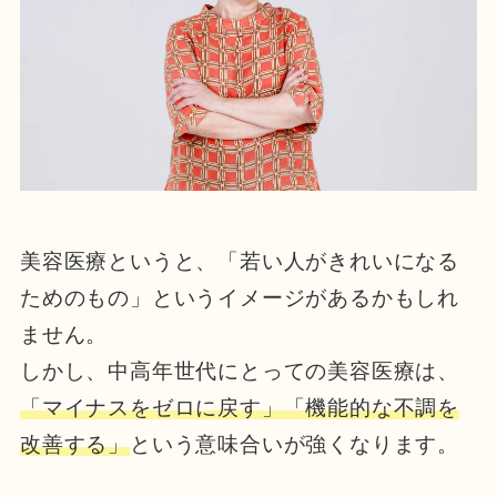
美容医療というと、「若い人がきれいになる
ためのもの」というイメージがあるかもしれ
ません。
しかし、中高年世代にとっての美容医療は、
「マイナスをゼロに戻す」「機能的な不調を
改善する」
という意味合いが強くなります。