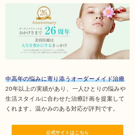
中高年の悩みに寄り添うオーダーメイド治療
20年以上の実績があり、一人ひとりの悩みや
生活スタイルに合わせた治療計画を提案して
くれます。温かみのある対応が評判です。
公式サイトはこちら