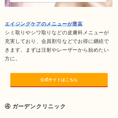
エイジングケアのメニューが豊富
シミ取りやシワ取りなどの皮膚科メニューが
充実しており、会員割引などでお得に継続で
きます。まずは注射やレーザーから始めたい
方に。
公式サイトはこちら
④ ガーデンクリニック