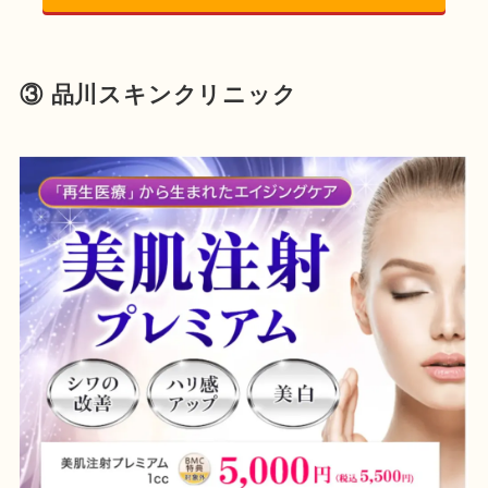
③ 品川スキンクリニック