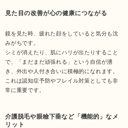
見た目の改善が心の健康につながる
鏡を見た時、疲れた顔をしていると気分も沈
みがちです。
シミが消えたり、肌にハリが出たりすること
で、「まだまだ頑張れる」という自信が湧
き、外出や人付き合いに積極的になれます。
これは認知症予防やフレイル対策としても非
常に重要です。
介護脱毛や眼瞼下垂など「機能的」なメ
リット