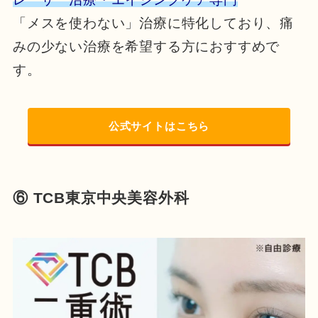
「メスを使わない」治療に特化しており、痛
みの少ない治療を希望する方におすすめで
す。
公式サイトはこちら
⑥ TCB東京中央美容外科