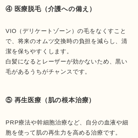
④ 医療脱毛（介護への備え）
VIO（デリケートゾーン）の毛をなくすこと
で、将来のオムツ交換時の負担を減らし、清
潔を保ちやすくします。
白髪になるとレーザーが効かないため、黒い
毛があるうちがチャンスです。
⑤ 再生医療（肌の根本治療）
PRP療法や幹細胞治療など、自分の血液や細
胞を使って肌の再生力を高める治療です。