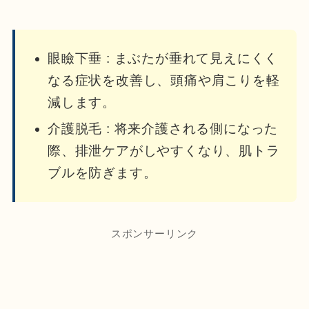
眼瞼下垂 : まぶたが垂れて見えにくく
なる症状を改善し、頭痛や肩こりを軽
減します。
介護脱毛 : 将来介護される側になった
際、排泄ケアがしやすくなり、肌トラ
ブルを防ぎます。
スポンサーリンク