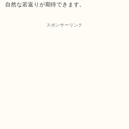
自然な若返りが期待できます。
スポンサーリンク