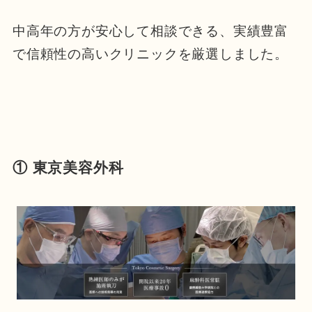
中高年の方が安心して相談できる、実績豊富
で信頼性の高いクリニックを厳選しました。
① 東京美容外科