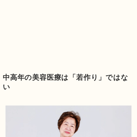
中高年の美容医療は「若作り」ではな
い