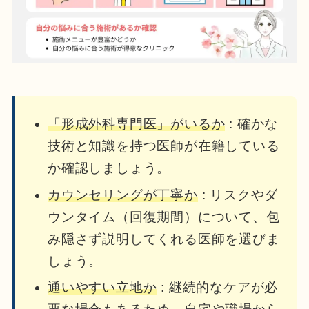
「形成外科専門医」がいるか
: 確かな
技術と知識を持つ医師が在籍している
か確認しましょう。
カウンセリングが丁寧か
: リスクやダ
ウンタイム（回復期間）について、包
み隠さず説明してくれる医師を選びま
しょう。
通いやすい立地か
: 継続的なケアが必