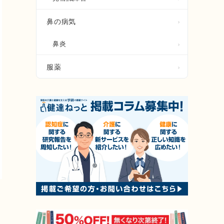
鼻の病気
鼻炎
服薬