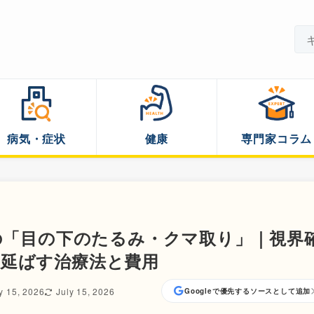
病気・症状
健康
専門家コラム
らの「目の下のたるみ・クマ取り」｜視界
を延ばす治療法と費用
y 15, 2026
July 15, 2026
Googleで優先するソースとして追加