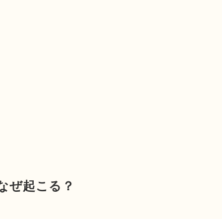
なぜ起こる？