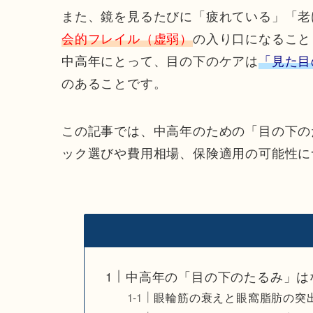
また、鏡を見るたびに「疲れている」「老
会的フレイル（虚弱）
の入り口になること
中高年にとって、目の下のケアは
「見た目
のあることです。
この記事では、中高年のための「目の下の
ック選びや費用相場、保険適用の可能性に
中高年の「目の下のたるみ」は
眼輪筋の衰えと眼窩脂肪の突