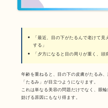
「最近、目の下がたるんで老けて見
する」
「夕方になると目の周りが重く、頭
年齢を重ねると、目の下の皮膚がたるみ、
「たるみ」が目立つようになります。
これは単なる美容の問題だけでなく、眼輪
妨げる原因にもなり得ます。