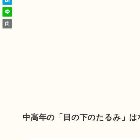
中高年の「目の下のたるみ」は