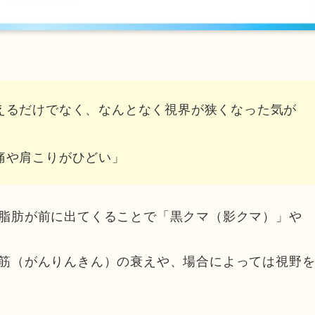
えるだけでなく、なんとなく視界が狭くなった気が
痛や肩こりがひどい」
脂肪が前に出てくることで「黒クマ（影クマ）」や
筋（がんりんきん）の衰えや、場合によっては視野