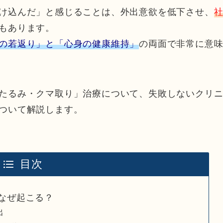
け込んだ」と感じることは、外出意欲を低下させ、
もあります。
の若返り」と「心身の健康維持」
の両面で非常に意
たるみ・クマ取り」治療について、失敗しないクリ
ついて解説します。
目次
なぜ起こる？
出