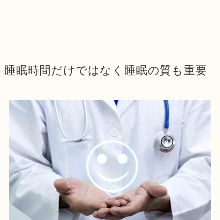
睡眠時間だけではなく睡眠の質も重要