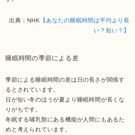
出典：NHK
【あなたの睡眠時間は平均より長
い？短い？】
睡眠時間の季節による差
季節による睡眠時間の差は日の長さが関係す
るとされています。
日が短い冬のほうが夏より睡眠時間が長くな
りがちです。
冬眠する哺乳類にある機能が人間にもあるた
めと考えられています。