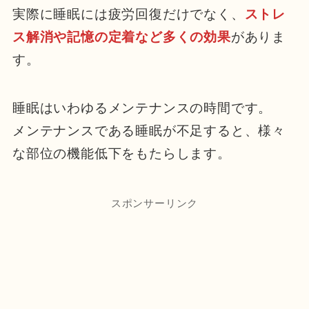
実際に睡眠には疲労回復だけでなく、
ストレ
ス解消や記憶の定着など多くの効果
がありま
す。
睡眠はいわゆるメンテナンスの時間です。
メンテナンスである睡眠が不足すると、様々
な部位の機能低下をもたらします。
スポンサーリンク