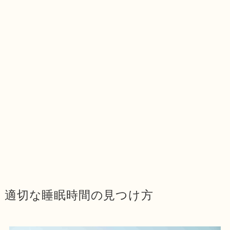
適切な睡眠時間の見つけ方