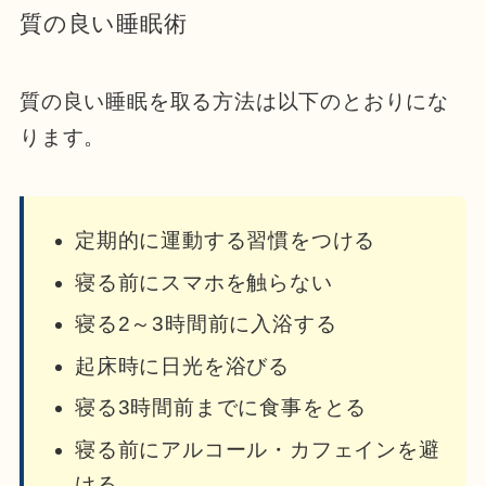
質の良い睡眠術
質の良い睡眠を取る方法は以下のとおりにな
ります。
定期的に運動する習慣をつける
寝る前にスマホを触らない
寝る2～3時間前に入浴する
起床時に日光を浴びる
寝る3時間前までに食事をとる
寝る前にアルコール・カフェインを避
ける