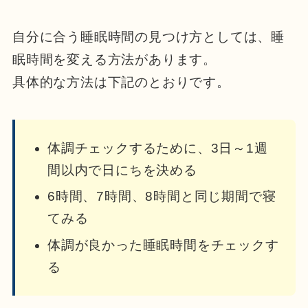
自分に合う睡眠時間の見つけ方としては、睡
眠時間を変える方法があります。
具体的な方法は下記のとおりです。
体調チェックするために、3日～1週
間以内で日にちを決める
6時間、7時間、8時間と同じ期間で寝
てみる
体調が良かった睡眠時間をチェックす
る