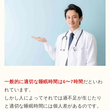
一般的に適切な睡眠時間は6〜7時間
だといわ
れています。
しかし人によってそれでは過不足が生じたり
と適切な睡眠時間には個人差があるのです。