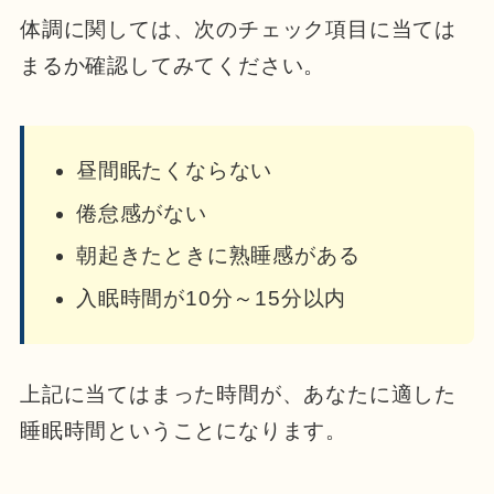
体調に関しては、次のチェック項目に当ては
まるか確認してみてください。
昼間眠たくならない
倦怠感がない
朝起きたときに熟睡感がある
入眠時間が10分～15分以内
上記に当てはまった時間が、あなたに適した
睡眠時間ということになります。