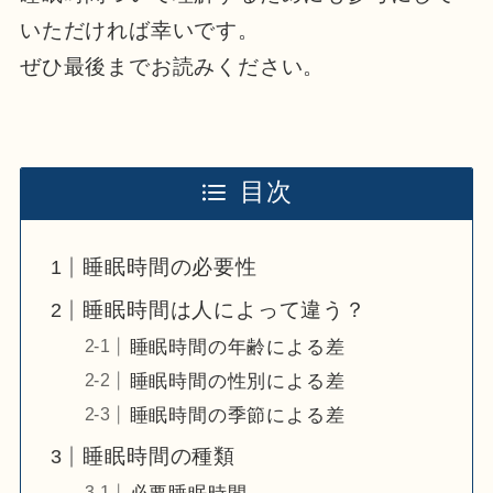
いただければ幸いです。
ぜひ最後までお読みください。
目次
睡眠時間の必要性
睡眠時間は人によって違う？
睡眠時間の年齢による差
睡眠時間の性別による差
睡眠時間の季節による差
睡眠時間の種類