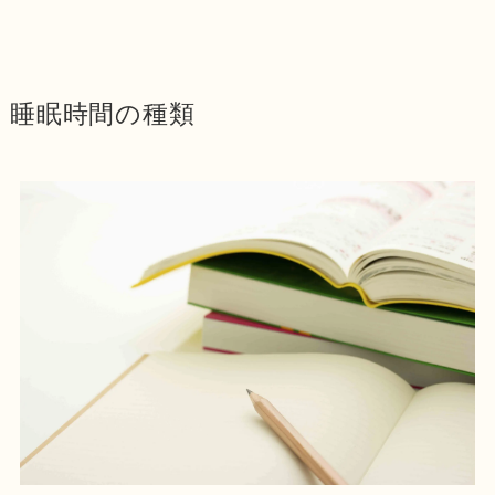
睡眠時間の種類