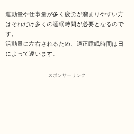
運動量や仕事量が多く疲労が溜まりやすい方
はそれだけ多くの睡眠時間が必要となるので
す。
活動量に左右されるため、適正睡眠時間は日
によって違います。
スポンサーリンク