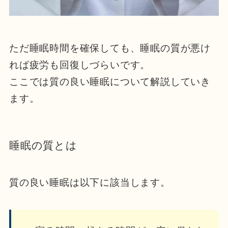
ただ睡眠時間を確保しても、睡眠の質が悪け
れば疲労も回復しづらいです。
ここでは質の良い睡眠について解説していき
ます。
睡眠の質とは
質の良い睡眠は以下に該当します。