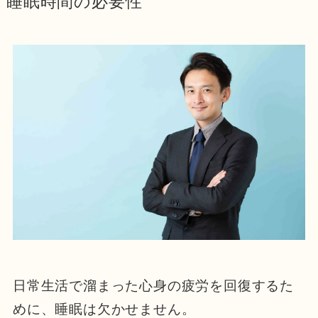
睡眠時間の必要性
日常生活で溜まった心身の疲労を回復するた
めに、睡眠は欠かせません。