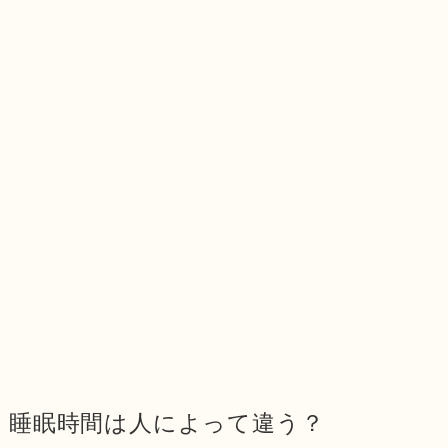
睡眠時間は人によって違う？