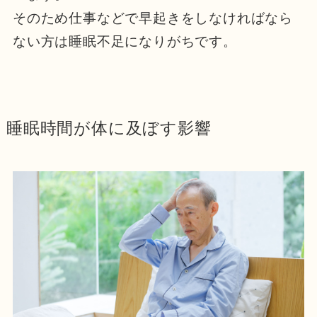
そのため仕事などで早起きをしなければなら
ない方は睡眠不足になりがちです。
睡眠時間が体に及ぼす影響