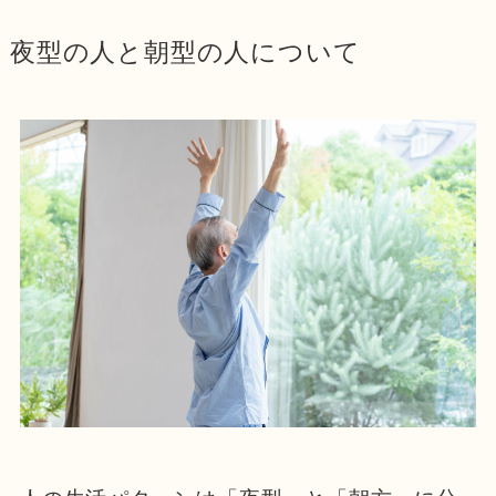
夜型の人と朝型の人について