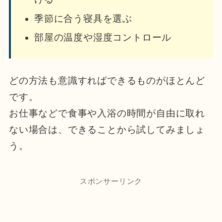
季節に合う寝具を選ぶ
部屋の温度や湿度コントロール
どの方法も意識すればできるものがほとんど
です。
お仕事などで食事や入浴の時間が自由に取れ
ない場合は、できることから試してみましょ
う。
スポンサーリンク