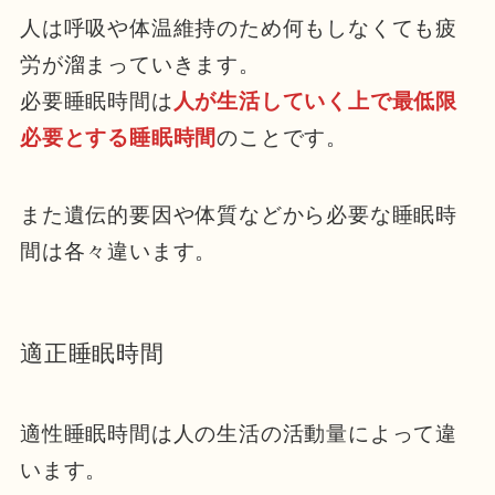
人は呼吸や体温維持のため何もしなくても疲
労が溜まっていきます。
必要睡眠時間は
人が生活していく上で最低限
必要とする睡眠時間
のことです。
また遺伝的要因や体質などから必要な睡眠時
間は各々違います。
適正睡眠時間
適性睡眠時間は人の生活の活動量によって違
います。