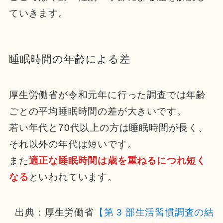
ていきます。
睡眠時間の年齢による差
厚生労働省が令和元年に行った調査では年齢
ごとの平均睡眠時間の差が大きいです。
若い年代と70代以上の方は睡眠時間が長く、
それ以外の年代は短いです。
また
適正な睡眠時間は歳を重ねるにつれ短く
なる
といわれています。
出典：厚生労働省
【第 3 部生活習慣調査の結