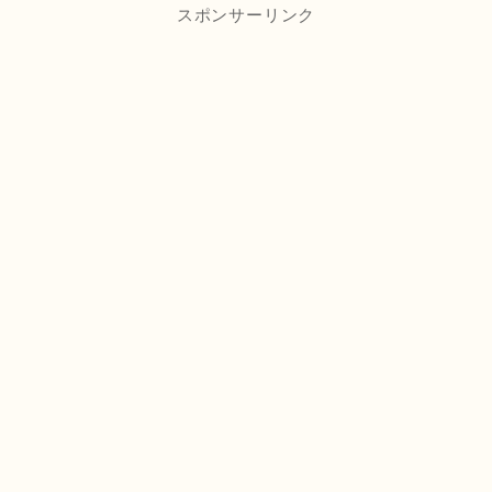
スポンサーリンク