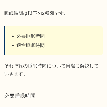
睡眠時間は以下の2種類です。
必要睡眠時間
適性睡眠時間
それぞれの睡眠時間について簡潔に解説して
いきます。
必要睡眠時間