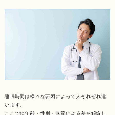
睡眠時間は様々な要因によって人それぞれ違
います。
ここでは年齢・性別・季節による差を解説し