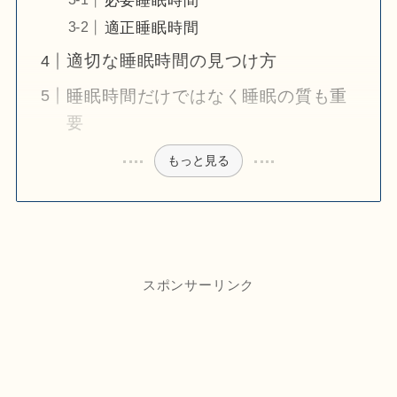
必要睡眠時間
適正睡眠時間
適切な睡眠時間の見つけ方
睡眠時間だけではなく睡眠の質も重
要
もっと見る
スポンサーリンク