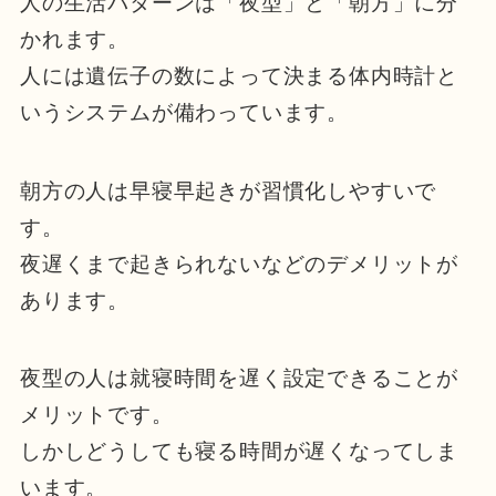
人の生活パターンは「夜型」と「朝方」に分
かれます。
人には遺伝子の数によって決まる体内時計と
いうシステムが備わっています。
朝方の人は早寝早起きが習慣化しやすいで
す。
夜遅くまで起きられないなどのデメリットが
あります。
夜型の人は就寝時間を遅く設定できることが
メリットです。
しかしどうしても寝る時間が遅くなってしま
います。