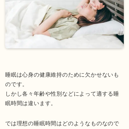
睡眠は心身の健康維持のために欠かせないも
のです。
しかし各々年齢や性別などによって適する睡
眠時間は違います。
では理想の睡眠時間はどのようなものなので