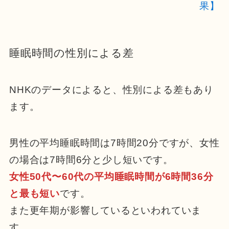
果】
睡眠時間の性別による差
NHKのデータによると、性別による差もあり
ます。
男性の平均睡眠時間は7時間20分ですが、女性
の場合は7時間6分と少し短いです。
女性50代〜60代の平均睡眠時間が6時間36分
と最も短い
です。
また更年期が影響しているといわれていま
す。