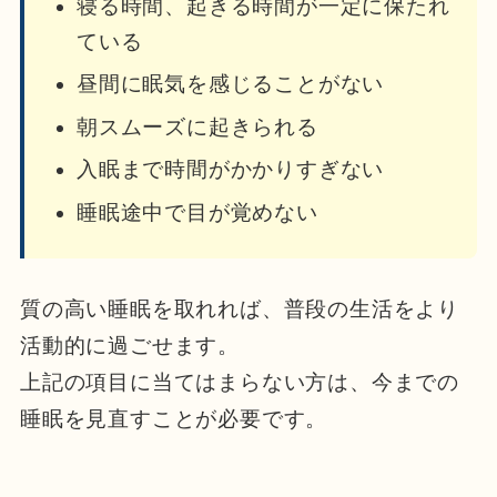
寝る時間、起きる時間が一定に保たれ
ている
昼間に眠気を感じることがない
朝スムーズに起きられる
入眠まで時間がかかりすぎない
睡眠途中で目が覚めない
質の高い睡眠を取れれば、普段の生活をより
活動的に過ごせます。
上記の項目に当てはまらない方は、今までの
睡眠を見直すことが必要です。