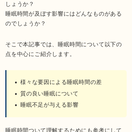
しょうか？
睡眠時間が及ぼす影響にはどんなものがある
のでしょうか？
そこで本記事では、睡眠時間について以下の
点を中心にご紹介します。
様々な要因による睡眠時間の差
質の良い睡眠について
睡眠不足が与える影響
睡眠時間ついて理解するためにも参考にして