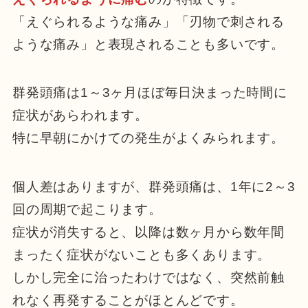
「えぐられるような痛み」「刃物で刺される
ような痛み」と表現されることも多いです。
群発頭痛は1～3ヶ月ほぼ毎日決まった時間に
症状があらわれます。
特に早朝にかけての発生がよくみられます。
個人差はありますが、群発頭痛は、1年に2～3
回の周期で起こります。
症状が消失すると、以降は数ヶ月から数年間
まったく症状がないことも多くあります。
しかし完全に治ったわけではなく、突然前触
れなく再発することがほとんどです。