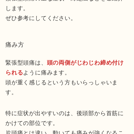
します。
ぜひ参考にしてください。
痛み方
緊張型頭痛は、
頭の両側がじわじわ締め付け
られる
ように痛みます。
頭が重く感じるという方もいらっしゃいま
す。
特に症状が出やすいのは、後頭部から首筋に
かけての部位です。
片頭痛とは違い、動いても痛みが強くなるこ