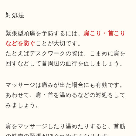
対処法
緊張型頭痛を予防するには、
肩こり・首こり
などを防ぐ
ことが大切です。
たとえばデスクワークの際は、こまめに肩を
回すなどして首周辺の血行を促しましょう。
マッサージは痛みが出た場合にも有効です。
あわせて、肩・首を温めるなどの対処をして
みましょう。
肩をマッサージしたり温めたりすると、首筋