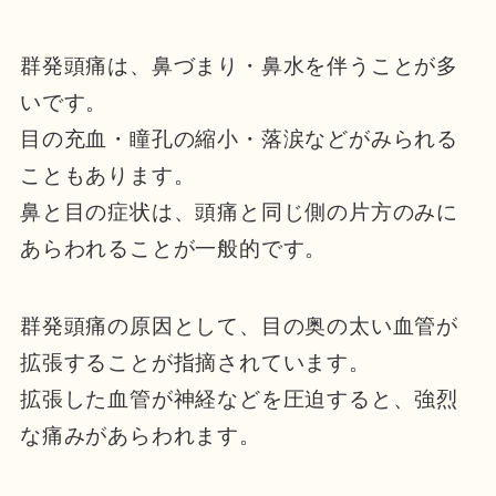
群発頭痛は、鼻づまり・鼻水を伴うことが多
いです。
目の充血・瞳孔の縮小・落涙などがみられる
こともあります。
鼻と目の症状は、頭痛と同じ側の片方のみに
あらわれることが一般的です。
群発頭痛の原因として、目の奥の太い血管が
拡張することが指摘されています。
拡張した血管が神経などを圧迫すると、強烈
な痛みがあらわれます。