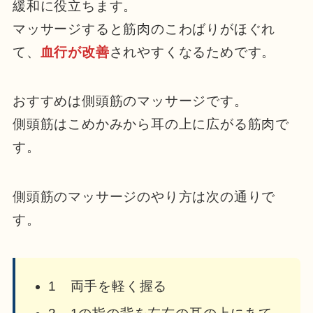
緩和に役立ちます。
マッサージすると筋肉のこわばりがほぐれ
て、
血行が改善
されやすくなるためです。
おすすめは側頭筋のマッサージです。
側頭筋はこめかみから耳の上に広がる筋肉で
す。
側頭筋のマッサージのやり方は次の通りで
す。
1 両手を軽く握る