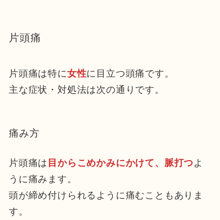
片頭痛
片頭痛は特に
女性
に目立つ頭痛です。
主な症状・対処法は次の通りです。
痛み方
片頭痛は
目からこめかみにかけて、脈打つ
よ
うに痛みます。
頭が締め付けられるように痛むこともありま
す。