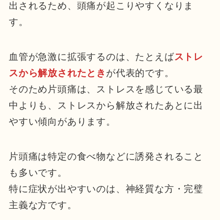
出されるため、頭痛が起こりやすくなりま
す。
血管が急激に拡張するのは、たとえば
ストレ
スから解放されたとき
が代表的です。
そのため片頭痛は、ストレスを感じている最
中よりも、ストレスから解放されたあとに出
やすい傾向があります。
片頭痛は特定の食べ物などに誘発されること
も多いです。
特に症状が出やすいのは、神経質な方・完璧
主義な方です。