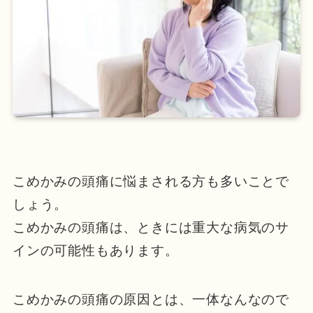
こめかみの頭痛に悩まされる方も多いことで
しょう。
こめかみの頭痛は、ときには重大な病気のサ
インの可能性もあります。
こめかみの頭痛の原因とは、一体なんなので