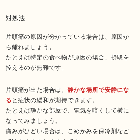
対処法
片頭痛の原因が分かっている場合は、原因か
ら離れましょう。
たとえば特定の食べ物が原因の場合、摂取を
控えるのが無難です。
片頭痛が出た場合は、
静かな場所で安静にな
る
と症状の緩和が期待できます。
たとえば静かな部屋で、電気を暗くして横に
なってみましょう。
痛みがひどい場合は、こめかみを保冷剤など