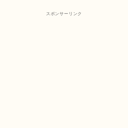
スポンサーリンク