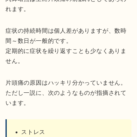
れます。
症状の持続時間は個人差がありますが、数時
間～数日が一般的です。
定期的に症状を繰り返すことも少なくありま
せん。
片頭痛の原因はハッキリ分かっていません。
ただし一説に、次のようなものが指摘されて
います。
ストレス