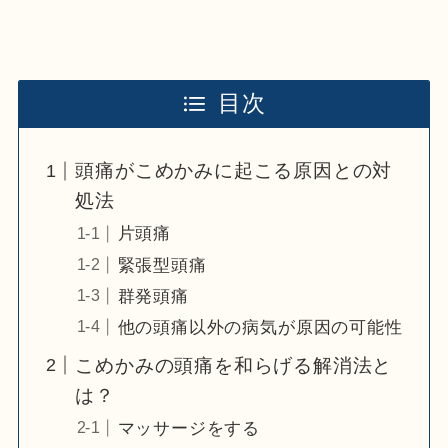
目次
頭痛がこめかみに起こる原因との対
処法
片頭痛
緊張型頭痛
群発頭痛
他の頭痛以外の病気が原因の可能性
こめかみの頭痛を和らげる解消法と
は？
マッサージをする