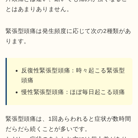
とはあまりありません。
緊張型頭痛は発生頻度に応じて次の2種類があ
ります。
反復性緊張型頭痛：時々起こる緊張型
頭痛
慢性緊張型頭痛：ほぼ毎日起こる頭痛
緊張型頭痛は、1回あらわれると症状が数時間
だらだら続くことが多いです。