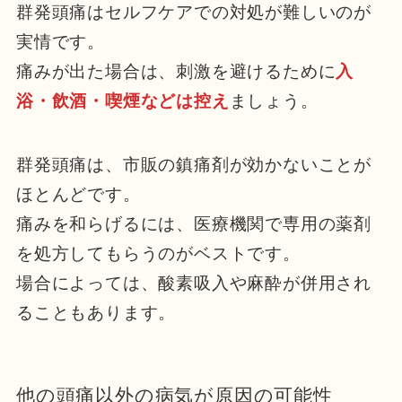
群発頭痛はセルフケアでの対処が難しいのが
実情です。
痛みが出た場合は、刺激を避けるために
入
浴・飲酒・喫煙などは控え
ましょう。
群発頭痛は、市販の鎮痛剤が効かないことが
ほとんどです。
痛みを和らげるには、医療機関で専用の薬剤
を処方してもらうのがベストです。
場合によっては、酸素吸入や麻酔が併用され
ることもあります。
他の頭痛以外の病気が原因の可能性