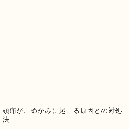
頭痛がこめかみに起こる原因との対処
法