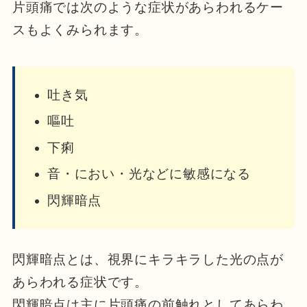
片頭痛では次のような症状があらわれるケー
スもよくみられます。
吐き気
嘔吐
下痢
音・におい・光などに敏感になる
閃輝暗点
閃輝暗点とは、視界にキラキラした光の点が
あらわれる症状です。
閃輝暗点は主に片頭痛の前触れとしてあらわ