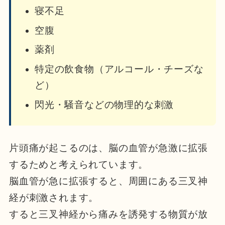
寝不足
空腹
薬剤
特定の飲食物（アルコール・チーズな
ど）
閃光・騒音などの物理的な刺激
片頭痛が起こるのは、脳の血管が急激に拡張
するためと考えられています。
脳血管が急に拡張すると、周囲にある三叉神
経が刺激されます。
すると三叉神経から痛みを誘発する物質が放