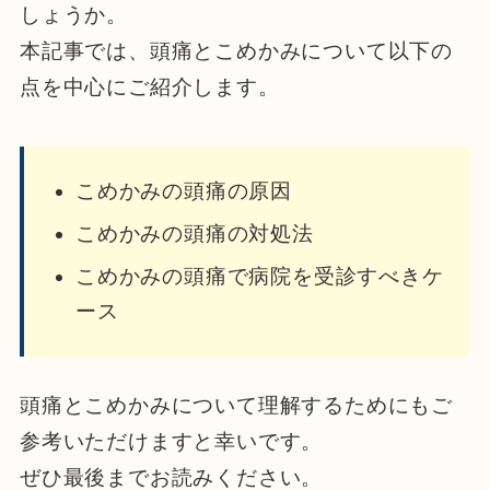
しょうか。
本記事では、頭痛とこめかみについて
以下の
点を中心にご紹介します。
こめかみの頭痛の原因
こめかみの頭痛の対処法
こめかみの頭痛で病院を受診すべきケ
ース
頭痛とこめかみについて理解する
ためにもご
参考いただけますと幸いです。
ぜひ最後までお読みください。