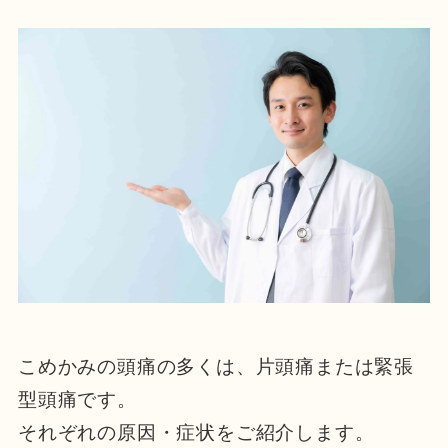
こめかみの頭痛の多くは、片頭痛または緊張
型頭痛です。
それぞれの原因・症状をご紹介します。