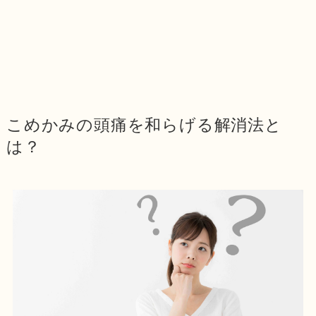
こめかみの頭痛を和らげる解消法と
は？