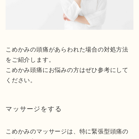
こめかみの頭痛があらわれた場合の対処方法
をご紹介します。
こめかみ頭痛にお悩みの方はぜひ参考にして
ください。
マッサージをする
こめかみのマッサージは、特に緊張型頭痛の