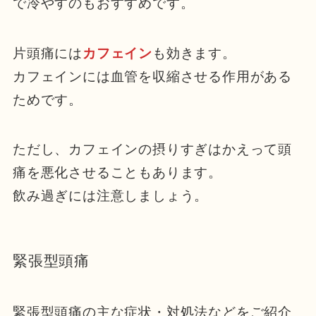
で冷やすのもおすすめです。
片頭痛には
カフェイン
も効きます。
カフェインには血管を収縮させる作用がある
ためです。
ただし、カフェインの摂りすぎはかえって頭
痛を悪化させることもあります。
飲み過ぎには注意しましょう。
緊張型頭痛
緊張型頭痛の主な症状・対処法などをご紹介