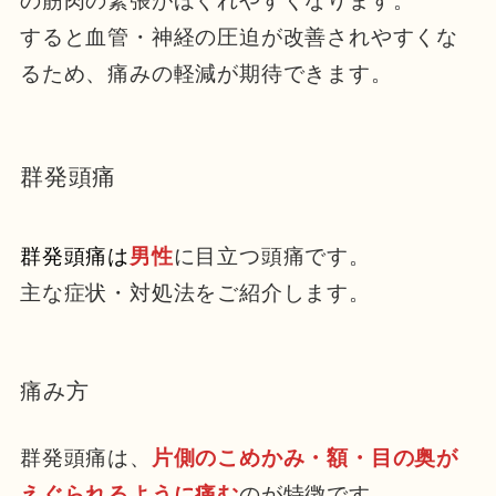
の筋肉の緊張がほぐれやすくなります。
すると血管・神経の圧迫が改善されやすくな
るため、痛みの軽減が期待できます。
群発頭痛
群発頭痛は
男性
に目立つ頭痛です。
主な症状・対処法をご紹介します。
痛み方
群発頭痛は、
片側のこめかみ・額・目の奥が
えぐられるように痛む
のが特徴です。