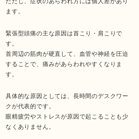
ただし、症状のあらわれ方には個人差があり
ます。
緊張型頭痛の主な原因は首こり・肩こりで
す。
首周辺の筋肉が硬直して、血管や神経を圧迫
することで、痛みがあらわれやすくなりま
す。
具体的な原因としては、長時間のデスクワー
クが代表的です。
眼精疲労やストレスが原因で起こることも少
なくありません。