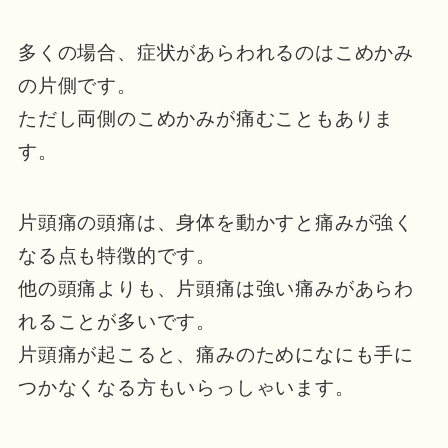
多くの場合、症状があらわれるのはこめかみ
の片側です。
ただし両側のこめかみが痛むこともありま
す。
片頭痛の頭痛は、身体を動かすと痛みが強く
なる点も特徴的です。
他の頭痛よりも、片頭痛は強い痛みがあらわ
れることが多いです。
片頭痛が起こると、痛みのためになにも手に
つかなくなる方もいらっしゃいます。