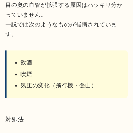
目の奥の血管が拡張する原因はハッキリ分か
っていません。
一説では次のようなものが指摘されていま
す。
飲酒
喫煙
気圧の変化（飛行機・登山）
対処法