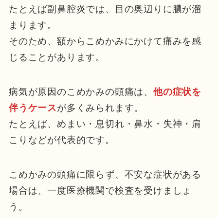
たとえば副鼻腔炎では、目の奥辺りに膿が溜
まります。
そのため、額からこめかみにかけて痛みを感
じることがあります。
病気が原因のこめかみの頭痛は、
他の症状を
伴うケース
が多くみられます。
たとえば、めまい・息切れ・鼻水・失神・肩
こりなどが代表的です。
こめかみの頭痛に限らず、不安な症状がある
場合は、一度医療機関で検査を受けましょ
う。