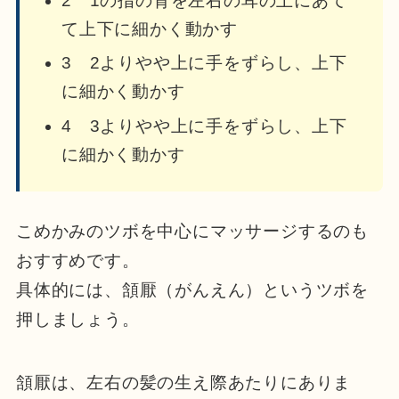
2 1の指の背を左右の耳の上にあて
て上下に細かく動かす
3 2よりやや上に手をずらし、上下
に細かく動かす
4 3よりやや上に手をずらし、上下
に細かく動かす
こめかみのツボを中心にマッサージするのも
おすすめです。
具体的には、頷厭（がんえん）というツボを
押しましょう。
頷厭は、左右の髪の生え際あたりにありま