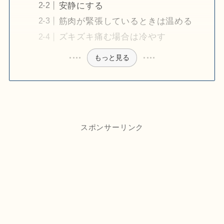
安静にする
筋肉が緊張しているときは温める
ズキズキ痛む場合は冷やす
もっと見る
スポンサーリンク