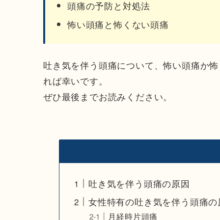
頭痛の予防と対処法
怖い頭痛と怖くない頭痛
吐き気を伴う頭痛について、怖い頭痛か怖
れば幸いです。
ぜひ最後までお読みください。
吐き気を伴う頭痛の原因
女性特有の吐き気を伴う頭痛の
月経時片頭痛