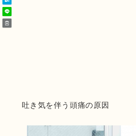
吐き気を伴う頭痛の原因