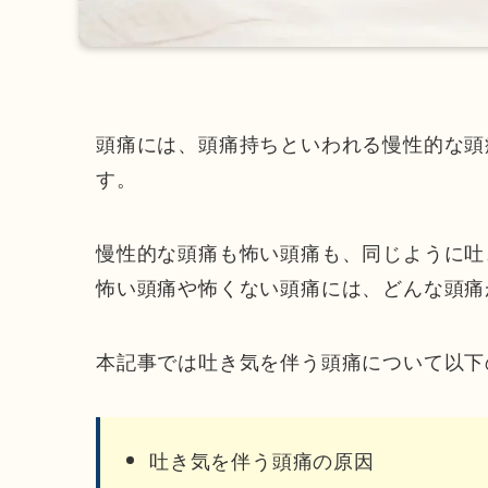
頭痛には、頭痛持ちといわれる慢性的な頭
す。
慢性的な頭痛も怖い頭痛も、同じように吐
怖い頭痛や怖くない頭痛には、どんな頭痛
本記事では吐き気を伴う頭痛について以下
吐き気を伴う頭痛の原因