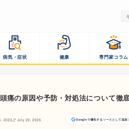
病気・症状
健康
専門家コラム
頭痛の原因や予防・対処法について徹
5, 2023
July 23, 2026
Googleで優先するソースとして追加