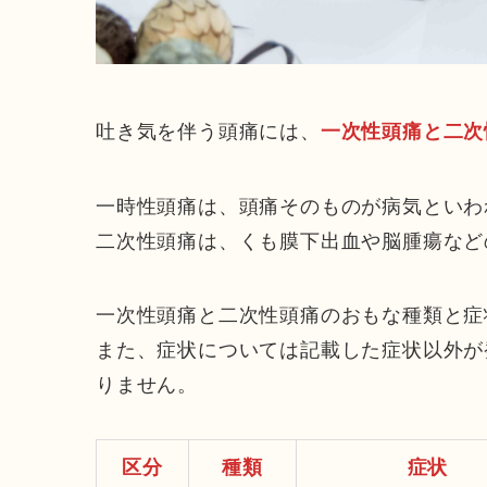
吐き気を伴う頭痛には、
一次性頭痛と二次
一時性頭痛は、頭痛そのものが病気といわ
二次性頭痛は、くも膜下出血や脳腫瘍など
一次性頭痛と二次性頭痛のおもな種類と症
また、症状については記載した症状以外が
りません。
区分
種類
症状