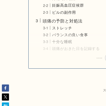
妊娠高血圧症候群
ピルの副作用
頭痛の予防と対処法
ストレッチ
バランスの良い食事
十分な睡眠
頭痛がおきた日を記録する