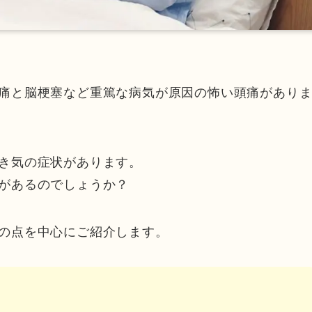
痛と脳梗塞など重篤な病気が原因の怖い頭痛があり
き気の症状があります。
があるのでしょうか？
の点を中心にご紹介します。