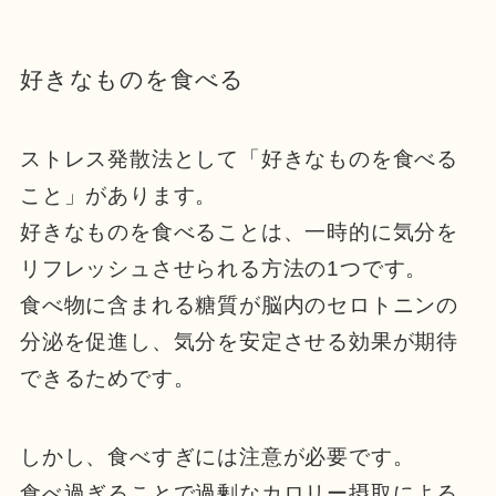
好きなものを食べる
ストレス発散法として「好きなものを食べる
こと」があります。
好きなものを食べることは、一時的に気分を
リフレッシュさせられる方法の1つです。
食べ物に含まれる糖質が脳内のセロトニンの
分泌を促進し、気分を安定させる効果が期待
できるためです。
しかし、食べすぎには注意が必要です。
食べ過ぎることで過剰なカロリー摂取による