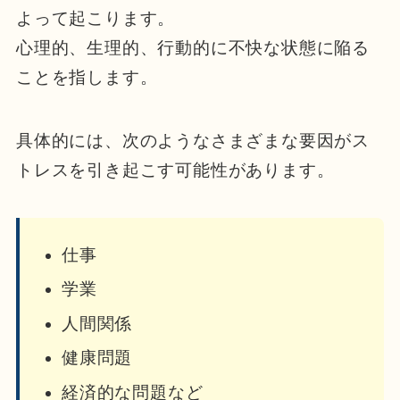
よって起こります。
心理的、生理的、行動的に不快な状態に陥る
ことを指します。
具体的には、次のようなさまざまな要因がス
トレスを引き起こす可能性があります。
仕事
学業
人間関係
健康問題
経済的な問題など