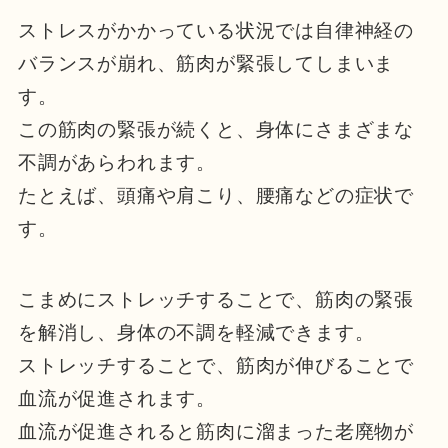
ストレスがかかっている状況では自律神経の
バランスが崩れ、筋肉が緊張してしまいま
す。
この筋肉の緊張が続くと、身体にさまざまな
不調があらわれます。
たとえば、頭痛や肩こり、腰痛などの症状で
す。
こまめにストレッチすることで、筋肉の緊張
を解消し、身体の不調を軽減できます。
ストレッチすることで、筋肉が伸びることで
血流が促進されます。
血流が促進されると筋肉に溜まった老廃物が