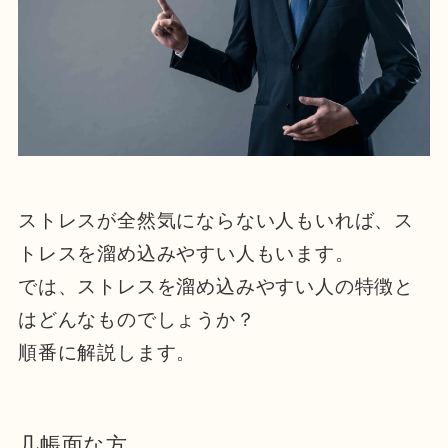
ストレスが全然気にならない人もいれば、ス
トレスを溜め込みやすい人もいます。
では、ストレスを溜め込みやすい人の特徴と
はどんなものでしょうか？
順番に解説します。
几帳面な方