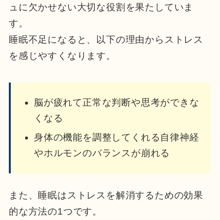
ュに欠かせない大切な役割を果たしていま
す。
睡眠不足になると、以下の理由からストレス
を感じやすくなります。
脳が疲れて正常な判断や思考ができな
くなる
身体の機能を調整してくれる自律神経
やホルモンのバランスが崩れる
また、睡眠はストレスを解消するための効果
的な方法の1つです。