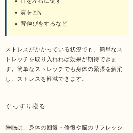
首を左右に倒す
肩を回す
背伸びをするなど
ストレスがかかっている状況でも、簡単なス
トレッチを取り入れれば効果が期待できま
す。簡単なストレッチでも身体の緊張を解消
し、ストレスを軽減できます。
ぐっすり寝る
睡眠は、身体の回復・修復や脳のリフレッシ