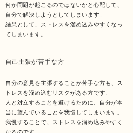
何か問題が起こるのではないかと心配して、
自分で解決しようとしてしまいます。
結果として、ストレスを溜め込みやすくなっ
てしまいます。
自己主張が苦手な方
自分の意見を主張することが苦手な方も、ス
トレスを溜め込むリスクがある方です。
人と対立することを避けるために、自分が本
当に望んでいることを我慢してしまいます。
我慢することで、ストレスを溜め込みやすく
なるのです。