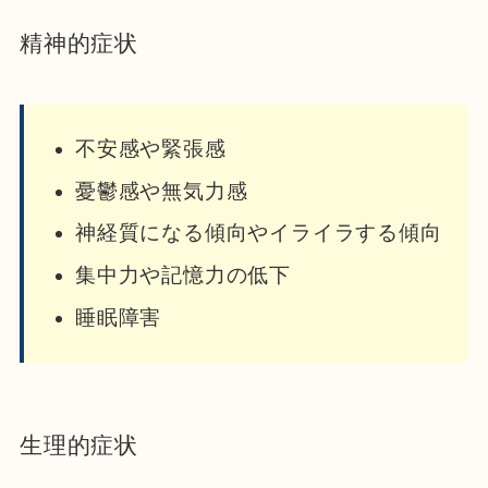
精神的症状
不安感や緊張感
憂鬱感や無気力感
神経質になる傾向やイライラする傾向
集中力や記憶力の低下
睡眠障害
生理的症状