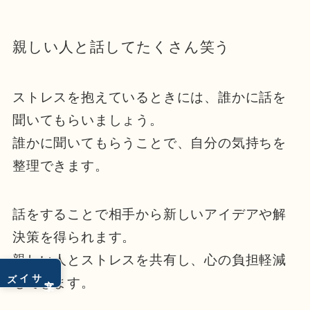
親しい人と話してたくさん笑う
ストレスを抱えているときには、誰かに話を
聞いてもらいましょう。
誰かに聞いてもらうことで、自分の気持ちを
整理できます。
話をすることで相手から新しいアイデアや解
決策を得られます。
親しい人とストレスを共有し、心の負担軽減
サイズ
文字
もできます。