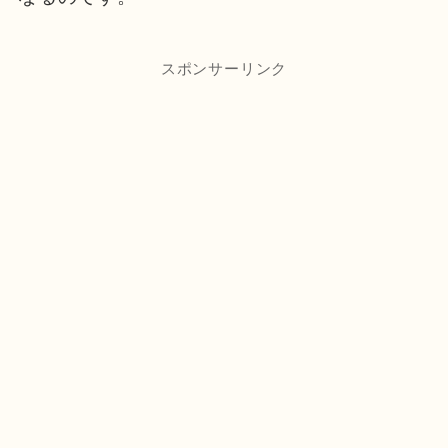
スポンサーリンク