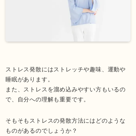
ストレス発散にはストレッチや趣味、運動や
睡眠があります。
また、ストレスを溜め込みやすい方もいるの
で、自分への理解も重要です。
そもそもストレスの発散方法にはどのような
ものがあるのでしょうか？