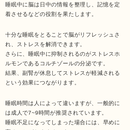
睡眠中に脳は日中の情報を整理し、記憶を定
着させるなどの役割を果たします。
十分な睡眠をとることで脳がリフレッシュさ
れ、ストレスを解消できます。
さらに、睡眠中に抑制されるのがストレスホ
ルモンであるコルチゾールの分泌です。
結果、副腎が休息してストレスが軽減される
という効果につながります。
睡眠時間は人によって違いますが、一般的に
は成人で7~9時間が推奨されています。
睡眠不足になってしまった場合には、早めに