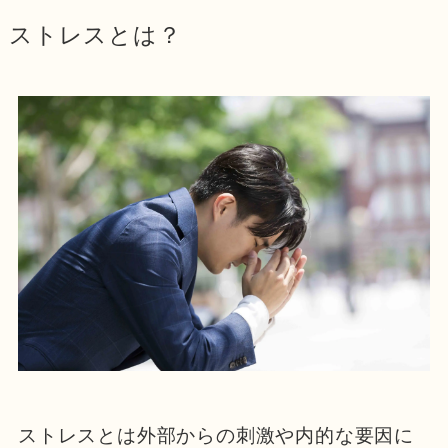
ストレスとは？
ストレスとは外部からの刺激や内的な要因に