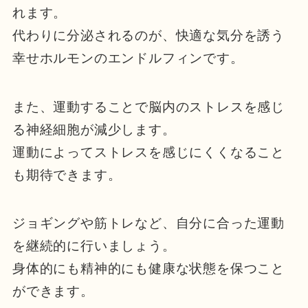
れます。
代わりに分泌されるのが、快適な気分を誘う
幸せホルモンのエンドルフィンです。
また、運動することで脳内のストレスを感じ
る神経細胞が減少します。
運動によってストレスを感じにくくなること
も期待できます。
ジョギングや筋トレなど、自分に合った運動
を継続的に行いましょう。
身体的にも精神的にも健康な状態を保つこと
ができます。