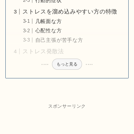
行動的症状
ストレスを溜め込みやすい方の特徴
几帳面な方
心配性な方
自己主張が苦手な方
ストレス発散法
もっと見る
スポンサーリンク