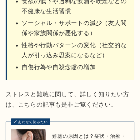
食欲の低下や過剰な飲酒や喫煙などの
不健康な生活習慣
ソーシャル・サポートの減少（友人関
係や家族関係が悪化する）
性格や行動パターンの変化（社交的な
人が引っ込み思案になるなど）
自傷行為や自殺念慮の増加
ストレスと難聴に関して、詳しく知りたい方
は、こちらの記事も是非ご覧ください。
あわせて読みたい
難聴の原因とは？症状・治療・