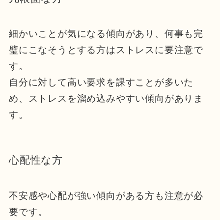
細かいことが気になる傾向があり、何事も完
璧にこなそうとする方はストレスに要注意で
す。
自分に対して高い要求を課すことが多いた
め、ストレスを溜め込みやすい傾向がありま
す。
心配性な方
不安感や心配が強い傾向がある方も注意が必
要です。