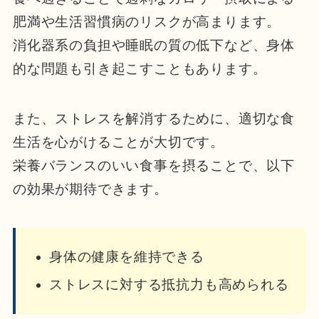
肥満や生活習慣病のリスクが高まります。
消化器系の負担や睡眠の質の低下など、身体
的な問題も引き起こすこともあります。
また、ストレスを解消するために、適切な食
生活を心がけることが大切です。
栄養バランスのいい食事を摂ることで、以下
の効果が期待できます。
身体の健康を維持できる
ストレスに対する抵抗力も高められる