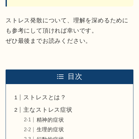
ストレス発散について、理解を深めるために
も参考にして頂ければ幸いです。
ぜひ最後までお読みください。
目次
ストレスとは？
主なストレス症状
精神的症状
生理的症状