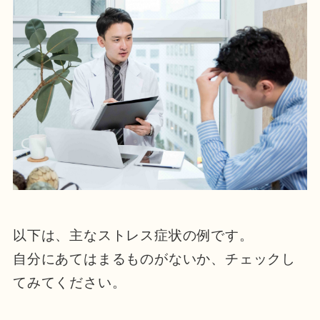
以下は、主なストレス症状の例です。
自分にあてはまるものがないか、チェックし
てみてください。