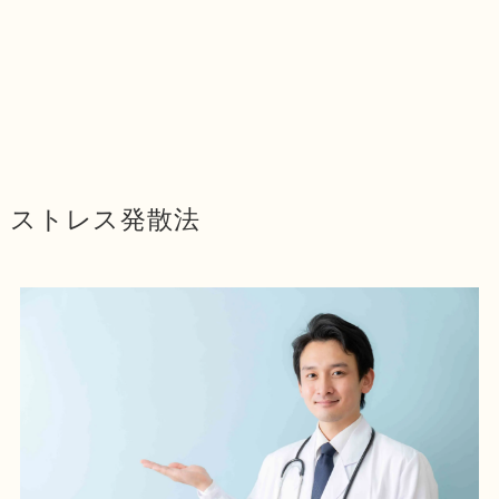
ストレス発散法