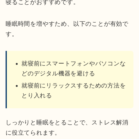
寝ることがおすすめです。
睡眠時間を増やすため、以下のことが有効で
す。
就寝前にスマートフォンやパソコンな
どのデジタル機器を避ける
就寝前にリラックスするための方法を
とり入れる
しっかりと睡眠をとることで、ストレス解消
に役立てられます。