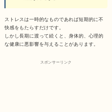
ストレスは一時的なものであれば短期的に不
快感をもたらすだけです。
しかし長期に渡って続くと、身体的、心理的
な健康に悪影響を与えることがあります。
スポンサーリンク