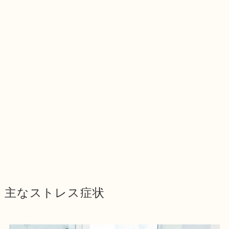
主なストレス症状