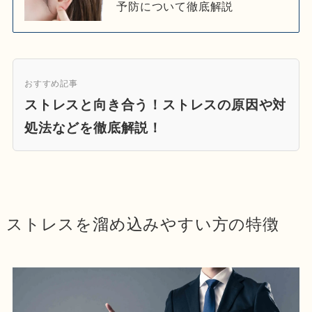
予防について徹底解説
おすすめ記事
ストレスと向き合う！ストレスの原因や対
処法などを徹底解説！
ストレスを溜め込みやすい方の特徴