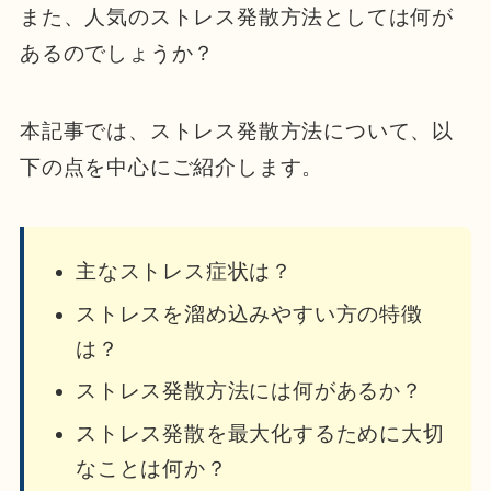
また、人気のストレス発散方法としては何が
あるのでしょうか？
本記事では、ストレス発散方法について、以
下の点を中心にご紹介します。
主なストレス症状は？
ストレスを溜め込みやすい方の特徴
は？
ストレス発散方法には何があるか？
ストレス発散を最大化するために大切
なことは何か？