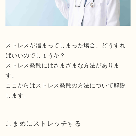
ストレスが溜まってしまった場合、どうすれ
ばいいのでしょうか？
ストレス発散にはさまざまな方法がありま
す。
ここからはストレス発散の方法について解説
します。
こまめにストレッチする