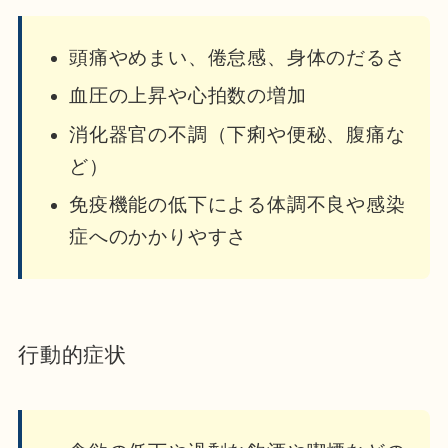
頭痛やめまい、倦怠感、身体のだるさ
血圧の上昇や心拍数の増加
消化器官の不調（下痢や便秘、腹痛な
ど）
免疫機能の低下による体調不良や感染
症へのかかりやすさ
行動的症状