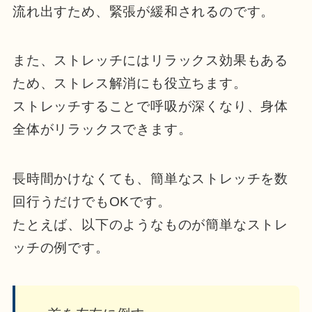
流れ出すため、緊張が緩和されるのです。
また、ストレッチにはリラックス効果もある
ため、ストレス解消にも役立ちます。
ストレッチすることで呼吸が深くなり、身体
全体がリラックスできます。
長時間かけなくても、簡単なストレッチを数
回行うだけでもOKです。
たとえば、以下のようなものが簡単なストレ
ッチの例です。