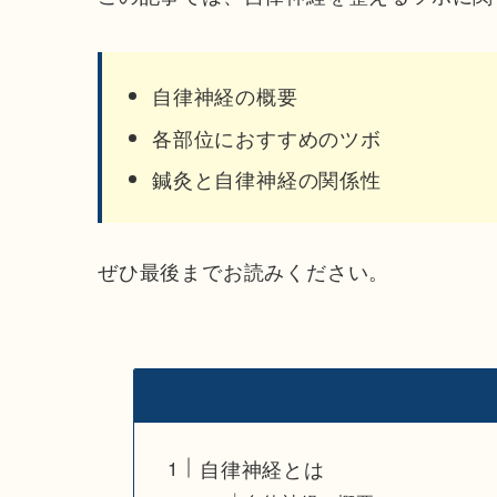
自律神経の概要
各部位におすすめのツボ
鍼灸と自律神経の関係性
ぜひ最後までお読みください。
自律神経とは