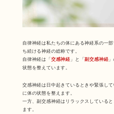
自律神経は私たちの体にある神経系の一部
ち続ける神経の総称です。
自律神経は「
」と「
」
交感神経
副交感神経
状態を整えています。
交感神経は日中起きているときや緊張して
に体の状態を整えます。
一方、副交感神経はリラックスしていると
ます。