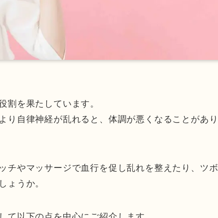
役割を果たしています。
より自律神経が乱れると、体調が悪くなることがあ
ッチやマッサージで血行を促し乱れを整えたり、ツ
しょうか。
して以下の点を中心にご紹介します。