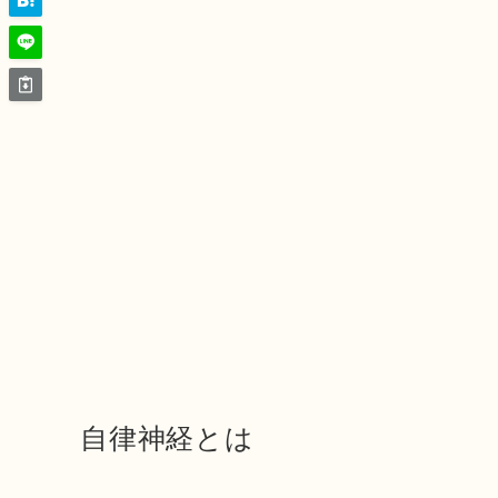
自律神経とは