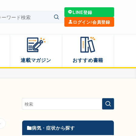
LINE登録
ログイン/会員登録
連載マガジン
おすすめ書籍
病気・症状から探す