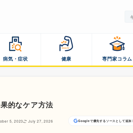
病気・症状
健康
専門家コラム
効果的なケア方法
ober 5, 2023
July 27, 2026
Googleで優先するソースとして追加