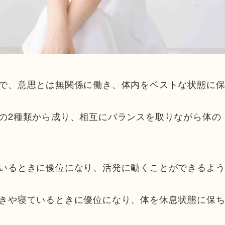
で、意思とは無関係に働き、体内をベストな状態に
の2種類から成り、相互にバランスを取りながら体の
いるときに優位になり、活発に動くことができるよ
きや寝ているときに優位になり、体を休息状態に保