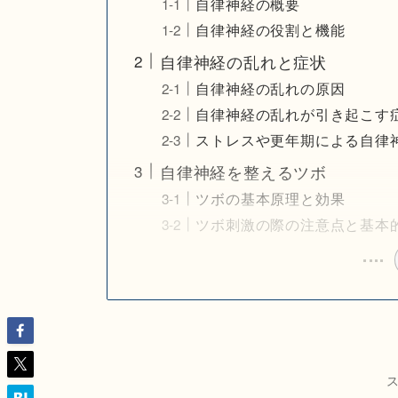
自律神経の概要
自律神経の役割と機能
自律神経の乱れと症状
自律神経の乱れの原因
自律神経の乱れが引き起こす
ストレスや更年期による自律
自律神経を整えるツボ
ツボの基本原理と効果
ツボ刺激の際の注意点と基本