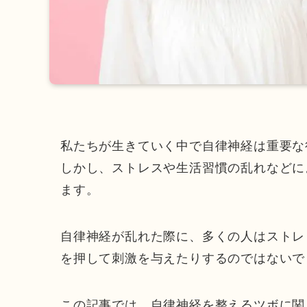
私たちが生きていく中で自律神経は重要な
しかし、ストレスや生活習慣の乱れなどに
ます。
自律神経が乱れた際に、多くの人はストレ
を押して刺激を与えたりするのではないで
この記事では、自律神経を整えるツボに関