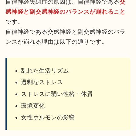
自律神経失調症の原因は、自律神経である
交
感神経と副交感神経のバランスが崩れること
です。
自律神経である交感神経と副交感神経のバラ
ンスが崩れる理由は以下の通りです。
乱れた生活リズム
過剰なストレス
ストレスに弱い性格・体質
環境変化
女性ホルモンの影響