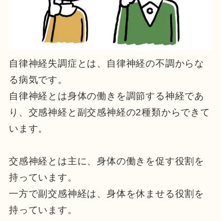
自律神経失調症とは、自律神経の不調からな
る病気です。
自律神経とは身体の働きを調節する神経であ
り、交感神経と副交感神経の2種類からできて
います。
交感神経とは主に、身体の働きを促す役割を
持っています。
一方で副交感神経は、身体を休ませる役割を
持っています。