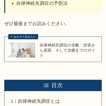
自律神経失調症の予防法
ぜひ最後までお読みください。
あわせて読みたい
自律神経失調症の全貌：症状か
ら原因、そして治療までのガイ
ド
目次
自律神経失調症とは