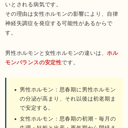
いとされる病気です。
その理由は女性ホルモンの影響により、自律
神経失調症を発症する可能性があるからで
す。
男性ホルモンと女性ホルモンの違いは、
ホル
モンバランスの安定性
です。
男性ホルモン：思春期に男性ホルモン
の分泌が高まり、それ以後は初老期ま
で安定する。
女性ホルモン：思春期の初潮・毎月の
生理・妊娠と出産・更年期から閉経ま