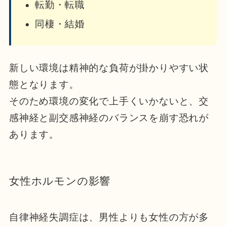
転勤・転職
同棲・結婚
新しい環境は精神的な負荷が掛かりやすい状
態となります。
そのため環境の変化で上手くいかないと、交
感神経と副交感神経のバランスを崩す恐れが
あります。
女性ホルモンの影響
自律神経失調症は、男性よりも女性の方が多