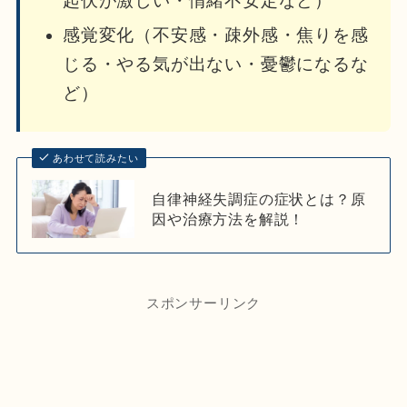
起伏が激しい・情緒不安定など）
感覚変化（不安感・疎外感・焦りを感
じる・やる気が出ない・憂鬱になるな
ど）
あわせて読みたい
自律神経失調症の症状とは？原
因や治療方法を解説！
スポンサーリンク