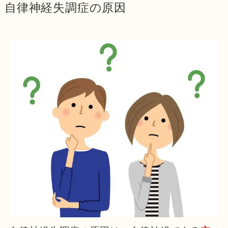
自律神経失調症の原因