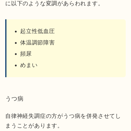
に以下のような変調があらわれます。
起立性低血圧
体温調節障害
頻尿
めまい
うつ病
自律神経失調症の方がうつ病を併発させてし
まうことがあります。