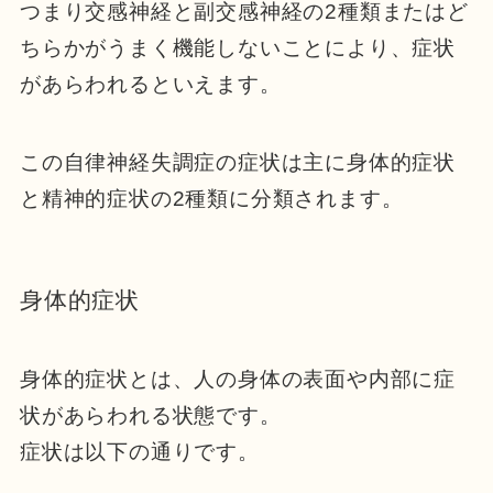
つまり交感神経と副交感神経の2種類またはど
ちらかがうまく機能しないことにより、症状
があらわれるといえます。
この自律神経失調症の症状は主に
身体的症状
と精神的症状の
2種類に分類されます。
身体的症状
身体的症状とは、人の身体の表面や内部に症
状があらわ
れる状態です。
症状は以下の通りです。