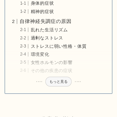
身体的症状
精神的症状
自律神経失調症の原因
乱れた生活リズム
過剰なストレス
ストレスに弱い性格・体質
環境変化
女性ホルモンの影響
その他の疾患の症状
もっと見る