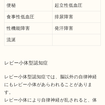
便秘
起立性低血圧
食事性低血圧
排尿障害
性機能障害
発汗障害
流涎
レビー小体型認知症
レビー小体型認知症では、脳以外の自律神経
にもレビー小体があらわれることがありま
す。
レビー小体により自律神経が乱されると、体