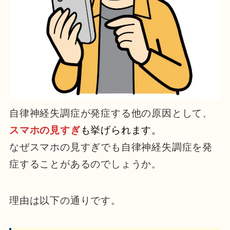
自律神経失調症が発症する他の原因として、
スマホの見すぎ
も挙げられます。
なぜスマホの見すぎでも自律神経失調症を発
症することがあるのでしょうか。
理由は以下の通りです。