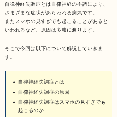
自律神経失調症とは自律神経の不調により、
さまざまな症状があらわれる病気です。
またスマホの見すぎでも起こることがあると
いわれるなど、原因は多岐に渡ります。
そこで今回は以下について解説していきま
す。
自律神経失調症とは
自律神経失調症の原因
自律神経失調症はスマホの見すぎでも
起こるのか