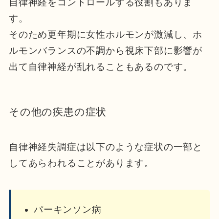
自律神経をコントロールする役割もありま
す。
そのため更年期に女性ホルモンが激減し、ホ
ルモンバランスの不調から視床下部に影響が
出て自律神経が乱れることもあるのです。
その他の疾患の症状
自律神経失調症は以下のような症状の一部と
してあらわれることがあります。
パーキンソン病