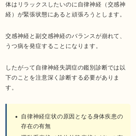
体はリラックスしたいのに自律神経（交感神
経）が緊張状態にあると頑張ろうとします。
交感神経と副交感神経のバランスが崩れて、
うつ病を発症することになります。
したがって自律神経失調症の鑑別診断では以
下のことを注意深く診断する必要がありま
す。
自律神経症状の原因となる身体疾患の
存在の有無