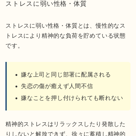
ストレスに弱い性格・体質
ストレスに弱い性格・体質とは、慢性的なス
トレスにより精神的な負荷を貯めている状態
です。
嫌な上司と同じ部署に配属される
失恋の傷が癒えず人間不信
嫌なことを押し付けられても断れない
精神的ストレスはリラックスしたり発散した
りしないと解放できず、徐々に蓄積し精神的