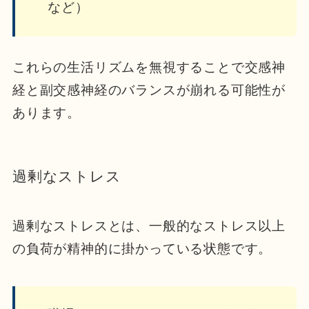
など）
これらの生活リズムを無視することで交感神
経と副交感神経のバランスが崩れる
可能性が
あります。
過剰なストレス
過剰なストレスとは、一般的なストレス以上
の負荷が精神的に掛かっている状態です。