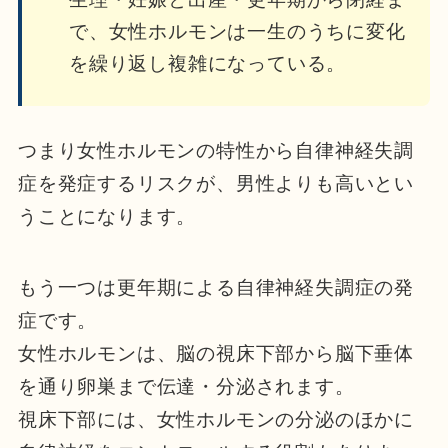
で、女性ホルモンは一生のうちに変化
を繰り返し複雑になっている。
つまり女性ホルモンの特性から自律神経失調
症を発症するリスクが、男性よりも高いとい
うことになります。
もう一つは更年期による自律神経失調症の発
症です。
女性ホルモンは、脳の視床下部から脳下垂体
を通り卵巣まで伝達・分泌されます。
視床下部には、女性ホルモンの分泌のほかに