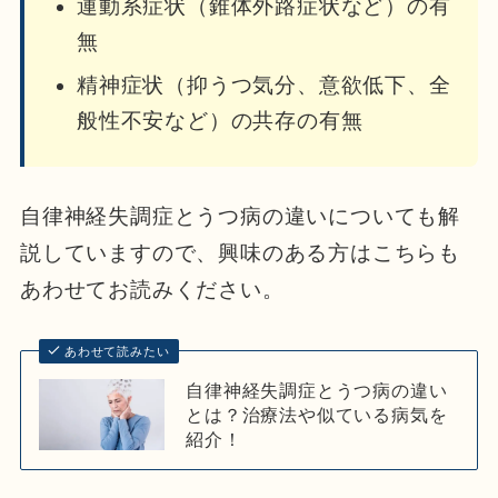
運動系症状（錐体外路症状など）の有
無
精神症状（抑うつ気分、意欲低下、全
般性不安など）の共存の有無
自律神経失調症とうつ病の違いについても解
説していますので、興味のある方はこちらも
あわせてお読みください。
あわせて読みたい
自律神経失調症とうつ病の違い
とは？治療法や似ている病気を
紹介！