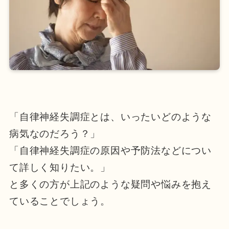
「自律神経失調症とは、いったいどのような
病気なのだろう？」
「自律神経失調症の原因や予防法などについ
て詳しく知りたい。」
と多くの方が上記のような疑問や悩みを抱え
ていることでしょう。