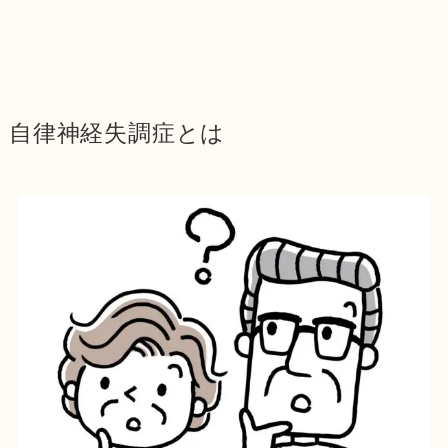
自律神経失調症とは