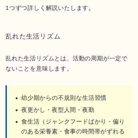
1つずつ詳しく解説いたします。
乱れた生活リズム
乱れた生活リズムとは、活動の周期が一定で
ないことを意味します。
幼少期からの不規則な生活習慣
夜更かし・夜型人間・夜勤
食生活（ジャンクフードばかり・偏り
のある栄養素・食事の時間帯がずれる