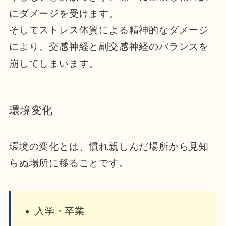
にダメージを受けます。
そしてストレス体質による精神的なダメージ
により、交感神経と副交感神経のバランスを
崩してしまいます。
環境変化
環境の変化とは、慣れ親しんだ場所から見知
らぬ場所に移ることです。
入学・卒業