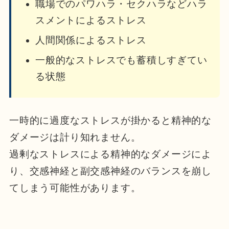
職場でのパワハラ・セクハラなどハラ
スメントによるストレス
人間関係によるストレス
一般的なストレスでも蓄積しすぎてい
る状態
一時的に過度なストレスが掛かると精神的な
ダメージは計り知れません。
過剰なストレスによる精神的なダメージによ
り、交感神経と副交感神経のバランスを崩し
てしまう可能性があります。