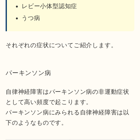
レビー小体型認知症
うつ病
それぞれの症状についてご紹介します。
パーキンソン病
自律神経障害はパーキンソン病の非運動症状
として高い頻度で起こります。
パーキンソン病にみられる自律神経障害は以
下のようなものです。