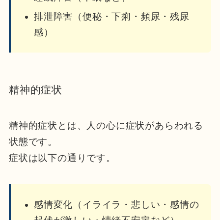
排泄障害（便秘・下痢・頻尿・残尿
感）
精神的症状
精神的症状とは、人の心に症状があらわれる
状態です。
症状は以下の通りです。
感情変化（イライラ・悲しい・感情の