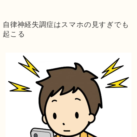
自律神経失調症はスマホの見すぎでも
起こる