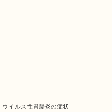
ウイルス性胃腸炎の症状