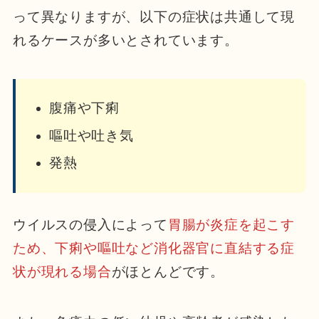
って異なりますが、以下の症状は共通して現
れるケースが多いとされています。
腹痛や下痢
嘔吐や吐き気
発熱
ウイルスの侵入によって
胃腸が炎症を起こす
ため、下痢や嘔吐など消化器官に直結する症
状が現れる場合
がほとんどです。