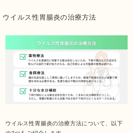
ウイルス性胃腸炎の治療方法
ウイルス性胃腸炎の治療方法について、以下