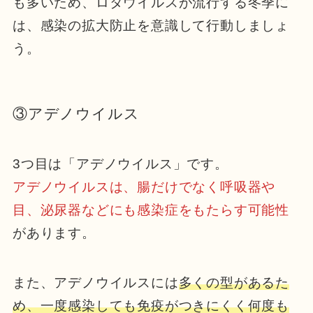
も多いため、ロタウイルスが流行する冬季に
は、感染の拡大防止を意識して行動しましょ
う。
③アデノウイルス
3つ目は「アデノウイルス」です。
アデノウイルスは、腸だけでなく呼吸器や
目、泌尿器などにも感染症をもたらす可能性
があります。
また、アデノウイルスには
多くの型があるた
め、一度感染しても免疫がつきにくく何度も