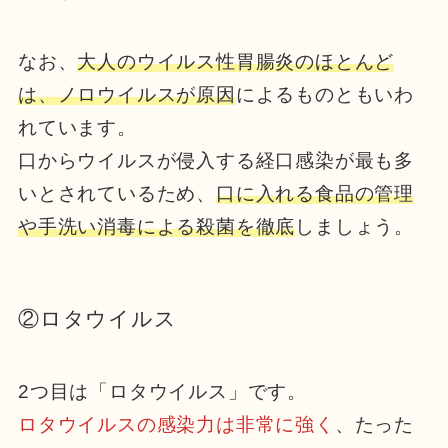
なお、
大人のウイルス性胃腸炎のほとんど
は、ノロウイルスが原因
によるものともいわ
れています。
口からウイルスが侵入する経口感染が最も多
いとされているため、
口に入れる食品の管理
や手洗い消毒による殺菌を徹底
しましょう。
②ロタウイルス
2つ目は「ロタウイルス」です。
ロタウイルスの感染力は非常に強く
、たった