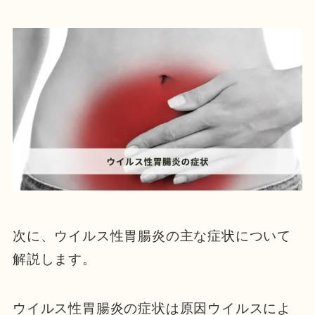
次に、ウイルス性胃腸炎の主な症状について
解説します。
ウイルス性胃腸炎の症状は原因ウイルスによ