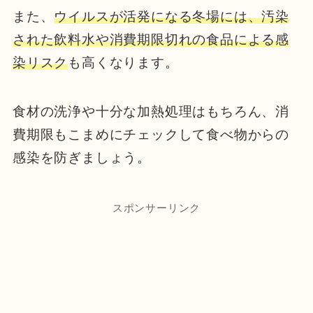
また、
ウイルスが活発になる冬場には、汚染
された飲料水や消費期限切れの食品による感
染リスク
も高くなります。
食材の洗浄や十分な加熱処理はもちろん、消
費期限もこまめにチェックして食べ物からの
感染を防ぎましょう。
スポンサーリンク