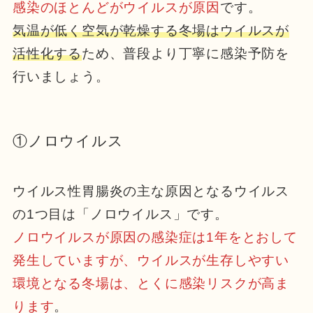
感染のほとんどがウイルスが原因
です。
気温が低く空気が乾燥する冬場はウイルスが
活性化する
ため、普段より丁寧に感染予防を
行いましょう。
①ノロウイルス
ウイルス性胃腸炎の主な原因となるウイルス
の1つ目は「ノロウイルス」です。
ノロウイルスが原因の感染症は1年をとおして
発生していますが、ウイルスが生存しやすい
環境となる冬場は、とくに感染リスクが高ま
ります
。