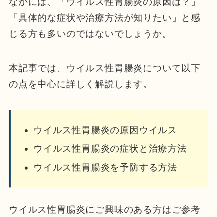
なかには、「ウイルス性胃腸炎の原因は？」
「具体的な症状や治療方法が知りたい」と感
じる方も多いのではないでしょうか。
本記事では、ウイルス性胃腸炎について以下
の点を中心に詳しく解説します。
ウイルス性胃腸炎の原因ウイルス
ウイルス性胃腸炎の症状と治療方法
ウイルス性胃腸炎を予防する方法
ウイルス性胃腸炎にご興味のある方はご参考