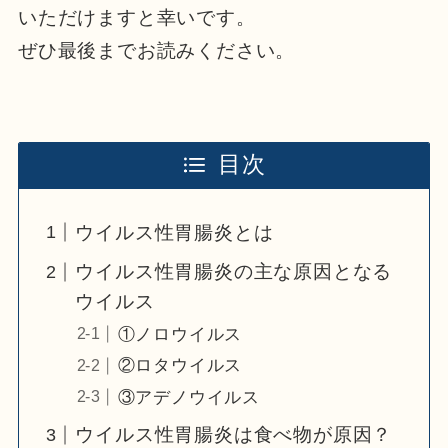
いただけますと幸いです。
ぜひ最後までお読みください。
目次
ウイルス性胃腸炎とは
ウイルス性胃腸炎の主な原因となる
ウイルス
①ノロウイルス
②ロタウイルス
③アデノウイルス
ウイルス性胃腸炎は食べ物が原因？