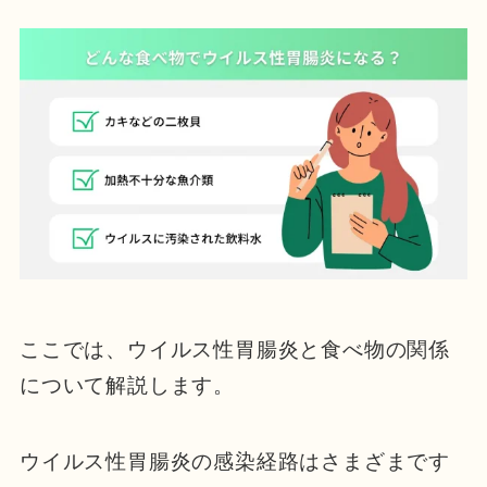
ここでは、ウイルス性胃腸炎と食べ物の関係
について解説します。
ウイルス性胃腸炎の感染経路はさまざまです