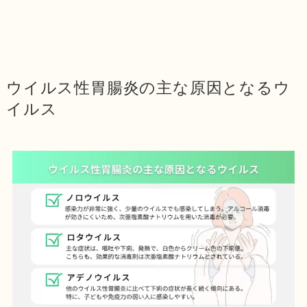
ウイルス性胃腸炎の主な原因となるウ
イルス