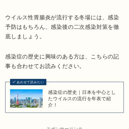
ウイルス性胃腸炎が流行する冬場には、感染
予防はもちろん、感染後の二次感染対策を徹
底しましょう。
感染症の歴史に興味のある方は、こちらの記
事も合わせてお読みください。
あわせて読みたい
感染症の歴史｜日本を中心とし
たウイルスの流行を年表で紹
介！
スポンサーリンク