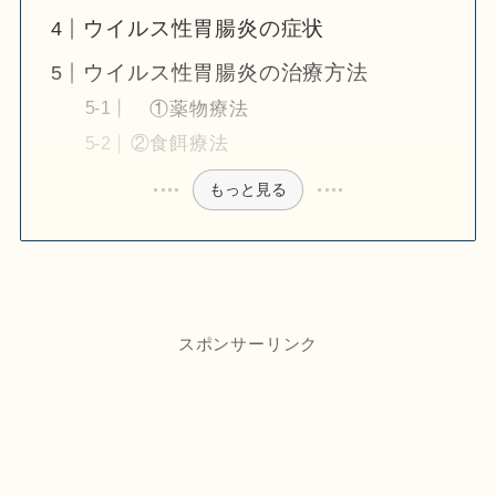
ウイルス性胃腸炎の症状
ウイルス性胃腸炎の治療方法
①薬物療法
②食餌療法
もっと見る
スポンサーリンク