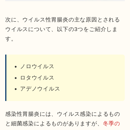
次に、ウイルス性胃腸炎の主な原因とされる
ウイルスについて、以下の3つをご紹介しま
す。
ノロウイルス
ロタウイルス
アデノウイルス
感染性胃腸炎には、ウイルス感染によるもの
と細菌感染によるものがありますが、
冬季の