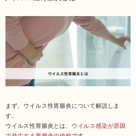
まず、ウイルス性胃腸炎について解説しま
す。
ウイルス性胃腸炎とは、
ウイルス感染が原因
で発生する胃腸炎の総称
です。