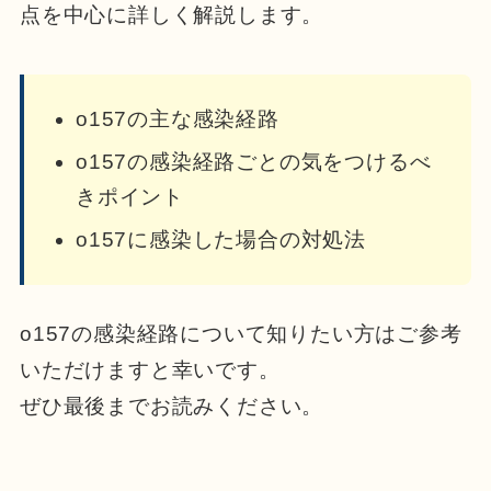
点を中心に詳しく解説します。
o157の主な感染経路
o157の感染経路ごとの気をつけるべ
きポイント
o157に感染した場合の対処法
o157の感染経路について知りたい方はご参考
いただけますと幸いです。
ぜひ最後までお読みください。