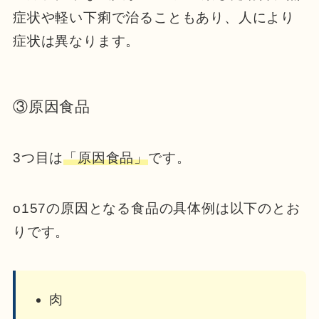
症状や軽い下痢で治ることもあり、人により
症状は異なります。
③原因食品
3つ目は
「原因食品」
です。
o157の原因となる食品の具体例は以下のとお
りです。
肉