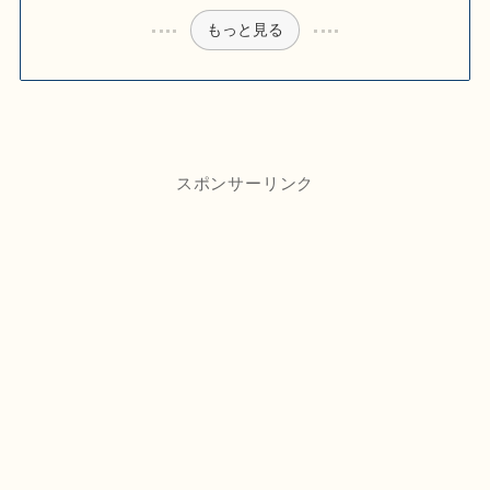
もっと見る
スポンサーリンク