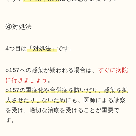
④対処法
4つ目は
「対処法」
です。
o157への感染が疑われる場合は、
すぐに病院
に行きましょう
。
o157の重症化や合併症を防いだり、感染を拡
大させたりしないため
にも、医師による診察
を受け、適切な治療を受けることが重要で
す。