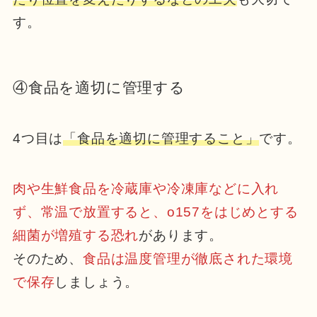
す。
④食品を適切に管理する
4つ目は
「食品を適切に管理すること」
です。
肉や生鮮食品を冷蔵庫や冷凍庫などに入れ
ず、常温で放置すると、o157をはじめとする
細菌が増殖する恐れ
があります。
そのため、
食品は温度管理が徹底された環境
で保存
しましょう。