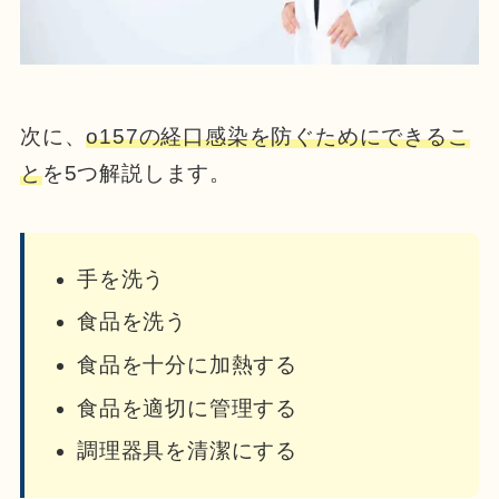
次に、
o157の経口感染を防ぐためにできるこ
と
を5つ解説します。
手を洗う
食品を洗う
食品を十分に加熱する
食品を適切に管理する
調理器具を清潔にする