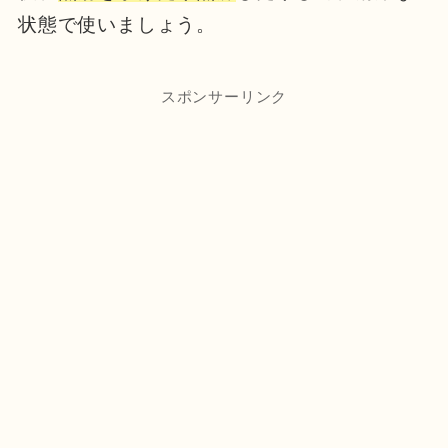
状態で使いましょう。
スポンサーリンク