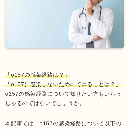
「o157の感染経路は？」
「o157に感染しないためにできることは？」
o157の感染経路について知りたい方もいらっ
しゃるのではないでしょうか。
本記事では、o157の感染経路について以下の