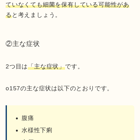
ていなくても細菌を保有している可能性があ
る
と考えましょう。
②主な症状
2つ目は
「主な症状」
です。
o157の主な症状は以下のとおりです。
腹痛
水様性下痢