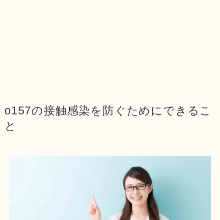
o157の接触感染を防ぐためにできるこ
と