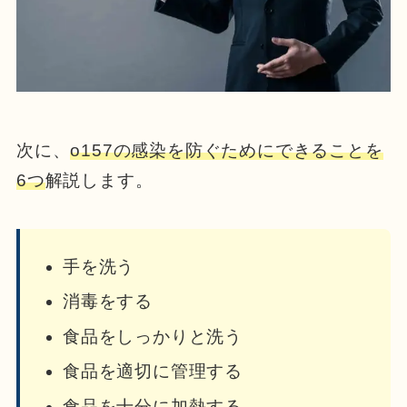
次に、
o157の感染を防ぐためにできることを
6つ
解説します。
手を洗う
消毒をする
食品をしっかりと洗う
食品を適切に管理する
食品を十分に加熱する