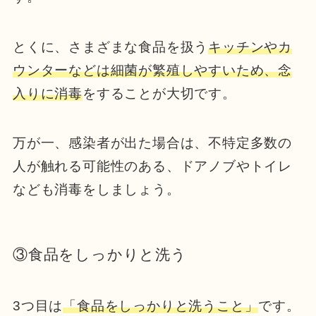
とくに、さまざまな食品を扱う
キッチンやカ
ウンターなどは細菌が繁殖しやすいため、念
入りに消毒
をすることが大切です。
万が一、感染者が出た場合は、不特定多数の
人が触れる可能性のある、ドアノブやトイレ
なども消毒をしましょう。
③食品をしっかりと洗う
3つ目は
「食品をしっかりと洗うこと」
です。