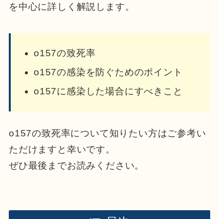
を中心に詳しく解説します。
o157の致死率
o157の感染を防ぐためのポイント
o157に感染した場合にすべきこと
o157の致死率について知りたい方はご参考い
ただけますと幸いです。
ぜひ最後までお読みください。