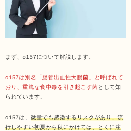
まず、o157について解説します。
o157は別名「腸管出血性大腸菌」と呼ばれて
おり、重篤な食中毒を引き起こす菌
として知
られています。
o157は、
微量でも感染するリスクがあり、流
行しやすい初夏から秋にかけては、とくに注