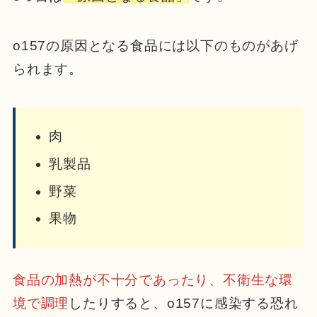
o157の原因となる食品には以下のものがあげ
られます。
肉
乳製品
野菜
果物
食品の加熱が不十分であったり、不衛生な環
境で調理
したりすると、o157に感染する恐れ