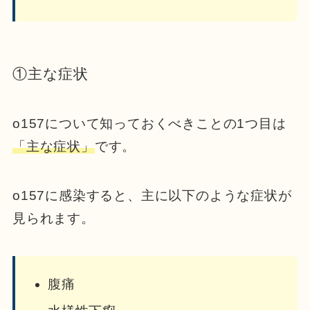
①主な症状
o157について知っておくべきことの1つ目は
「主な症状」
です。
o157に感染すると、主に以下のような症状が
見られます。
腹痛