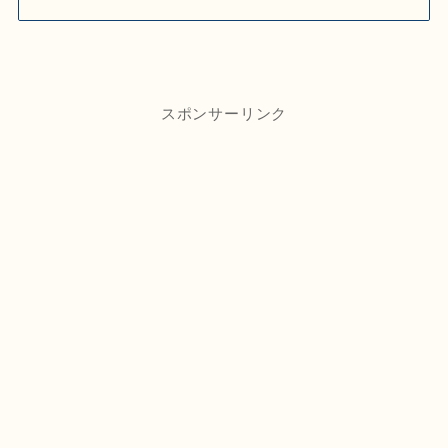
スポンサーリンク