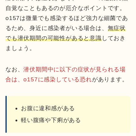
自覚なこともあるのが厄介なポイントです。
o157は微量でも感染するほど強力な細菌であ
るため、身近に感染者がいる場合は、
無症状
でも潜伏期間の可能性があると意識
しておき
ましょう。
なお、
潜伏期間中に以下の症状が見られる場
合は、o157に感染している恐れ
があります。
お腹に違和感がある
軽い腹痛や下痢がある