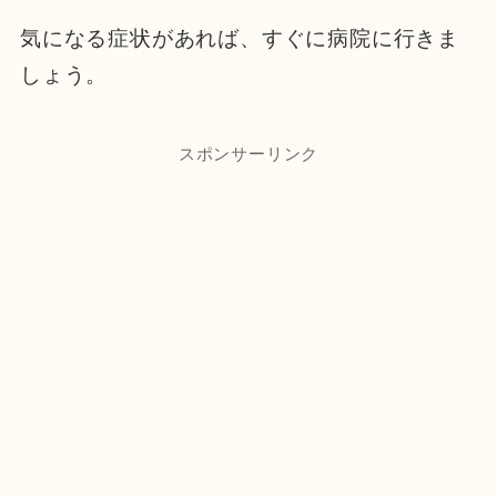
気になる症状があれば、すぐに病院に行きま
しょう。
スポンサーリンク