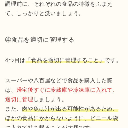
調理前に、それぞれの食品の特徴をふまえ
て、しっかりと洗いましょう。
④食品を適切に管理する
4つ目は
「食品を適切に管理すること」
です。
スーパーや八百屋などで食品を購入した際
は、
帰宅後すぐに冷蔵庫や冷凍庫に入れて、
適切に管理
しましょう。
また、
肉や魚は汁が出る可能性があるため、
ほかの食品にかからないように、ビニール袋
に入れて持ち帰ることが大切
です。