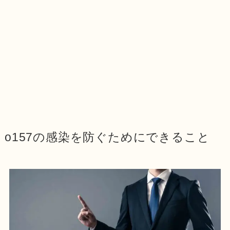
o157の感染を防ぐためにできること