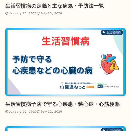
生活習慣病の定義と主な病気・予防法一覧
January 25, 2026
July 23, 2026
生活習慣病
生活習慣病予防で守る心疾患・狭心症・心筋梗塞
January 25, 2026
July 22, 2026
生活習慣病