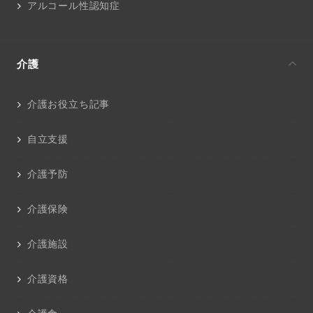
アルコール性認知症
介護
介護お役立ち記事
自立支援
介護予防
介護保険
介護施設
介護資格