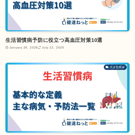
生活習慣病予防に役立つ高血圧対策10選
January 26, 2026
July 22, 2026
生活習慣病