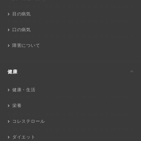
目の病気
口の病気
障害について
健康
健康・生活
栄養
コレステロール
ダイエット