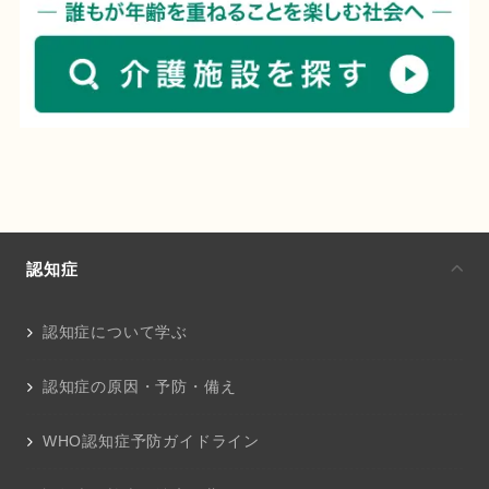
認知症
認知症について学ぶ
認知症の原因・予防・備え
WHO認知症予防ガイドライン