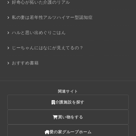
好奇心が拓いた介護のリアル
私の妻は若年性アルツハイマー型認知症
ハルと思い出めぐりごはん
じーちゃんにはなにが見えてるの？
おすすめ書籍
関連サイト
介護施設を探す
買い物をする
愛の家グループホーム