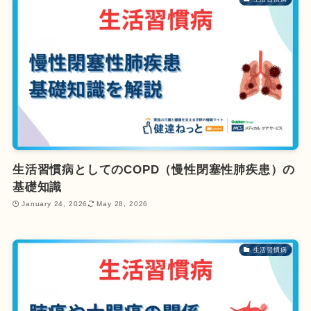
生活習慣病としてのCOPD（慢性閉塞性肺疾患）の
基礎知識
January 24, 2026
May 28, 2026
生活習慣病