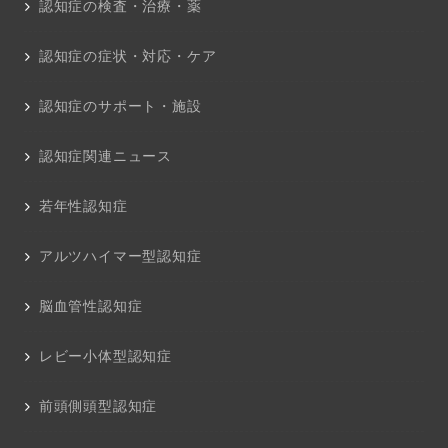
認知症の検査・治療・薬
認知症の症状・対応・ケア
認知症のサポート・施設
認知症関連ニュース
若年性認知症
アルツハイマー型認知症
脳血管性認知症
レビー小体型認知症
前頭側頭型認知症