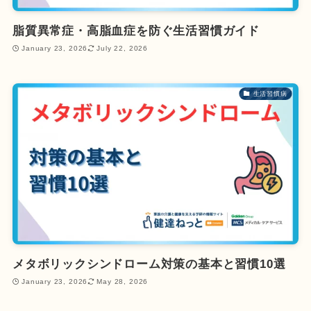
脂質異常症・高脂血症を防ぐ生活習慣ガイド
January 23, 2026
July 22, 2026
生活習慣病
メタボリックシンドローム対策の基本と習慣10選
January 23, 2026
May 28, 2026