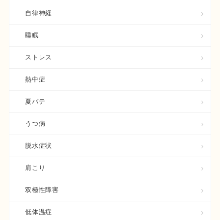
自律神経
睡眠
ストレス
熱中症
夏バテ
うつ病
脱水症状
肩こり
双極性障害
低体温症