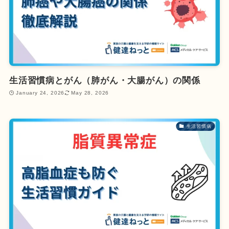
生活習慣病とがん（肺がん・大腸がん）の関係
January 24, 2026
May 28, 2026
生活習慣病