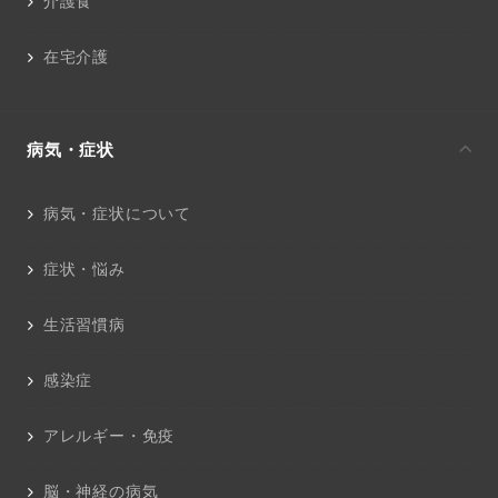
介護食
在宅介護
病気・症状
病気・症状について
症状・悩み
生活習慣病
感染症
アレルギー・免疫
脳・神経の病気