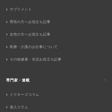
サプリメント
男性の方へお役立ち記事
女性の方へお役立ち記事
医療・介護のお仕事について
その他健康・生活お役立ち記事
専門家・連載
ドクターズコラム
達人コラム