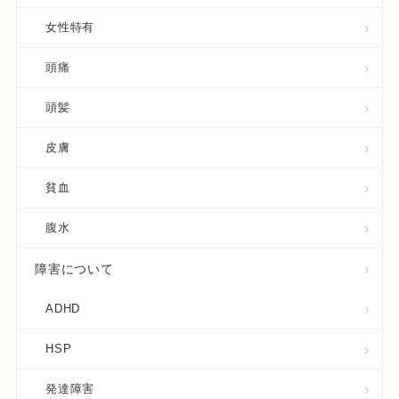
女性特有
頭痛
頭髪
皮膚
貧血
腹水
障害について
ADHD
HSP
発達障害