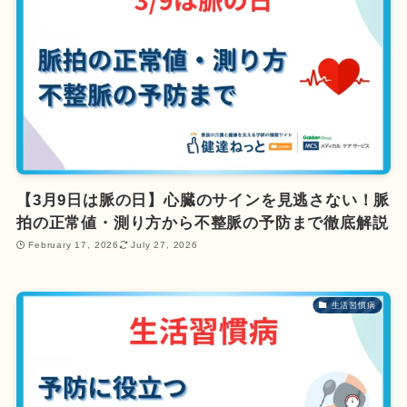
【3月9日は脈の日】心臓のサインを見逃さない！脈
拍の正常値・測り方から不整脈の予防まで徹底解説
February 17, 2026
July 27, 2026
生活習慣病