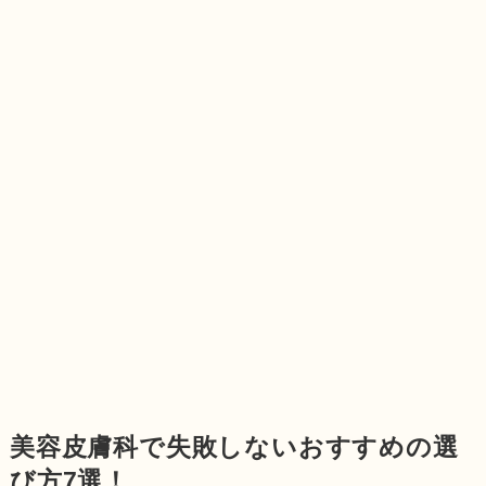
美容皮膚科で失敗しないおすすめの選
び方7選！