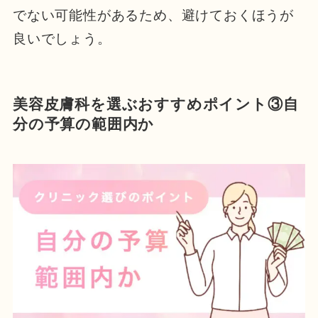
でない可能性があるため、避けておくほうが
良いでしょう。
美容皮膚科を選ぶおすすめポイント③自
分の予算の範囲内か