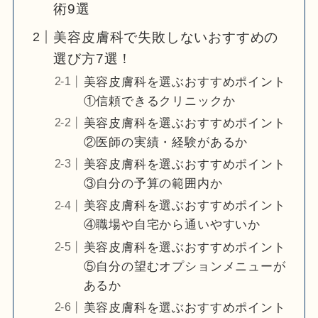
術9選
美容皮膚科で失敗しないおすすめの
選び方7選！
美容皮膚科を選ぶおすすめポイント
①信頼できるクリニックか
美容皮膚科を選ぶおすすめポイント
②医師の実績・経験があるか
美容皮膚科を選ぶおすすめポイント
③自分の予算の範囲内か
美容皮膚科を選ぶおすすめポイント
④職場や自宅から通いやすいか
美容皮膚科を選ぶおすすめポイント
⑤自分の望むオプションメニューが
あるか
美容皮膚科を選ぶおすすめポイント