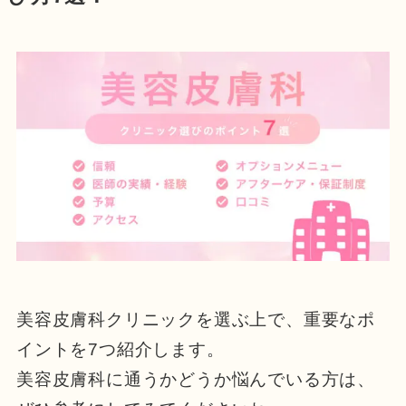
美容皮膚科クリニックを選ぶ上で、重要なポ
イントを7つ紹介します。
美容皮膚科に通うかどうか悩んでいる方は、