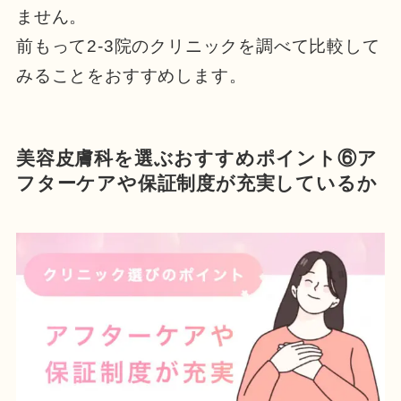
ません。
前もって2-3院のクリニックを調べて比較して
みることをおすすめします。
美容皮膚科を選ぶおすすめポイント⑥ア
フターケアや保証制度が充実しているか