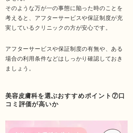
そのような万が一の事態に陥った時のことを
考えると、アフターサービスや保証制度が充
実しているクリニックの方が安心です。
アフターサービスや保証制度の有無や、ある
場合の利用条件などはしっかり確認しておき
ましょう。
美容皮膚科を選ぶおすすめポイント⑦口
コミ評価が高いか