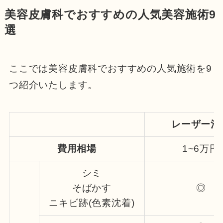
美容皮膚科でおすすめの人気美容施術9
選
ここでは美容皮膚科でおすすめの人気施術を9
つ紹介いたします。
レーザー治
費用相場
1~6万円
シミ
そばかす
◎
ニキビ跡(色素沈着)