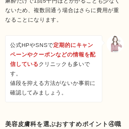
麻酔だけで1回5千円ほどかかることも少なく
ないため、複数回通う場合はさらに費用が重
なることになります。
公式HPやSNSで
定期的にキャン
ペーンやクーポンなどの情報を配
信している
クリニックも多いで
す。
値段を抑える方法がないか事前に
確認してみましょう。
美容皮膚科を選ぶおすすめポイント④職