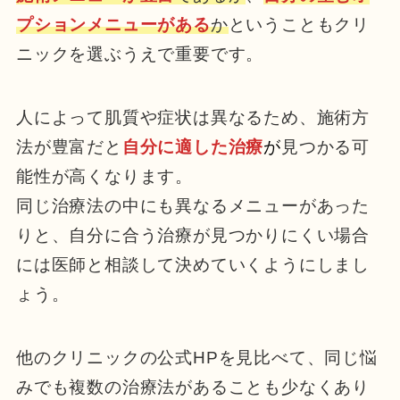
プションメニューがある
か
ということもクリ
ニックを選ぶうえで重要です。
人によって肌質や症状は異なるため、施術方
法が豊富だと
自分に適した治療
が
見つかる可
能性が高くなります。
同じ治療法の中にも異なるメニューがあった
りと、自分に合う治療が見つかりにくい場合
には医師と相談して決めていくようにしまし
ょう。
他のクリニックの公式HPを見比べて、同じ悩
みでも複数の治療法があることも少なくあり