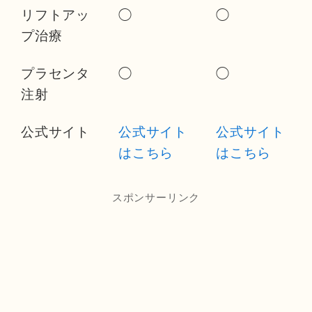
リフトアッ
◯
◯
プ治療
プラセンタ
◯
◯
注射
公式サイト
公式サイト
公式サイト
はこちら
はこちら
スポンサーリンク