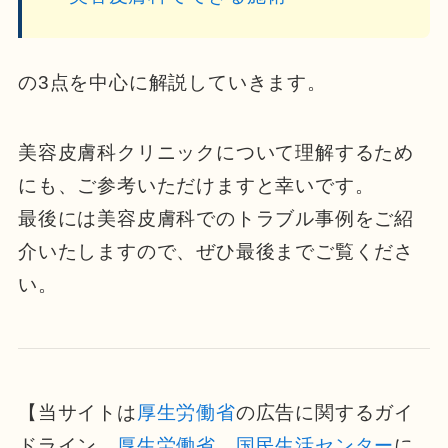
の3点を中心に解説していきます。
美容皮膚科クリニックについて理解するため
にも、ご参考いただけますと幸いです。
最後には美容皮膚科でのトラブル事例をご紹
介いたしますので、ぜひ最後までご覧くださ
い。
【当サイトは
厚生労働省
の広告に関するガイ
ドライン、
厚生労働省
、
国民生活センター
に