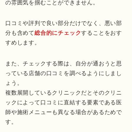
の雰囲気を掴むことができません。
口コミや評判で良い部分だけでなく、悪い部
分も含めて
総合的にチェック
することをおす
すめします。
また、チェックする際は、自分が通おうと思
っている店舗の口コミを調べるようにしまし
ょう。
複数展開しているクリニックだとそのクリニ
ックによって口コミに直結する要素である医
師や施術メニューも異なる場合があるためで
す。