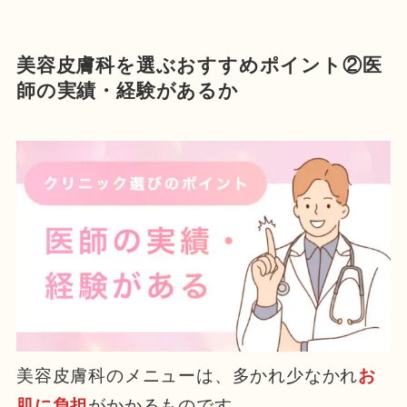
美容皮膚科を選ぶおすすめポイント②医
師の実績・経験があるか
美容皮膚科のメニューは、多かれ少なかれ
お
肌に負担
がかかるものです。