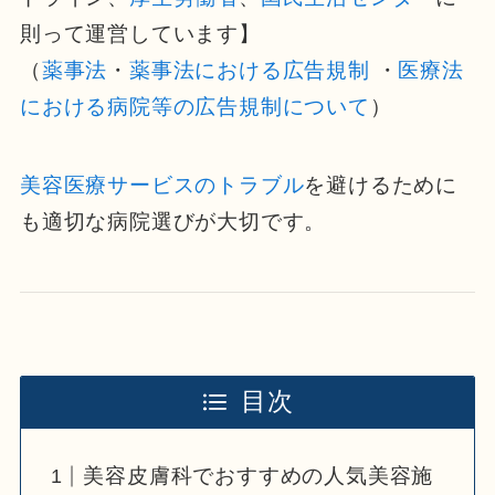
則って運営しています】
（
薬事法
・
薬事法における広告規制
・
医療法
における病院等の広告規制について
）
美容医療サービスのトラブル
を避けるために
も適切な病院選びが大切です。
目次
美容皮膚科でおすすめの人気美容施