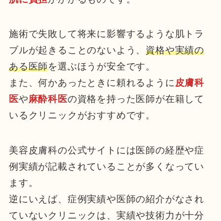
施術で失敗して将来に影響するような肌トラ
ブルが起きることのないよう、
資格や実績の
ある医師
を選ぶほうが安全です。
また、何かあったときに頼れるように
皮膚科
医
や
麻酔科医
の資格を持った医師が在籍して
いるクリニックがおすすめです。
美容皮膚科の公式サイトには医師の経歴や症
例実績が記載されていることが多くなってい
ます。
逆にいえば、症例実績や医師の紹介がなされ
ていないクリニックは、実績や技術力が十分