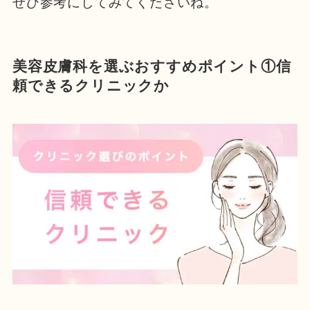
ぜひ参考にしてみてくださいね。
美容皮膚科を選ぶおすすめポイント①信
頼できるクリニックか