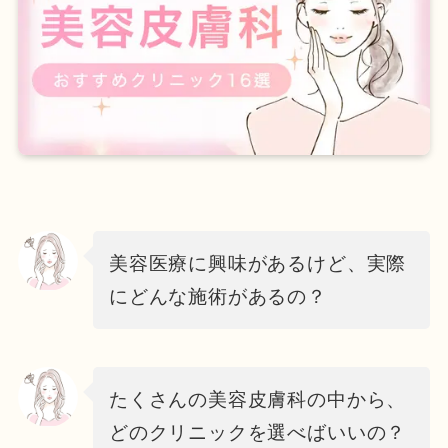
美容医療に興味があるけど、実際
にどんな施術があるの？
たくさんの美容皮膚科の中から、
どのクリニックを選べばいいの？