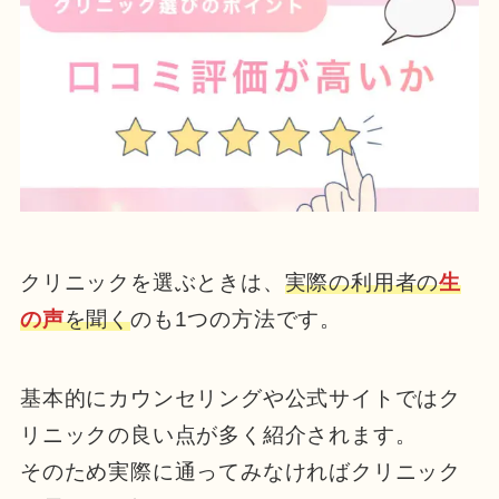
クリニックを選ぶときは、
実際の利用者の
生
の声
を聞く
のも1つの方法です。
基本的にカウンセリングや公式サイトではク
リニックの良い点が多く紹介されます。
そのため実際に通ってみなければクリニック