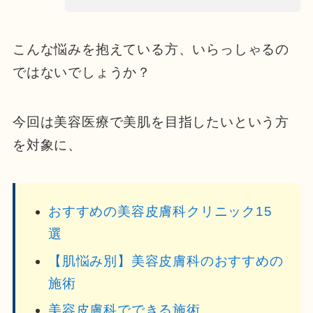
こんな悩みを抱えている方、いらっしゃるの
ではないでしょうか？
今回は美容医療で美肌を目指したいという方
を対象に、
おすすめの美容皮膚科クリニック15
選
【肌悩み別】美容皮膚科のおすすめの
施術
美容皮膚科でできる施術