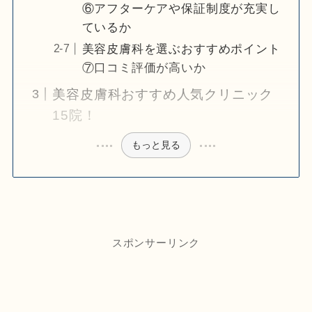
⑥アフターケアや保証制度が充実し
ているか
美容皮膚科を選ぶおすすめポイント
⑦口コミ評価が高いか
美容皮膚科おすすめ人気クリニック
15院！
もっと見る
スポンサーリンク