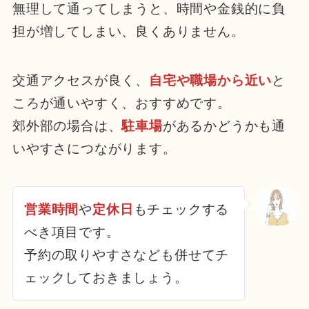
無理して通ってしまうと、時間や金銭的に負
担が増してしまい、良くありません。
交通アクセスが良く、
自宅や職場から近い
と
ころが通いやすく、おすすめです。
郊外部の場合は、
駐車場
があるかどうかも通
いやすさにつながります。
営業時間
や
定休日
もチェックする
べき項目です。
予約の取りやすさなども併せてチ
ェックしておきましょう。