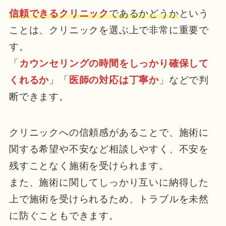
信頼できるクリニック
であるかどうか
という
ことは、クリニックを選ぶ上で非常に重要で
す。
「
カウンセリングの時間をしっかり確保して
くれるか
」「
医師の対応は丁寧か
」などで判
断できます。
クリニックへの信頼感があることで、
施術に
関する希望や不安など相談しやすく、不安を
残すことなく施術を受けられます。
また、施術に関してしっかり互いに納得した
上で施術を受けられるため、トラブルを未然
に防ぐこともできます。