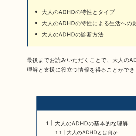
大人のADHDの特性とタイプ
大人のADHDの特性による生活への
大人のADHDの診断方法
最後までお読みいただくことで、大人のA
理解と支援に役立つ情報を得ることができ
大人のADHDの基本的な理解
大人のADHDとは何か