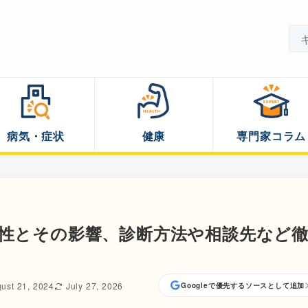
病気・症状
健康
専門家コラム
特性とその影響、診断方法や相談先など
ust 21, 2024
July 27, 2026
Googleで優先するソースとして追加