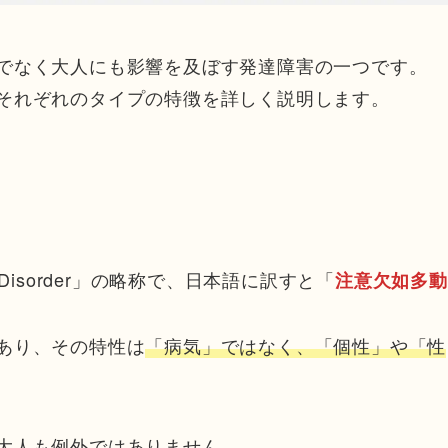
けでなく大人にも影響を及ぼす発達障害の一つです。
やそれぞれのタイプの特徴を詳しく説明します。
tivity Disorder」の略称で、日本語に訳すと「
注意欠如多動
であり、その特性は
「病気」ではなく、「個性」や「性
、大人も例外ではありません。