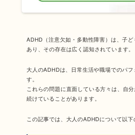
ADHD（注意欠如・多動性障害）は、子
あり、その存在は広く認知されています。
大人のADHDは、日常生活や職場でのパ
す。
これらの問題に直面している方々は、自分
続けていることがあります。
この記事では、大人のADHDについて以