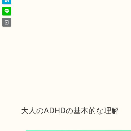
大人のADHDの基本的な理解