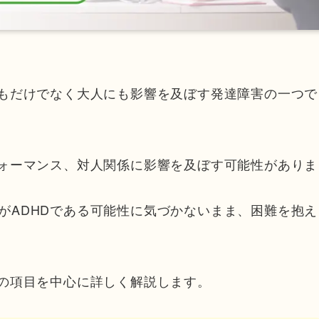
どもだけでなく大人にも影響を及ぼす発達障害の一つで
フォーマンス、対人関係に影響を及ぼす可能性がありま
がADHDである可能性に気づかないまま、困難を抱え
下の項目を中心に詳しく解説します。