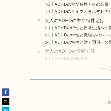
ADHDの主な特性とその影響
ADHDのタイプとそれぞれの
大人のADHDの主な特性とは
ADHDの特性と日常生活への
ADHDの特性と職場でのパフ
ADHDの特性と対人関係への
大人のADHDの診断方法
ADHDの診断方法