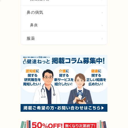
鼻の病気
鼻炎
服薬