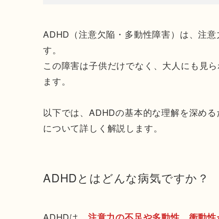
ADHD（注意欠陥・多動性障害）は、注
す。
この障害は子供だけでなく、大人にも見ら
ます。
以下では、ADHDの基本的な理解を深め
について詳しく解説します。
ADHDとはどんな病気ですか？
ADHDは、
注意力の不足や多動性、衝動性