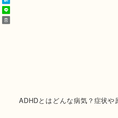
ADHDとはどんな病気？症状や