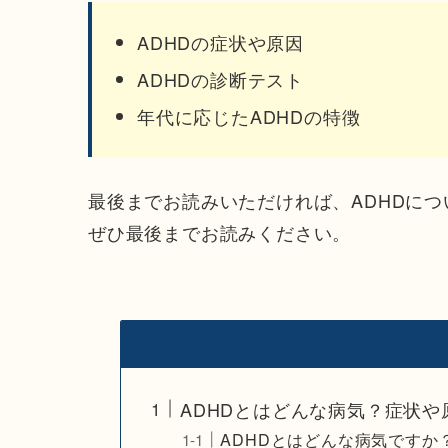
ADHDの症状や原因
ADHDの診断テスト
年代に応じたADHDの特徴
最後までお読みいただければ、ADHDに
ぜひ最後までお読みください。
ADHDとはどんな病気？症状や
ADHDとはどんな病気ですか