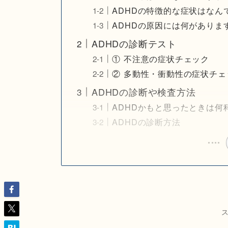
ADHDの特徴的な症状はなん
ADHDの原因には何がありま
ADHDの診断テスト
① 不注意の症状チェック
② 多動性・衝動性の症状チェ
ADHDの診断や検査方法
ADHDかもと思ったときは何
ADHDの診断方法