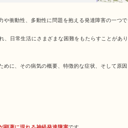
意力や衝動性、多動性に問題を抱える発達障害の一つで
れ、日常生活にさまざまな困難をもたらすことがあ
るために、その病気の概要、特徴的な症状、そして原因
です。
が顕著に現れる神経発達障害