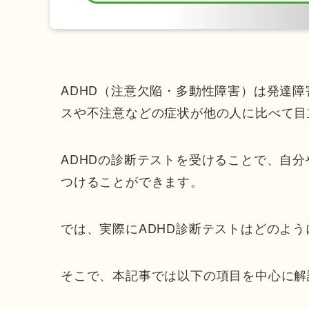
ADHD（注意欠陥・多動性障害）は発達
スや不注意などの症状が他の人に比べて目
ADHDの診断テストを受けることで、自
つけることができます。
では、実際にADHD診断テストはどのよ
そこで、本記事では以下の項目を中心に解