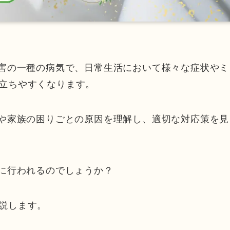
障害の一種の病気で、日常生活において様々な症状やミ
立ちやすくなります。
分や家族の困りごとの原因を理解し、適切な対応策を見
うに行われるのでしょうか？
説します。