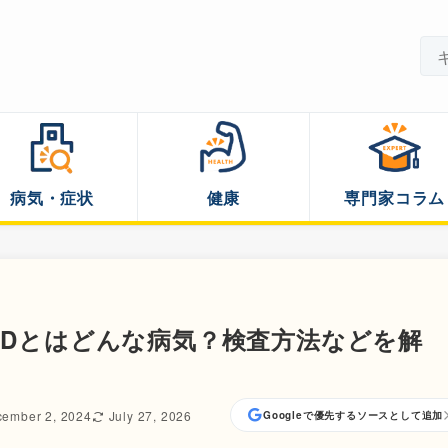
病気・症状
健康
専門家コラム
DHDとはどんな病気？検査方法などを解
ember 2, 2024
July 27, 2026
Googleで優先するソースとして追加