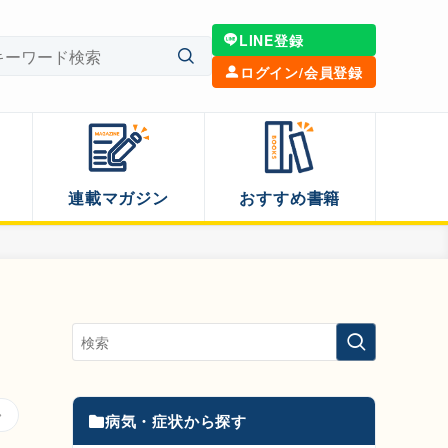
LINE登録
ログイン/会員登録
連載マガジン
おすすめ書籍
病気・症状から探す