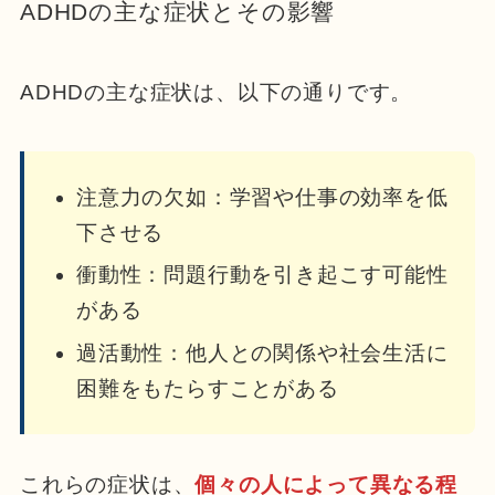
ADHDの主な症状とその影響
ADHDの主な症状は、以下の通りです。
注意力の欠如：学習や仕事の効率を低
下させる
衝動性：問題行動を引き起こす可能性
がある
過活動性：他人との関係や社会生活に
困難をもたらすことがある
これらの症状は、
個々の人によって異なる程