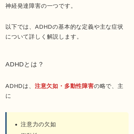
神経発達障害の一つです。
以下では、ADHDの基本的な定義や主な症状
について詳しく解説します。
ADHDとは？
ADHDは、
注意欠如・多動性障害
の略で、主
に
注意力の欠如