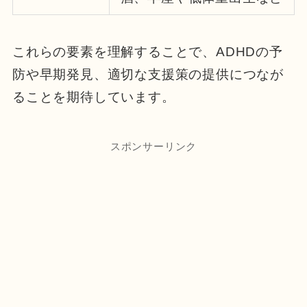
これらの要素を理解することで、ADHDの予
防や早期発見、適切な支援策の提供につなが
ることを期待しています。
スポンサーリンク