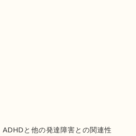
ADHDと他の発達障害との関連性