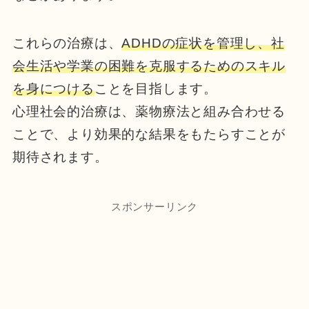
これらの治療は、
ADHDの症状を管理し、社
会生活や学業の困難を克服するためのスキル
を身につける
ことを目指します。
心理社会的治療は、薬物療法と組み合わせる
ことで、より効果的な結果をもたらすことが
期待されます。
スポンサーリンク