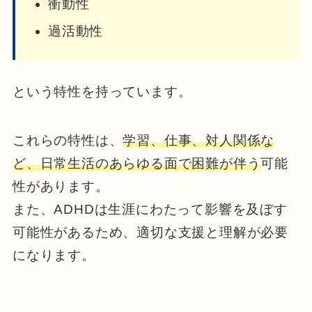
衝動性
過活動性
という特性を持っています。
これらの特性は、
学習、仕事、対人関係な
ど、日常生活のあらゆる面で困難が伴う
可能
性があります。
また、ADHDは生涯にわたって影響を及ぼす
可能性があるため、適切な支援と理解が必要
になります。