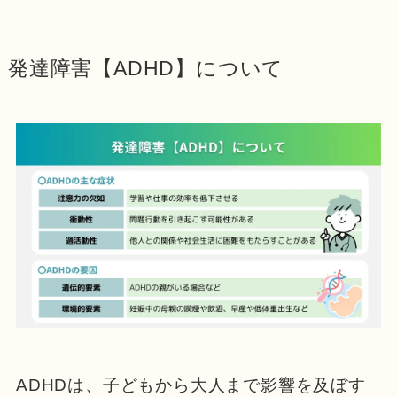
発達障害【ADHD】について
ADHDは、子どもから大人まで影響を及ぼす