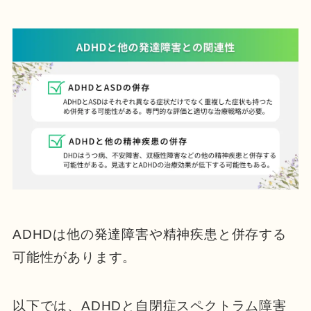
ADHDは他の発達障害や精神疾患と併存する
可能性があります。
以下では、ADHDと自閉症スペクトラム障害