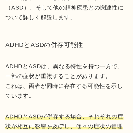
（ASD）、そして他の精神疾患との関連性に
ついて詳しく解説します。
ADHDとASDの併存可能性
ADHDとASDは、異なる特性を持つ一方で、
一部の症状が重複することがあります。
これは、両者が同時に存在する可能性を示し
ています。
ADHDとASDが併存する場合、それぞれの症
状が相互に影響を及ぼし、個々の症状の管理