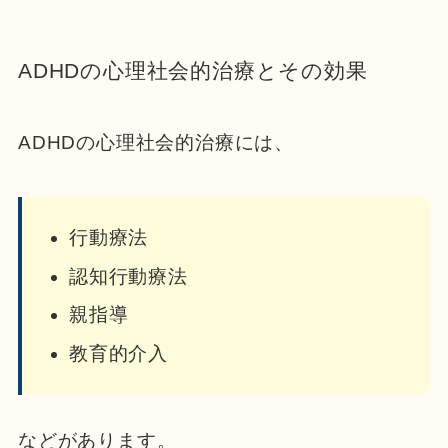
ADHDの心理社会的治療とその効果
ADHDの心理社会的治療には、
行動療法
認知行動療法
親指導
教育的介入
などがあります。