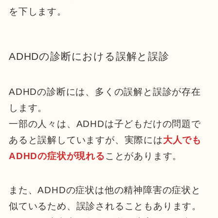
を下します。
ADHDの診断における誤解と誤診
ADHDの診断には、多くの誤解と誤診が存在
します。
一部の人々は、ADHDは子どもだけの問題で
あると誤解していますが、実際には
大人でも
ADHDの症状が現れる
ことがあります。
また、ADHDの症状は他の精神障害の症状と
似ているため、誤診されることもあります。