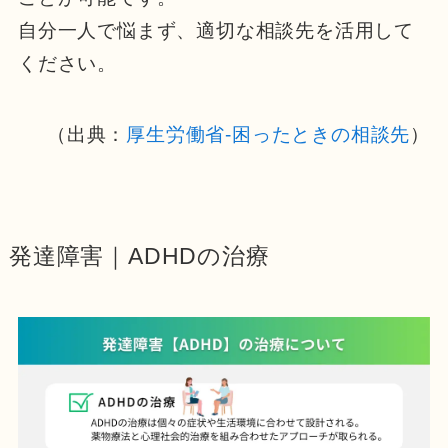
自分一人で悩まず、適切な相談先を活用して
ください。
（出典：
厚生労働省-困ったときの相談先
）
発達障害｜ADHDの治療