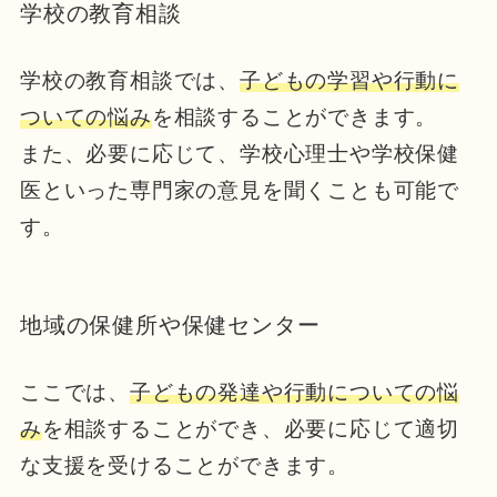
学校の教育相談
学校の教育相談では、
子どもの学習や行動に
ついての悩み
を相談することができます。
また、必要に応じて、学校心理士や学校保健
医といった専門家の意見を聞くことも可能で
す。
地域の保健所や保健センター
ここでは、
子どもの発達や行動についての悩
み
を相談することができ、必要に応じて適切
な支援を受けることができます。