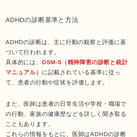
ADHDの診断基準と方法
ADHDの診断は、主に行動の観察と評価に基
づいて行われます。
具体的には、
DSM-5（精神障害の診断と統計
マニュアル）
に記載されている基準に従っ
て、患者の行動や症状を評価します。
また、医師は患者の日常生活や学校・職場で
の行動、家族の健康歴などを詳しく聞き取る
こともあります。
これらの情報をもとに、医師はADHDの診断