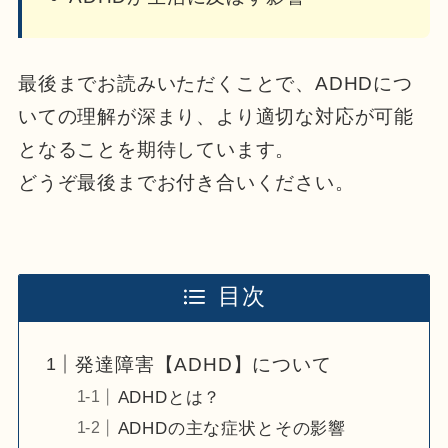
最後までお読みいただくことで、ADHDにつ
いての理解が深まり、より適切な対応が可能
となることを期待しています。
どうぞ最後までお付き合いください。
目次
発達障害【ADHD】について
ADHDとは？
ADHDの主な症状とその影響