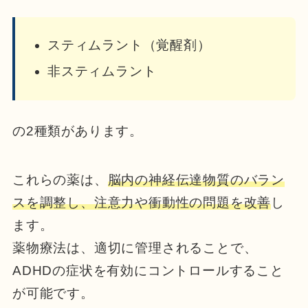
スティムラント（覚醒剤）
非スティムラント
の2種類があります。
これらの薬は、
脳内の神経伝達物質のバラン
スを調整し、注意力や衝動性の問題を改善
し
ます。
薬物療法は、適切に管理されることで、
ADHDの症状を有効にコントロールすること
が可能です。