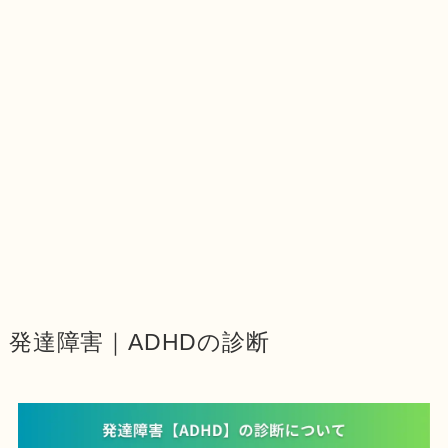
発達障害｜ADHDの診断