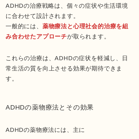
ADHDの治療戦略は、個々の症状や生活環境
に合わせて設計されます。
一般的には、
薬物療法と心理社会的治療を組
み合わせたアプローチ
が取られます。
これらの治療は、ADHDの症状を軽減し、日
常生活の質を向上させる効果が期待できま
す。
ADHDの薬物療法とその効果
ADHDの薬物療法には、主に