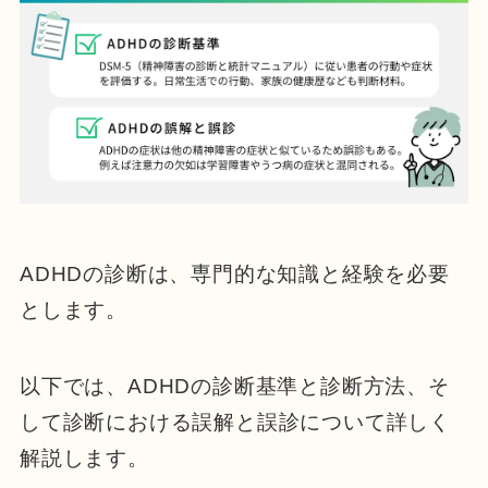
ADHDの診断は、専門的な知識と経験を必要
とします。
以下では、ADHDの診断基準と診断方法、そ
して診断における誤解と誤診について詳しく
解説します。