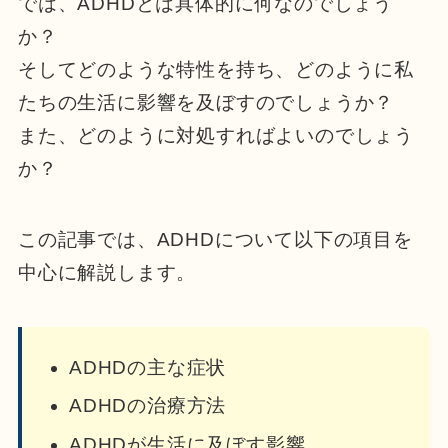
では、ADHDとは具体的に何なのでしょう
か？
そしてどのような特性を持ち、どのように私
たちの生活に影響を及ぼすのでしょうか？
また、どのように対処すればよいのでしょう
か？
この記事では、ADHDについて以下の項目を
中心に解説します。
ADHDの主な症状
ADHDの治療方法
ADHDが生活に及ぼす影響