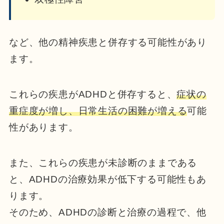
など、他の精神疾患と併存する可能性があり
ます。
これらの疾患がADHDと併存すると、
症状の
重症度が増し、日常生活の困難が増える
可能
性があります。
また、これらの疾患が未診断のままである
と、ADHDの治療効果が低下する可能性もあ
ります。
そのため、ADHDの診断と治療の過程で、他