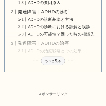
ADHDの要因原因
発達障害｜ADHDの診断
ADHDの診断基準と方法
ADHDの診断における誤解と誤診
ADHDの可能性？困った時の相談先
発達障害｜ADHDの治療
ADHDの治療戦略とその効果
もっと見る
スポンサーリンク