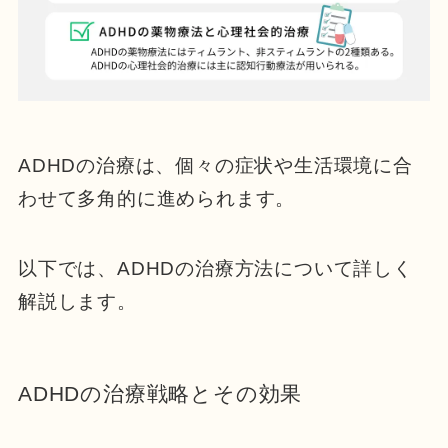
ADHDの治療は、個々の症状や生活環境に合
わせて多角的に進められます。
以下では、ADHDの治療方法について詳しく
解説します。
ADHDの治療戦略とその効果