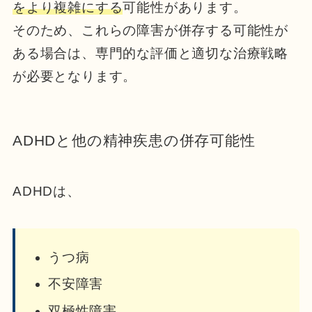
をより複雑にする
可能性があります。
そのため、これらの障害が併存する可能性が
ある場合は、専門的な評価と適切な治療戦略
が必要となります。
ADHDと他の精神疾患の併存可能性
ADHDは、
うつ病
不安障害
双極性障害