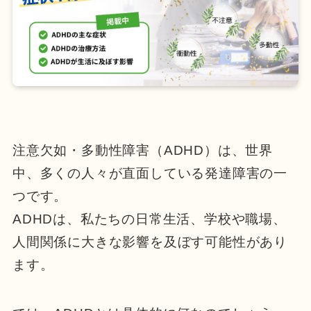
注意欠如・多動性障害（ADHD）は、世界
中、多くの人々が直面している発達障害の一
つです。
ADHDは、私たちの日常生活、学校や職場、
人間関係に大きな影響を及ぼす可能性があり
ます。