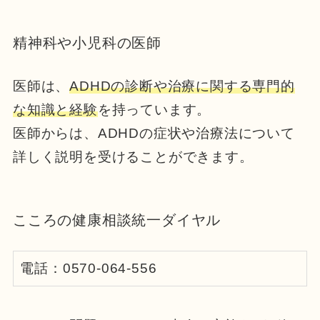
精神科や小児科の医師
医師は、
ADHDの診断や治療に関する専門的
な知識と経験
を持っています。
医師からは、ADHDの症状や治療法について
詳しく説明を受けることができます。
こころの健康相談統一ダイヤル
電話：0570-064-556