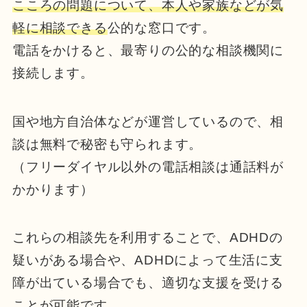
こころの問題について、本人や家族などが気
軽に相談できる
公的な窓口です。
電話をかけると、最寄りの公的な相談機関に
接続します。
国や地方自治体などが運営しているので、相
談は無料で秘密も守られます。
（フリーダイヤル以外の電話相談は通話料が
かかります）
これらの相談先を利用することで、ADHDの
疑いがある場合や、ADHDによって生活に支
障が出ている場合でも、適切な支援を受ける
ことが可能です。