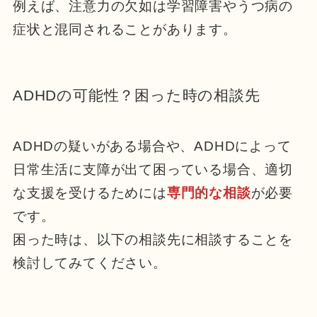
例えば、注意力の欠如は学習障害やうつ病の
症状と混同されることがあります。
ADHDの可能性？困った時の相談先
ADHDの疑いがある場合や、ADHDによって
日常生活に支障が出て困っている場合、適切
な支援を受けるためには
専門的な相談
が必要
です。
困った時は、以下の相談先に相談することを
検討してみてください。