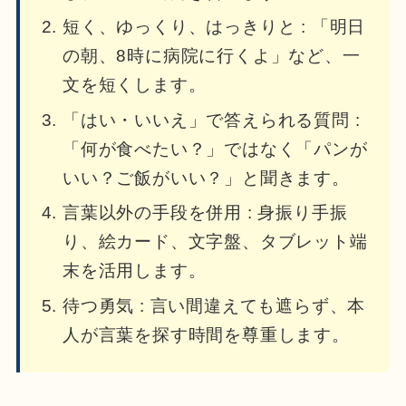
短く、ゆっくり、はっきりと : 「明日
の朝、8時に病院に行くよ」など、一
文を短くします。
「はい・いいえ」で答えられる質問 :
「何が食べたい？」ではなく「パンが
いい？ご飯がいい？」と聞きます。
言葉以外の手段を併用 : 身振り手振
り、絵カード、文字盤、タブレット端
末を活用します。
待つ勇気 : 言い間違えても遮らず、本
人が言葉を探す時間を尊重します。