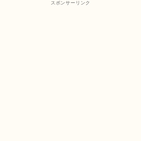
スポンサーリンク