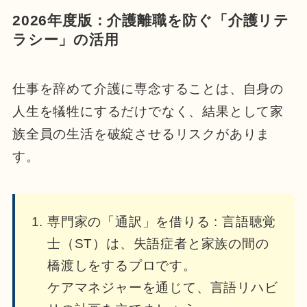
2026年度版：介護離職を防ぐ「介護リテ
ラシー」の活用
仕事を辞めて介護に専念することは、自身の
人生を犠牲にするだけでなく、結果として家
族全員の生活を破綻させるリスクがありま
す。
専門家の「通訳」を借りる : 言語聴覚
士（ST）は、失語症者と家族の間の
橋渡しをするプロです。
ケアマネジャーを通じて、言語リハビ