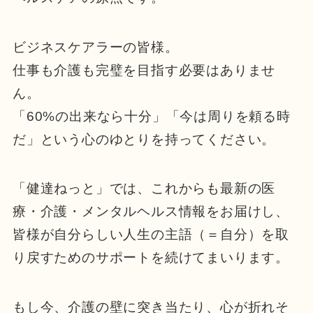
ビジネスケアラーの皆様。
仕事も介護も完璧を目指す必要はありませ
ん。
「60%の出来なら十分」「今は周りを頼る時
だ」という心のゆとりを持ってください。
「健達ねっと」では、これからも最新の医
療・介護・メンタルヘルス情報をお届けし、
皆様が自分らしい人生の主語（＝自分）を取
り戻すためのサポートを続けてまいります。
もし今、介護の壁に突き当たり、心が折れそ