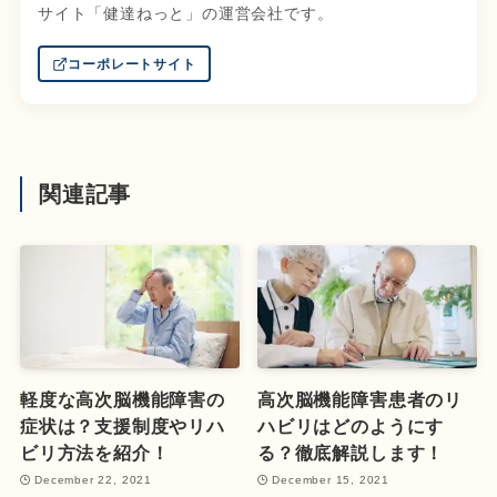
サイト「健達ねっと」の運営会社です。
コーポレートサイト
関連記事
軽度な高次脳機能障害の
高次脳機能障害患者のリ
症状は？支援制度やリハ
ハビリはどのようにす
ビリ方法を紹介！
る？徹底解説します！
December 22, 2021
December 15, 2021