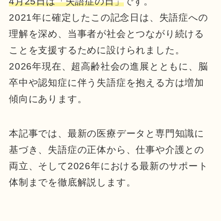
4月25日は「失語症の日」
です。
2021年に確定したこの記念日は、失語症への
理解を深め、当事者が社会とつながり続ける
ことを支援するために設けられました。
2026年現在、超高齢社会の進展とともに、脳
卒中や認知症に伴う失語症を抱える方は増加
傾向にあります。
本記事では、最新の医療データと専門知識に
基づき、失語症の正体から、仕事や介護との
両立、そして2026年における最新のサポート
体制までを徹底解説します。