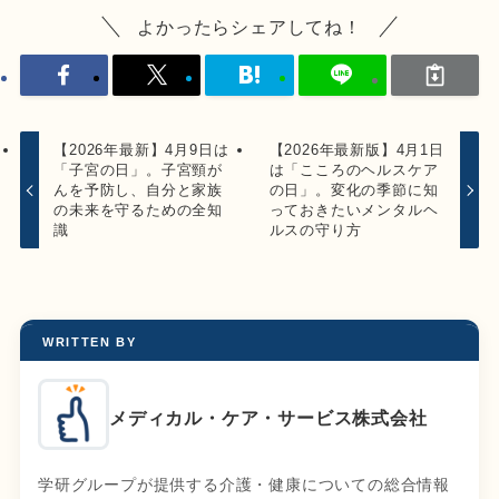
よかったらシェアしてね！
【2026年最新】4月9日は
【2026年最新版】4月1日
「子宮の日」。子宮頸が
は「こころのヘルスケア
んを予防し、自分と家族
の日」。変化の季節に知
の未来を守るための全知
っておきたいメンタルヘ
識
ルスの守り方
WRITTEN BY
メディカル・ケア・サービス株式会社
学研グループが提供する介護・健康についての総合情報