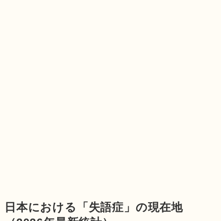
日本における「失語症」の現在地