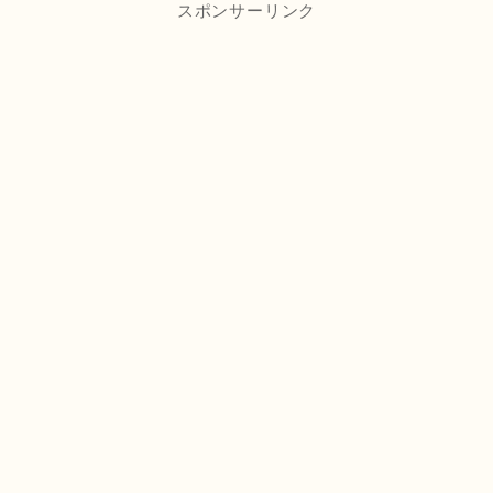
スポンサーリンク