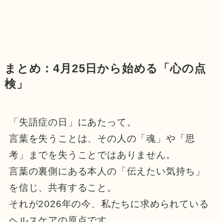
まとめ：4月25日から始める「心の点
検」
「失語症の日」にあたって。
言葉を失うことは、その人の「魂」や「思
考」までを失うことではありません。
言葉の裏側にある本人の「伝えたい気持ち」
を信じ、共有すること。
それが2026年の今、私たちに求められている
ヘルスケアの原点です。