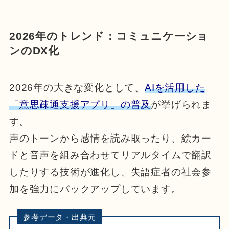
2026年のトレンド：コミュニケーショ
ンのDX化
2026年の大きな変化として、
AIを活用した
「意思疎通支援アプリ」の普及
が挙げられま
す。
声のトーンから感情を読み取ったり、絵カー
ドと音声を組み合わせてリアルタイムで翻訳
したりする技術が進化し、失語症者の社会参
加を強力にバックアップしています。