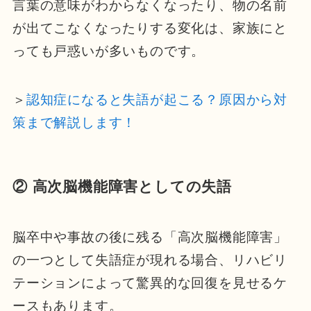
言葉の意味がわからなくなったり、物の名前
が出てこなくなったりする変化は、家族にと
っても戸惑いが多いものです。
＞
認知症になると失語が起こる？原因から対
策まで解説します！
② 高次脳機能障害としての失語
脳卒中や事故の後に残る「高次脳機能障害」
の一つとして失語症が現れる場合、リハビリ
テーションによって驚異的な回復を見せるケ
ースもあります。