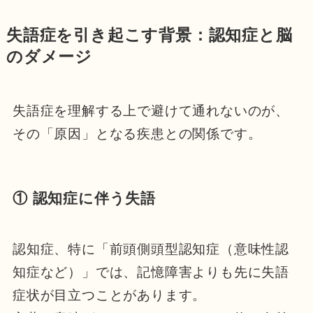
失語症を引き起こす背景：認知症と脳
のダメージ
失語症を理解する上で避けて通れないのが、
その「原因」となる疾患との関係です。
① 認知症に伴う失語
認知症、特に「前頭側頭型認知症（意味性認
知症など）」では、記憶障害よりも先に失語
症状が目立つことがあります。