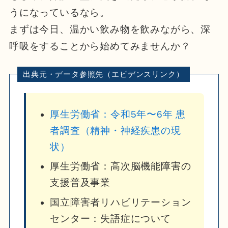
うになっているなら。
まずは今日、温かい飲み物を飲みながら、深
呼吸をすることから始めてみませんか？
厚生労働省：令和5年〜6年 患
者調査（精神・神経疾患の現
状）
厚生労働省：高次脳機能障害の
支援普及事業
国立障害者リハビリテーション
センター：失語症について