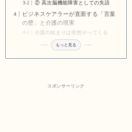
② 高次脳機能障害としての失語
ビジネスケアラーが直面する「言葉
の壁」と介護の現実
介護の始まりは突然やってくる
もっと見る
スポンサーリンク