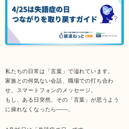
私たちの日常は「言葉」で溢れています。
家族との何気ない会話、職場での打ち合わ
せ、スマートフォンのメッセージ。
もし、ある日突然、その「言葉」が思うよう
に操れなくなったら――。