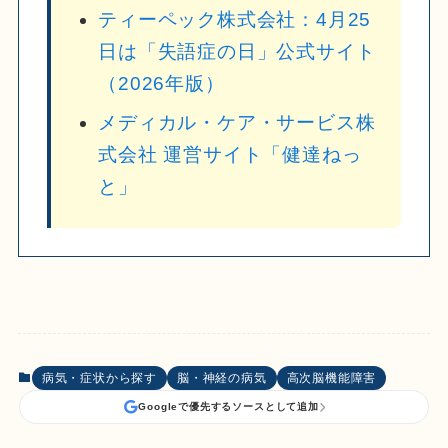
ティーペック株式会社：4月25
日は「失語症の日」公式サイト
（2026年版）
メディカル・ケア・サービス株
式会社 運営サイト「健達ねっ
と」
病気・症状から探す
脳・神経の病気
高次脳機能障害
Googleで優先するソースとして追加