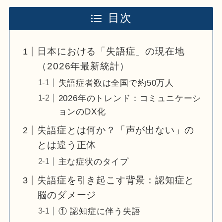
目次
日本における「失語症」の現在地
（2026年最新統計）
失語症者数は全国で約50万人
2026年のトレンド：コミュニケーシ
ョンのDX化
失語症とは何か？「声が出ない」の
とは違う正体
主な症状のタイプ
失語症を引き起こす背景：認知症と
脳のダメージ
① 認知症に伴う失語