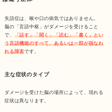
失語症は、喉や口の病気ではありません。
脳の「言語中枢」がダメージを受けること
で、
「話す」「聞く」「読む」「書く」とい
う言語機能のすべて、あるいは一部が損なわ
れる障害
です。
主な症状のタイプ
ダメージを受けた脳の場所によって、現れる
症状は異なります。