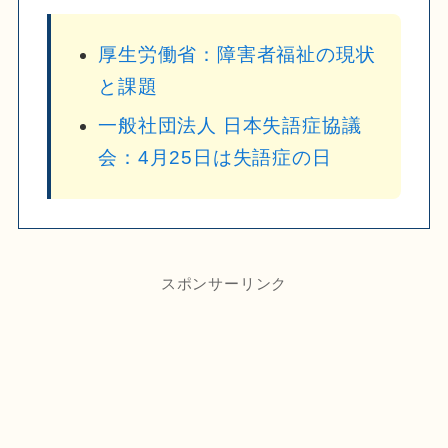
厚生労働省：障害者福祉の現状
と課題
一般社団法人 日本失語症協議
会：4月25日は失語症の日
スポンサーリンク