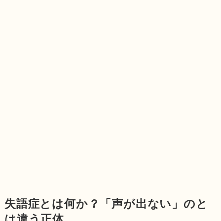
失語症とは何か？「声が出ない」のと
は違う正体