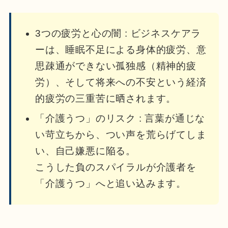
3つの疲労と心の闇 : ビジネスケアラ
ーは、睡眠不足による身体的疲労、意
思疎通ができない孤独感（精神的疲
労）、そして将来への不安という経済
的疲労の三重苦に晒されます。
「介護うつ」のリスク : 言葉が通じな
い苛立ちから、つい声を荒らげてしま
い、自己嫌悪に陥る。
こうした負のスパイラルが介護者を
「介護うつ」へと追い込みます。