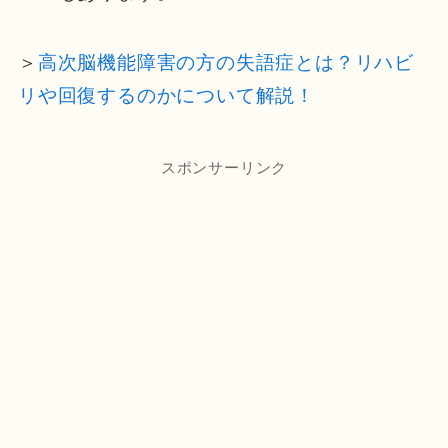
＞
高次脳機能障害の方の失語症とは？リハビ
リや回復するのかについて解説！
スポンサーリンク