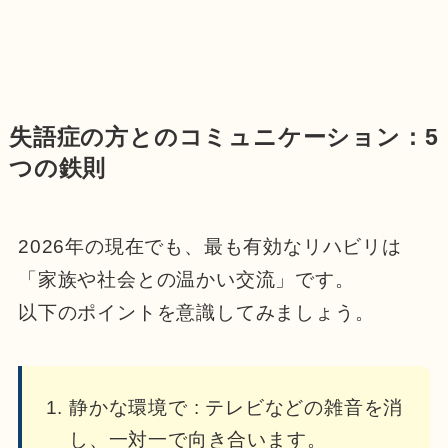
失語症の方とのコミュニケーション：5
つの鉄則
2026年の現在でも、最も有効なリハビリは
「家族や社会との温かい交流」です。
以下のポイントを意識してみましょう。
静かな環境で : テレビなどの雑音を消
し、一対一で向き合います。