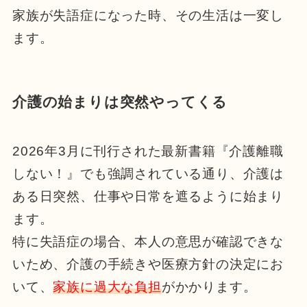
家族が失語症になった時、その生活は一変し
ます。
介護の始まりは突然やってくる
2026年3月に刊行された最新書籍『介護離職
しない！』でも強調されている通り、介護は
ある日突然、仕事や日常を遮るように始まり
ます。
特に失語症の場合、本人の意思が確認できな
いため、介護の手続きや医療方針の決定にお
いて、
家族に過大な負担
がかかります。