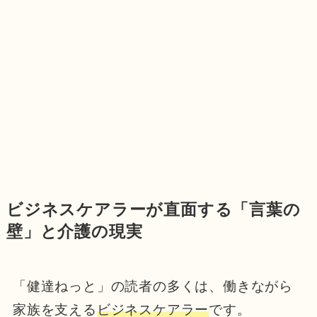
ビジネスケアラーが直面する「言葉の
壁」と介護の現実
「健達ねっと」の読者の多くは、働きながら
家族を支える
ビジネスケアラー
です。